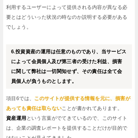
利用するユーザーによって提供される内容が異なる必
要とはどういった状況の時なのか説明する必要がある
でしょう。
6.投資資産の運用は任意のものであり、当サービス
によって会員個人及び第三者の受けた利益、損害
に関して弊社は一切関知せず、その責任は全て会
員個人が負うものとします。
項目6では、
このサイトが提供する情報を元に、損害が
あっても責任は取らない
ことが書かれてあります。
資産運用
という言葉がでてきているので、このサイト
は、企業の調査レポートを提供することだけが目的で
はないことが見えてきました。