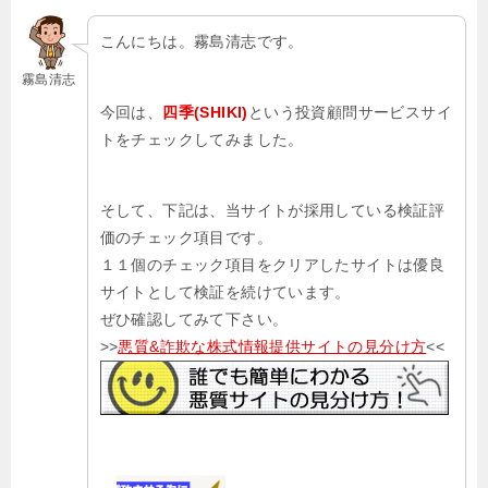
こんにちは。霧島清志です。
霧島清志
今回は、
四季(SHIKI)
という投資顧問サービスサイ
トをチェックしてみました。
そして、下記は、当サイトが採用している検証評
価のチェック項目です。
１１個のチェック項目をクリアしたサイトは優良
サイトとして検証を続けています。
ぜひ確認してみて下さい。
>>
悪質&詐欺な株式情報提供サイトの見分け方
<<