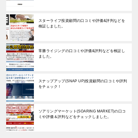
スターライフ投資顧問の口コミや評価&評判などを
検証しました。
常勝ライジングの口コミや評価&評判などを検証し
ました。
スナップアップ(SNAP UP)投資顧問の口コミや評判
をチェック！
ソアリングマーケット(SOARING MARKET)の口コ
ミや評価＆評判などをチェックしました。