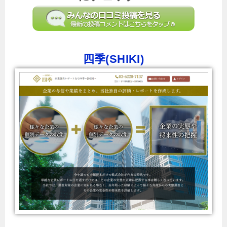
四季(SHIKI)