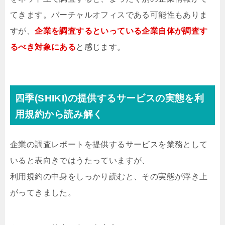
てきます。バーチャルオフィスである可能性もありま
すが、
企業を調査するといっている企業自体が調査す
るべき対象にある
と感じます。
四季(SHIKI)の提供するサービスの実態を利
用規約から読み解く
企業の調査レポートを提供するサービスを業務として
いると表向きではうたっていますが、
利用規約の中身をしっかり読むと、その実態が浮き上
がってきました。