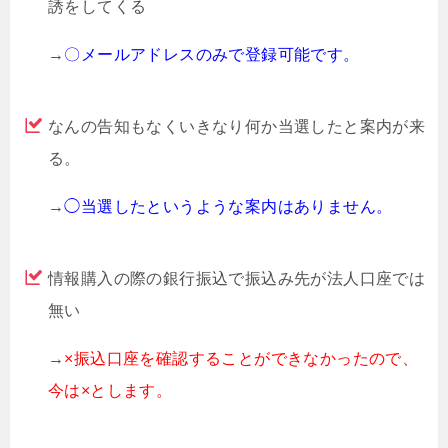
誘をしてくる
→
〇メールアドレスのみで登録可能です。
なんの告知もなくいきなり何か当選したと案内が来
る。
→
◯当選したというような案内はありません。
情報購入の際の銀行振込で振込み先が法人口座では
無い
→
×振込口座を確認することができなかったので、
今は×とします。