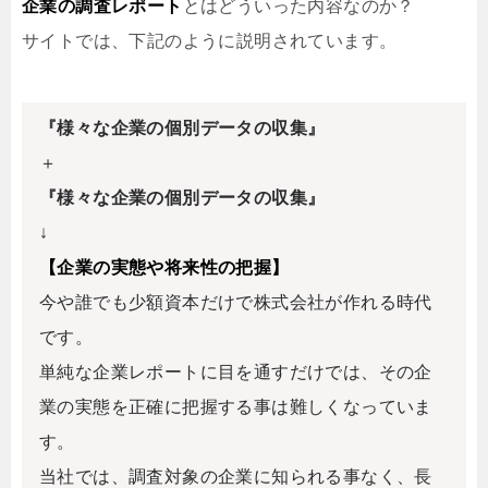
企業の調査レポート
とはどういった内容なのか？
サイトでは、下記のように説明されています。
『様々な企業の個別データの収集』
＋
『様々な企業の個別データの収集』
↓
【企業の実態や将来性の把握】
今や誰でも少額資本だけで株式会社が作れる時代
です。
単純な企業レポートに目を通すだけでは、その企
業の実態を正確に把握する事は難しくなっていま
す。
当社では、調査対象の企業に知られる事なく、長