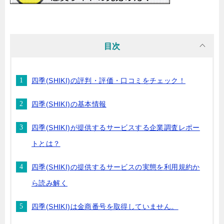
目次
四季(SHIKI)の評判・評価・口コミをチェック！
四季(SHIKI)の基本情報
四季(SHIKI)が提供するサービスする企業調査レポー
トとは？
四季(SHIKI)の提供するサービスの実態を利用規約か
ら読み解く
四季(SHIKI)は金商番号を取得していません。