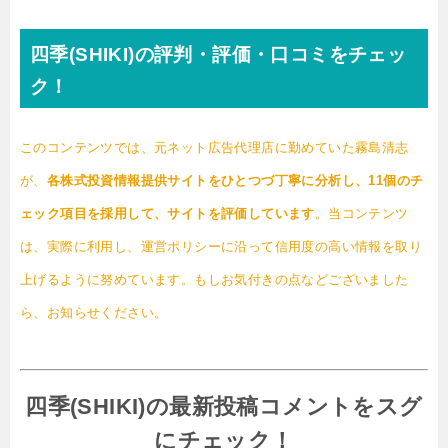
四季(SHIKI)の評判・評価・口コミをチェッ
ク！
このコンテンツでは、元ネット広告代理店に勤めていた霧島清志
が、
各株式投資情報提供サイトをひとつづ丁寧に分析し、11個のチ
ェック項目を採用して、サイトを評価しています
。当コンテンツ
は、実際に利用し、運営ポリシーに沿って信用度の高い情報を取り
上げるように努めています。もしお気付きの点などございました
ら、お知らせください。
四季(SHIKI)の最新投稿コメントをスグ
にチェック！