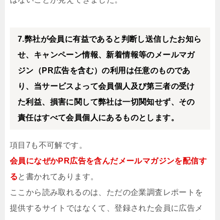
7.弊社が会員に有益であると判断し送信したお知ら
せ、キャンペーン情報、新着情報等のメールマガ
ジン（PR広告を含む）の利用は任意のものであ
り、当サービスよって会員個人及び第三者の受け
た利益、損害に関して弊社は一切関知せず、その
責任はすべて会員個人にあるものとします。
項目7も不可解です。
会員になぜかPR広告を含んだメールマガジンを配信す
る
と書かれてあります。
ここから読み取れるのは、ただの企業調査レポートを
提供するサイトではなくて、登録された会員に広告メ