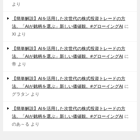
より
【簡単解説】AIを活用した次世代の株式投資トレードの方
法。「AIが銘柄を選ぶ」新しい価値観。#グローイングAI
に
XI
より
【簡単解説】AIを活用した次世代の株式投資トレードの方
法。「AIが銘柄を選ぶ」新しい価値観。#グローイングAI
に
帝
より
【簡単解説】AIを活用した次世代の株式投資トレードの方
法。「AIが銘柄を選ぶ」新しい価値観。#グローイングAI
に
グラタン
より
【簡単解説】AIを活用した次世代の株式投資トレードの方
法。「AIが銘柄を選ぶ」新しい価値観。#グローイングAI
に
のあ～る
より