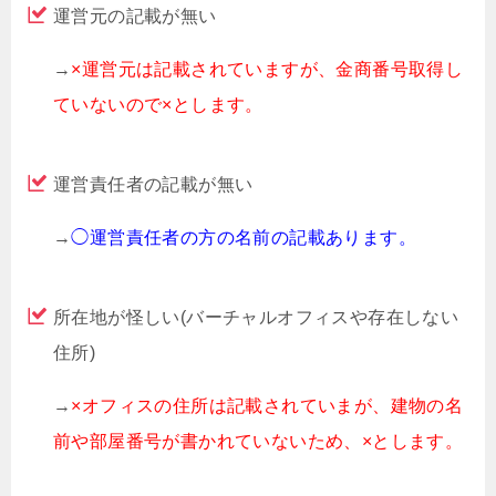
運営元の記載が無い
→
×運営元は記載されていますが、金商番号取得し
ていないので×とします。
運営責任者の記載が無い
→
◯運営責任者の方の名前の記載あります。
所在地が怪しい(バーチャルオフィスや存在しない
住所)
→
×オフィスの住所は記載されていまが、建物の名
前や部屋番号が書かれていないため、×とします。