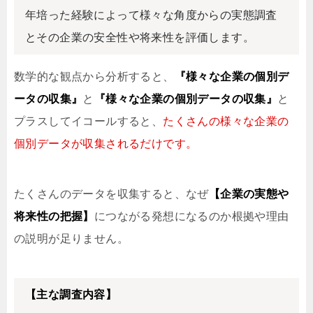
年培った経験によって様々な角度からの実態調査
とその企業の安全性や将来性を評価します。
数学的な観点から分析すると、
『様々な企業の個別デ
ータの収集』
と
『様々な企業の個別データの収集』
と
プラスしてイコールすると、
たくさんの様々な企業の
個別データが収集されるだけです。
たくさんのデータを収集すると、なぜ
【企業の実態や
将来性の把握】
につながる発想になるのか根拠や理由
の説明が足りません。
【主な調査内容】