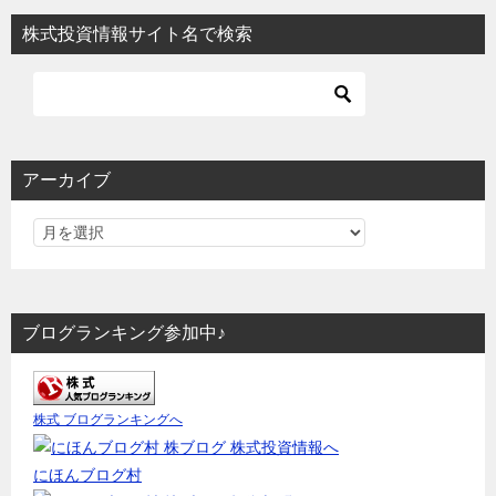
株式投資情報サイト名で検索
アーカイブ
ブログランキング参加中♪
株式 ブログランキングへ
にほんブログ村