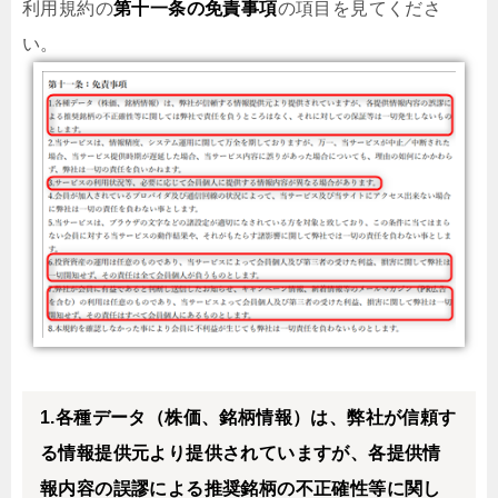
利用規約の
第十一条の免責事項
の項目を見てくださ
い。
1.各種データ（株価、銘柄情報）は、弊社が信頼す
る情報提供元より提供されていますが、各提供情
報内容の誤謬による推奨銘柄の不正確性等に関し