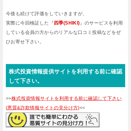
今後も続けて評価をしていきますが、
実際に今回検証した『
四季(SHIKI)
』のサービスを利用
している会員の方からのリアルな口コミ投稿などをぜ
ひお寄せ下さい。
株式投資情報提供サイトを利用する前に確認
して下さい。
>>
株式投資情報サイトを利用する前に確認して下さい
(悪質&詐欺情報サイトの見分け方)
<<