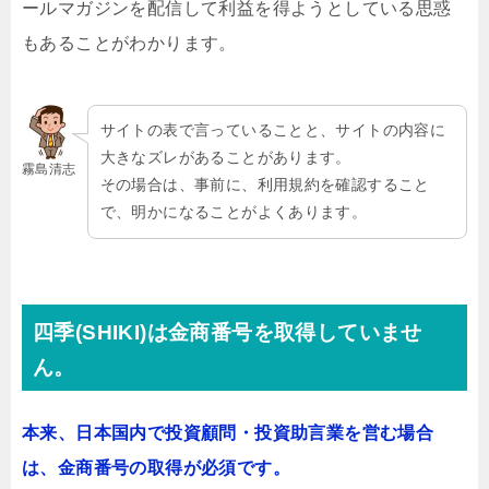
ールマガジンを配信して利益を得ようとしている思惑
もあることがわかります。
サイトの表で言っていることと、サイトの内容に
大きなズレがあることがあります。
霧島清志
その場合は、事前に、利用規約を確認すること
で、明かになることがよくあります。
四季(SHIKI)は金商番号を取得していませ
ん。
本来、日本国内で投資顧問・投資助言業を営む場合
は、金商番号の取得が必須です。