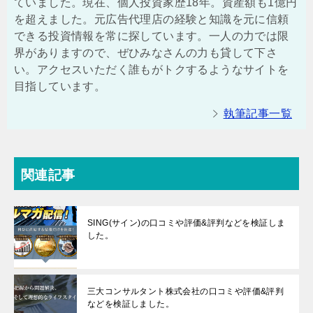
ていました。現在、個人投資家歴18年。資産額も1億円
を超えました。元広告代理店の経験と知識を元に信頼
できる投資情報を常に探しています。一人の力では限
界がありますので、ぜひみなさんの力も貸して下さ
い。アクセスいただく誰もがトクするようなサイトを
目指しています。
執筆記事一覧
関連記事
SING(サイン)の口コミや評価&評判などを検証しま
した。
三大コンサルタント株式会社の口コミや評価&評判
などを検証しました。