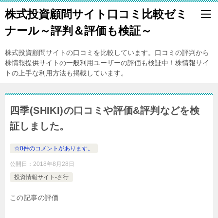
株式投資顧問サイト口コミ比較ゼミ
ナール～評判＆評価も検証～
株式投資顧問サイトの口コミを比較しています。口コミの評判から
株情報提供サイトの一般利用ユーザーの評価も検証中！株情報サイ
トの上手な利用方法も掲載しています。
四季(SHIKI)の口コミや評価&評判などを検
証しました。
☆0件のコメントがあります。
公開日：
2018年8月28日
投資情報サイト-さ行
この記事の評価