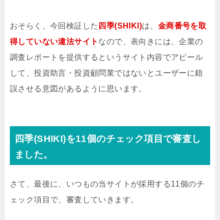
おそらく、今回検証した
四季(SHIKI)
は、
金商番号を取
得していない違法サイト
なので、表向きには、企業の
調査レポートを提供するというサイト内容でアピール
して、投資助言・投資顧問業ではないとユーザーに錯
誤させる意図があるように思います。
四季(SHIKI)を11個のチェック項目で審査し
ました。
さて、最後に、いつもの当サイトが採用する11個のチ
ェック項目で、審査していきます。