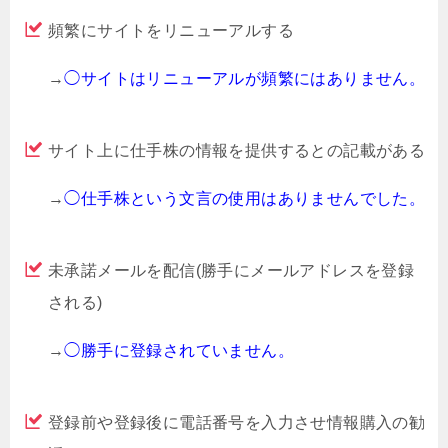
頻繁にサイトをリニューアルする
→
◯サイトはリニューアルが頻繁にはありません。
サイト上に仕手株の情報を提供するとの記載がある
→
◯仕手株という文言の使用はありませんでした。
未承諾メールを配信(勝手にメールアドレスを登録
される)
→
◯勝手に登録されていません。
登録前や登録後に電話番号を入力させ情報購入の勧