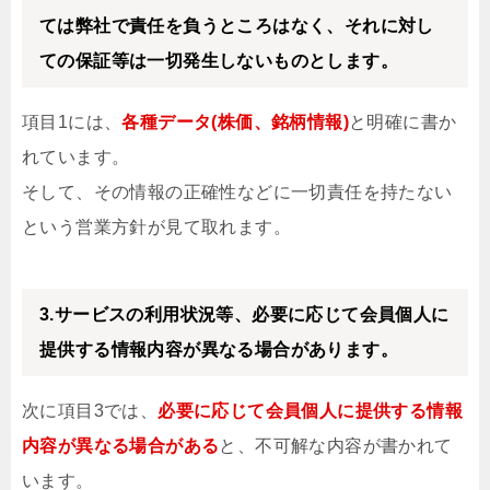
ては弊社で責任を負うところはなく、それに対し
ての保証等は一切発生しないものとします。
項目1には、
各種データ(株価、銘柄情報)
と明確に書か
れています。
そして、その情報の正確性などに一切責任を持たない
という営業方針が見て取れます。
3.サービスの利用状況等、必要に応じて会員個人に
提供する情報内容が異なる場合があります。
次に項目3では、
必要に応じて会員個人に提供する情報
内容が異なる場合がある
と、不可解な内容が書かれて
います。