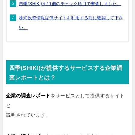
四季(SHIKI)を11個のチェック項目で審査しました。
株式投資情報提供サイトを利用する前に確認して下さ
い。
四季(SHIKI)が提供するサービスする企業調
査レポートとは？
企業の調査レポート
をサービスとして提供するサイト
と
説明されています。