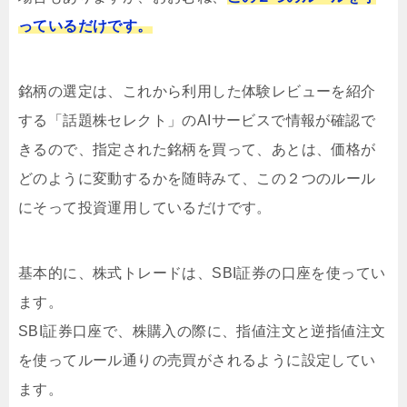
っているだけです。
銘柄の選定は、これから利用した体験レビューを紹介
する「話題株セレクト」のAIサービスで情報が確認で
きるので、指定された銘柄を買って、あとは、価格が
どのように変動するかを随時みて、この２つのルール
にそって投資運用しているだけです。
基本的に、株式トレードは、SBI証券の口座を使ってい
ます。
SBI証券口座で、株購入の際に、指値注文と逆指値注文
を使ってルール通りの売買がされるように設定してい
ます。