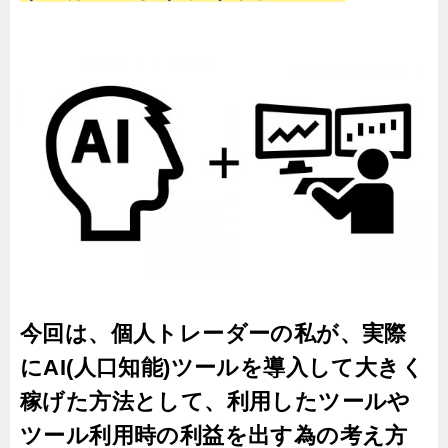
今回は、個人トレーダーの私が、実際
にAI(人口知能)ツールを導入して大きく
稼げた方法として、利用したツールや
ツール利用時の利益を出す為の考え方