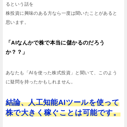
るという話を
株投資に興味のある方なら一度は聞いたことがあると
思います。
「AIなんかで株で本当に儲かるのだろう
か？？」
あなたも「AIを使った株式投資」と聞いて、このよう
に疑問を持ったかもしれません。
結論、人工知能AIツールを使って
株で大きく稼ぐことは可能です。