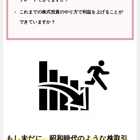
これまでの株式投資のやり方で利益を上げることが
できていますか？
もし未だに、昭和時代のような株取引