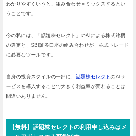
わかりやすくいうと、組み合わせ＝ミックスするとい
うことです。
今の私には、「話題株セレクト」のAIによる株式銘柄
の選定と、SBI証券口座の組み合わせが、株式トレード
に必要なツールです。
自身の投資スタイルの一部に、
話題株セレクト
のAIサ
ービスを導入することで大きく利益率が変わることは
間違いありません。
【無料】話題株セレクトの利用申し込みはメ