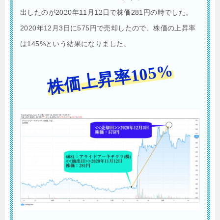
出したのが2020年11月12日で株価281円の時でした。
2020年12月3日に575円で売却したので、株価の上昇率
は145%という結果になりました。
株価上昇率105%