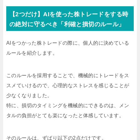
【2つだけ】AIを使った株トレードをする時
の絶対に守るべき「利確と損切のルール」
AIをつかった株トレードの際に、個人的に決めている
ルールを紹介します。
このルールを採用することで、機械的にトレードをス
スメていけるので、心理的なストレスを感じることが
少なくなりました。
特に、損切のタイミングを機械的にできるのは、メン
タルの負担がとても楽になったと体感しています。
そのルールは、ずばり以下の2点だけです。