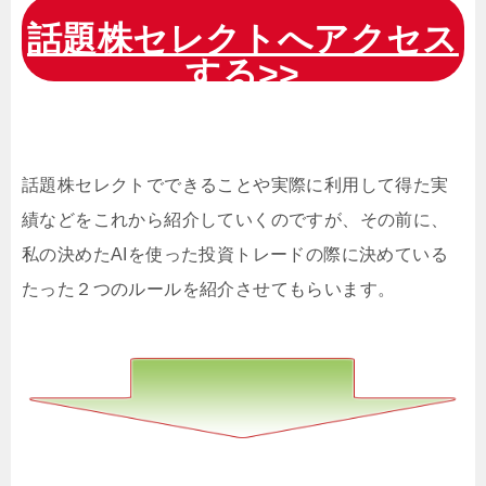
話題株セレクトへアクセス
する>>
話題株セレクトでできることや実際に利用して得た実
績などをこれから紹介していくのですが、その前に、
私の決めたAIを使った投資トレードの際に決めている
たった２つのルールを紹介させてもらいます。