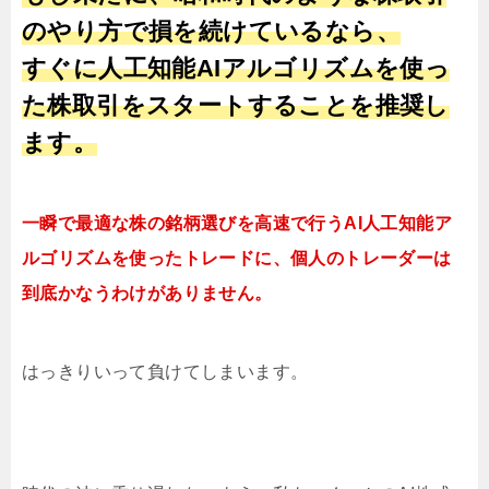
のやり方で損を続けているなら、
すぐに人工知能AIアルゴリズムを使っ
た株取引をスタートすることを推奨し
ます。
一瞬で最適な株の銘柄選びを高速で行うAI人工知能ア
ルゴリズムを使ったトレードに、個人のトレーダーは
到底かなうわけがありません。
はっきりいって負けてしまいます。