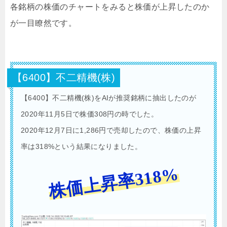
各銘柄の株価のチャートをみると株価が上昇したのか
が一目瞭然です。
【6400】不二精機(株)
【6400】不二精機(株)をAIが推奨銘柄に抽出したのが
2020年11月5日で株価308円の時でした。
2020年12月7日に1,286円で売却したので、株価の上昇
率は318%という結果になりました。
株価上昇率318%