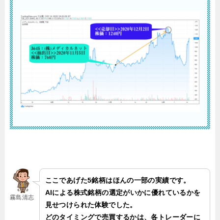
ここであげた5銘柄はほんの一部の実績です。
AIによる株式銘柄の選定がいかに優れているかを
霧島清志
見せつけられた体験でした。
どのタイミングで売買するかは、各トレーダーに