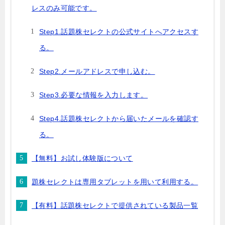
レスのみ可能です。
Step1.話題株セレクトの公式サイトへアクセスす
る。
Step2.メールアドレスで申し込む。
Step3.必要な情報を入力します。
Step4.話題株セレクトから届いたメールを確認す
る。
【無料】お試し体験版について
題株セレクトは専用タブレットを用いて利用する。
【有料】話題株セレクトで提供されている製品一覧