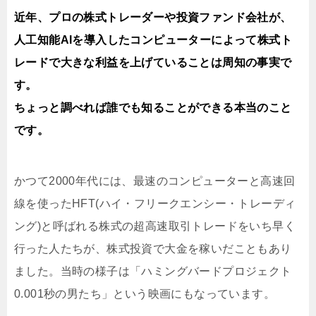
近年、プロの株式トレーダーや投資ファンド会社が、
人工知能AIを導入したコンピューターによって株式ト
レードで大きな利益を上げていることは周知の事実で
す。
ちょっと調べれば誰でも知ることができる本当のこと
です。
かつて2000年代には、最速のコンピューターと高速回
線を使ったHFT(ハイ・フリークエンシー・トレーディ
ング)と呼ばれる株式の超高速取引トレードをいち早く
行った人たちが、株式投資で大金を稼いだこともあり
ました。当時の様子は「ハミングバードプロジェクト
0.001秒の男たち」という映画にもなっています。