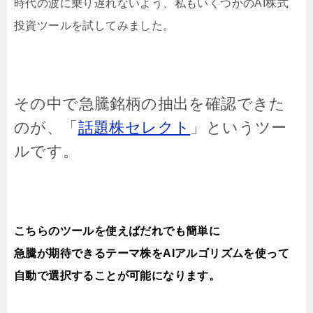
時代の波に乗り遅れないよう、私もいくつかのAI株式
投資ツールを試してみました。
その中で急騰銘柄の抽出を確認できた
のが、「
話題株セレクト
」というツー
ルです。
こちらのツールを使えばだれでも簡単に
急騰が期待できるテーマ株をAIアルゴリズムを使って
自動で選択することが可能になります。