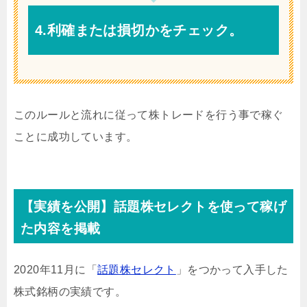
4.利確または損切かをチェック。
このルールと流れに従って株トレードを行う事で稼ぐ
ことに成功しています。
【実績を公開】話題株セレクトを使って稼げ
た内容を掲載
2020年11月に「
話題株セレクト
」をつかって入手した
株式銘柄の実績です。