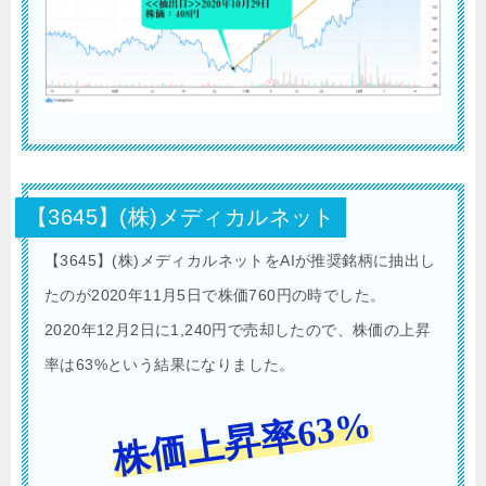
【3645】(株)メディカルネット
【3645】(株)メディカルネットをAIが推奨銘柄に抽出し
たのが2020年11月5日で株価760円の時でした。
2020年12月2日に1,240円で売却したので、株価の上昇
率は63%という結果になりました。
株価上昇率63%