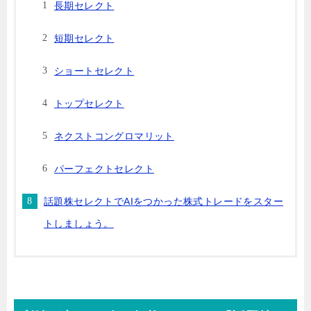
長期セレクト
短期セレクト
ショートセレクト
トップセレクト
ネクストコングロマリット
パーフェクトセレクト
話題株セレクトでAIをつかった株式トレードをスター
トしましょう。