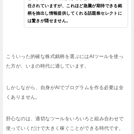
任されていますが、これほど急騰が期待できる銘
柄を抽出し情報提供してくれる話題株セレクトに
は驚きが隠せません。
こういった的確な株式銘柄を選ぶにはAIツールを使っ
た方が、いまの時代に適しています。
しかしながら、自身がAIでプログラムを作る必要は全
くありません。
肝心なのは、適切なツールをいろいろと組み合わせで
使っていくだけで大きく稼ぐことができる時代です。