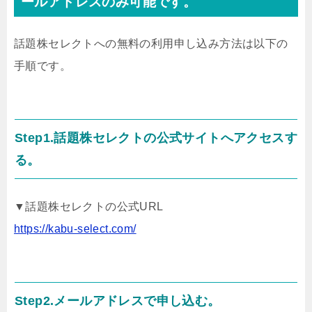
ールアドレスのみ可能です。
話題株セレクトへの無料の利用申し込み方法は以下の
手順です。
Step1.話題株セレクトの公式サイトへアクセスす
る。
▼話題株セレクトの公式URL
https://kabu-select.com/
Step2.メールアドレスで申し込む。