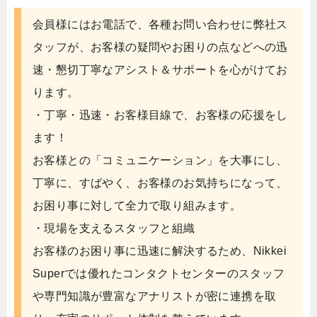
会員様にはお電話で、各種お問い合わせに弊社ス
タッフが、お客様の疑問やお困りの点などへの迅
速・懇切丁寧なアシスト＆サポートを心がけてお
ります。
・丁寧・迅速・お客様目線で、お客様の応援をし
ます！
お客様との「コミュニケーション」を大事にし、
丁寧に、すばやく、お客様のお気持ちになって、
お困り事に対して全力で取り組みます。
・現場を支えるスタッフと組織
お客様のお困り事に迅速に解決するため、Nikkei
Superでは優れたコンタクトセンターのスタッフ
や専門知識が豊富なアナリストが密に連携を取