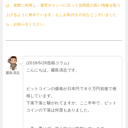
は、実際に利用し、運営ポリシーに沿って信用度の高い情報を取り
上げるように努めています。もしお気付きの点などございました
ら、お知らせください。
(2018/5/28投稿コラム)
こんにちは。霧島清志です。
霧島清志
ビットコインの価格が日本円で８０万円前後で推
移しています。
下落下落と騒がれてますが、ここ半年で、ビット
コインの下落は何度もありました。