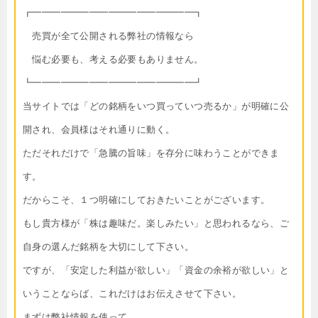
┏━━━━━━━━━━━━━━━━━┓
売買が全て公開される弊社の情報なら
悩む必要も、考える必要もありません。
┗━━━━━━━━━━━━━━━━━┛
当サイトでは「どの銘柄をいつ買っていつ売るか」が明確に公
開され、会員様はそれ通りに動く。
ただそれだけで「急騰の旨味」を存分に味わうことができま
す。
だからこそ、１つ明確にしておきたいことがございます。
もし貴方様が「株は趣味だ。楽しみたい」と思われるなら、ご
自身の選んだ銘柄を大切にして下さい。
ですが、「安定した利益が欲しい」「資金の余裕が欲しい」と
いうことならば、これだけはお伝えさせて下さい。
まずは弊社情報を使って