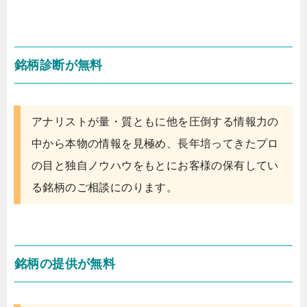
銘柄診断が無料
アナリストが量・質ともに他を圧倒する情報力の
中から本物の情報を見極め、長年培ってきたプロ
の目と独自ノウハウをもとにお客様の保有してい
る銘柄のご相談にのります。
銘柄の提供が無料