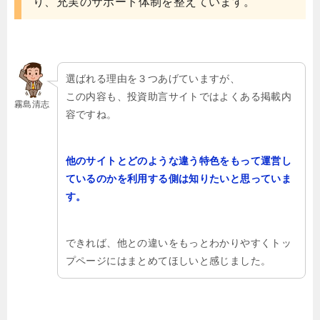
り、充実のサポート体制を整えています。
選ばれる理由を３つあげていますが、
この内容も、投資助言サイトではよくある掲載内
霧島清志
容ですね。
他のサイトとどのような違う特色をもって運営し
ているのかを利用する側は知りたいと思っていま
す。
できれば、他との違いをもっとわかりやすくトッ
プページにはまとめてほしいと感じました。