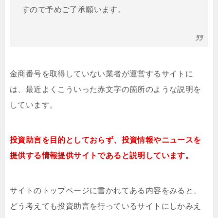
すので予めご了承願います。
金商番号を取得していない業者が運営するサイトに
は、最近よくこういった赤文字の箇所のような説明を
しています。
投資助言を目的としておらず、投資情報やニュースを
提供する情報提供サイトであると説明しています。
サイトのトップページに書かれてある内容をみると、
どう考えても投資助言を行っているサイトにしかみえ