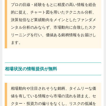
プロの目線・経験をもとに精度の高い情報を総合
的に捉え、チャート図を用いたテクニカル分析、
決算短信など業績動向をメインとしたファンダメ
ンタル分析のみならず、市場動向に合致したスク
リーニングを行い、価値ある銘柄情報をお届けし
ます。
相場状況の情報提供が無料
相場動向や注目されそうな銘柄、タイムリーな価
値を有している情報から市場の流れを踏まえ、セ
クター・投資力の偏りをなくし、リスクの低減を