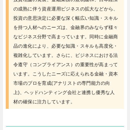
の成熟に伴う資産運用ビジネスの拡大などから、
投資の意思決定に必要な深く幅広い知識・スキル
を持つ人材へのニーズは、金融界のみならず様々
なビジネス分野で高まっています。同時に金融商
品の進化により、必要な知識・スキルも高度化・
複雑化しています。さらに、ビジネスにおける法
令遵守（コンプライアンス）の重要性が高まって
います。こうしたニーズに応えられる金融・資本
市場のプロを育成(アナリストの専門能力の向
上)、ヘッドハンティング会社と連携し優秀な人
材の確保に注力しています。