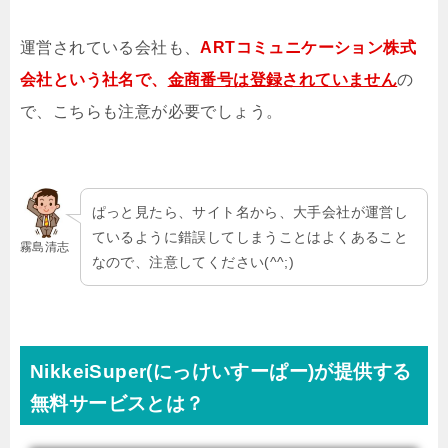
運営されている会社も、
ARTコミュニケーション株式
会社という社名で、
金商番号は登録されていません
の
で、こちらも注意が必要でしょう。
ぱっと見たら、サイト名から、大手会社が運営し
ているように錯誤してしまうことはよくあること
霧島清志
なので、注意してください(^^;)
NikkeiSuper(にっけいすーぱー)が提供する
無料サービスとは？