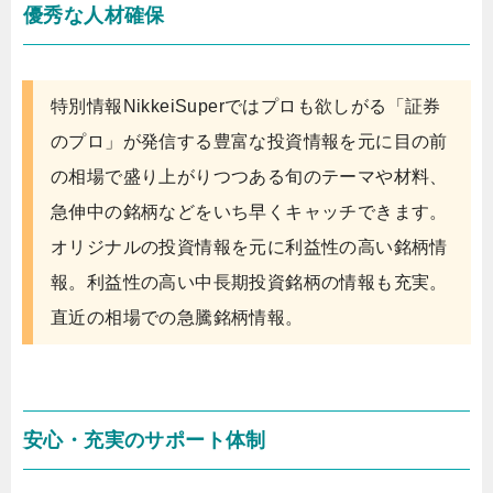
優秀な人材確保
特別情報NikkeiSuperではプロも欲しがる「証券
のプロ」が発信する豊富な投資情報を元に目の前
の相場で盛り上がりつつある旬のテーマや材料、
急伸中の銘柄などをいち早くキャッチできます。
オリジナルの投資情報を元に利益性の高い銘柄情
報。利益性の高い中長期投資銘柄の情報も充実。
直近の相場での急騰銘柄情報。
安心・充実のサポート体制