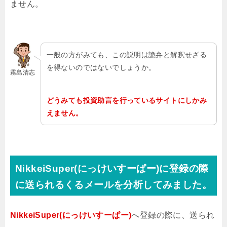
ません。
一般の方がみても、この説明は詭弁と解釈せざる
を得ないのではないでしょうか。
霧島清志
どうみても投資助言を行っているサイトにしかみ
えません。
NikkeiSuper(にっけいすーぱー)に登録の際
に送られるくるメールを分析してみました。
NikkeiSuper(にっけいすーぱー)
へ登録の際に、送られ