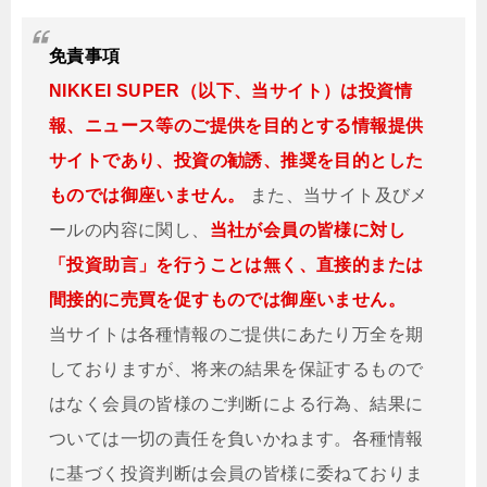
免責事項
NIKKEI SUPER（以下、当サイト）は投資情
報、ニュース等のご提供を目的とする情報提供
サイトであり、投資の勧誘、推奨を目的とした
ものでは御座いません。
また、当サイト及びメ
ールの内容に関し、
当社が会員の皆様に対し
「投資助言」を行うことは無く、直接的または
間接的に売買を促すものでは御座いません。
当サイトは各種情報のご提供にあたり万全を期
しておりますが、将来の結果を保証するもので
はなく会員の皆様のご判断による行為、結果に
ついては一切の責任を負いかねます。各種情報
に基づく投資判断は会員の皆様に委ねておりま