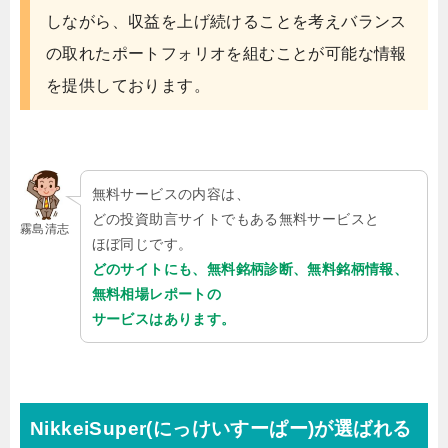
しながら、収益を上げ続けることを考えバランス
の取れたポートフォリオを組むことが可能な情報
を提供しております。
無料サービスの内容は、
どの投資助言サイトでもある無料サービスと
霧島清志
ほぼ同じです。
どのサイトにも、無料銘柄診断、無料銘柄情報、
無料相場レポートの
サービスはあります。
NikkeiSuper(にっけいすーぱー)が選ばれる