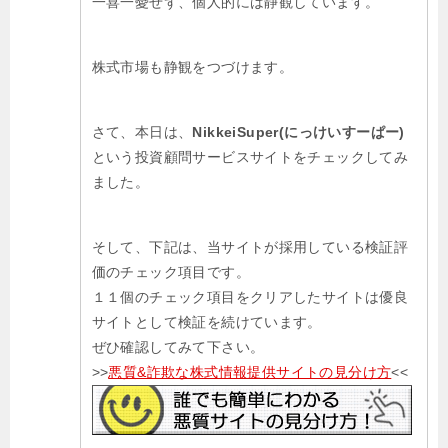
一喜一憂せず、個人的には静観しています。
株式市場も静観をつづけます。
さて、本日は、
NikkeiSuper(にっけいすーぱー)
という投資顧問サービスサイトをチェックしてみ
ました。
そして、下記は、当サイトが採用している検証評
価のチェック項目です。
１１個のチェック項目をクリアしたサイトは優良
サイトとして検証を続けています。
ぜひ確認してみて下さい。
>>
悪質&詐欺な株式情報提供サイトの見分け方
<<