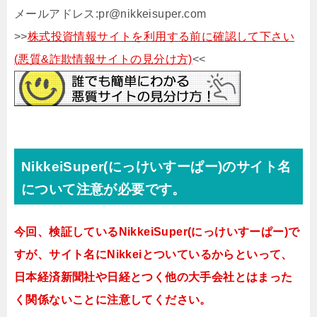
メールアドレス:pr@nikkeisuper.com
>>
株式投資情報サイトを利用する前に確認して下さい
(悪質&詐欺情報サイトの見分け方)
<<
NikkeiSuper(にっけいすーぱー)のサイト名
について注意が必要です。
今回、検証しているNikkeiSuper(にっけいすーぱー)で
すが、サイト名にNikkeiとついているからといって、
日本経済新聞社や日経とつく他の大手会社とはまった
く関係ないことに注意してください。