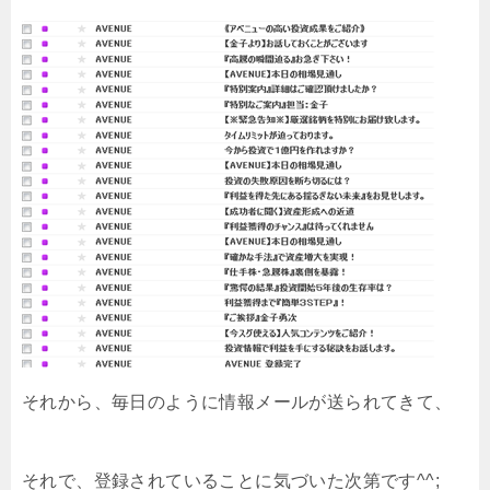
それから、毎日のように情報メールが送られてきて、
それで、登録されていることに気づいた次第です^^;