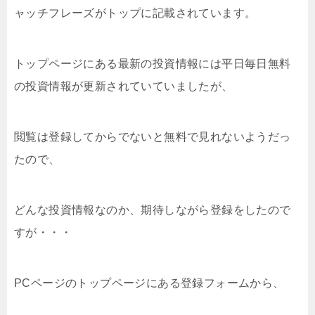
ャッチフレーズがトップに記載されています。
トップページにある最新の投資情報には平日毎日無料
の投資情報が更新されていていましたが、
閲覧は登録してからでないと無料で見れないようだっ
たので、
どんな投資情報なのか、期待しながら登録をしたので
すが・・・
PCページのトップページにある登録フォームから、