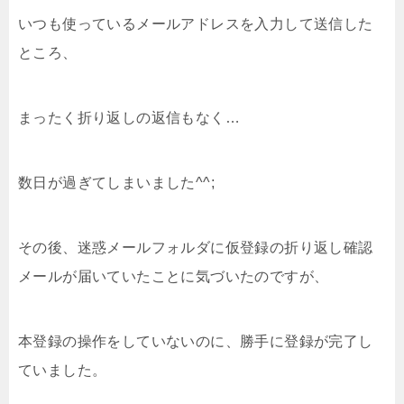
いつも使っているメールアドレスを入力して送信した
ところ、
まったく折り返しの返信もなく…
数日が過ぎてしまいました^^;
その後、迷惑メールフォルダに仮登録の折り返し確認
メールが届いていたことに気づいたのですが、
本登録の操作をしていないのに、勝手に登録が完了し
ていました。