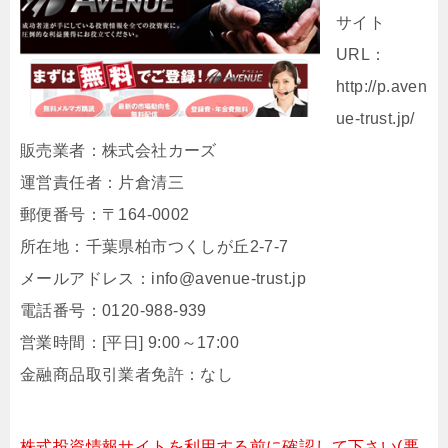
サイト
URL：
http://p.aven
ue-trust.jp/
販売業者：株式会社カーズ
運営責任者：片倉清三
郵便番号：〒164-0002
所在地：千葉県柏市つくしが丘2-7-7
メールアドレス：info@avenue-trust.jp
電話番号：0120-988-939
営業時間：[平日] 9:00～17:00
金融商品取引業者免許：なし
株式投資情報サイトを利用する前に確認して下さい(悪