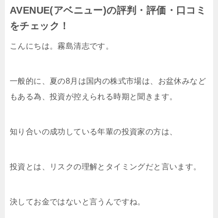
AVENUE(アベニュー)の評判・評価・口コミ
をチェック！
こんにちは。霧島清志です。
一般的に、夏の8月は国内の株式市場は、お盆休みなど
もある為、投資が控えられる時期と聞きます。
知り合いの成功している年輩の投資家の方は、
投資とは、リスクの理解とタイミングだと言います。
決してお金ではないと言うんですね。