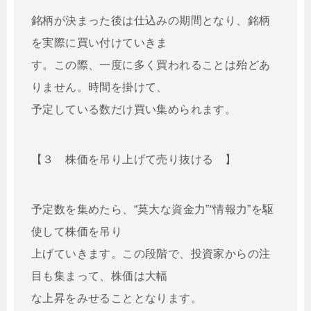
銘柄が決まった後は仕込みの期間となり、銘柄
を実際に買い付けていきま
す。この際、一度に多く買われることは殆どあ
りません。時間を掛けて、
予定している数だけ買い集められます。
【３ 株価を吊り上げて売り抜ける 】
予定数を集めたら、“莫大な資金力”“情報力”を駆
使して株価を吊り
上げていきます。この段階で、投資家からの注
目も集まって、株価は大幅
な上昇をみせることとなります。