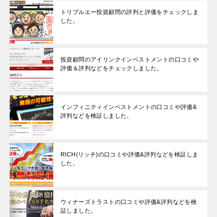
トリプルエー投資顧問の評判と評価をチェックしま
した。
投資顧問のアイリンクインベストメントの口コミや
評価＆評判などをチェックしました。
インフィニティインベストメントの口コミや評価&
評判などを検証しました。
RICH(リッチ)の口コミや評価&評判などを検証しま
した。
ウィナーズトラストの口コミや評価&評判などを検
証しました。