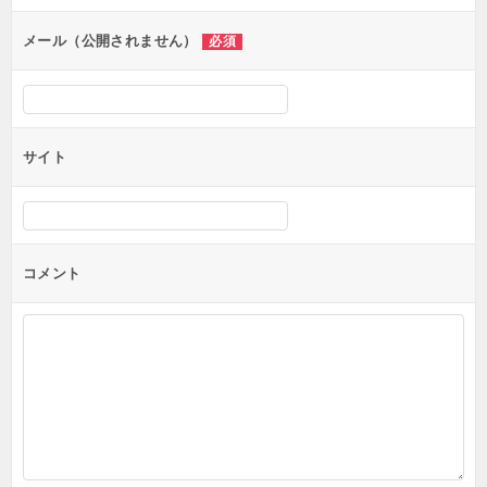
ョ
ン
メール（公開されません）
必須
サイト
コメント