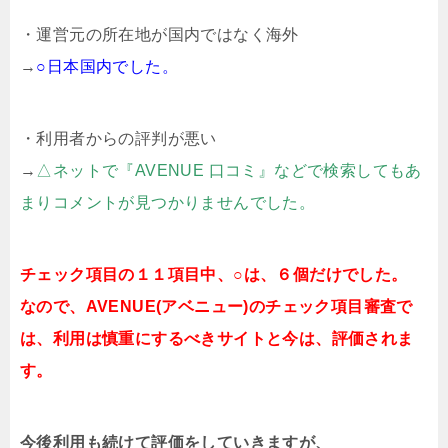
・運営元の所在地が国内ではなく海外
→
○日本国内でした。
・利用者からの評判が悪い
→
△ネットで『AVENUE 口コミ』などで検索してもあ
まりコメントが見つかりませんでした。
チェック項目の１１項目中、○は、６個だけでした。
なので、AVENUE(アベニュー)のチェック項目審査で
は、利用は慎重にするべきサイトと今は、評価されま
す。
今後利用も続けて評価をしていきますが、