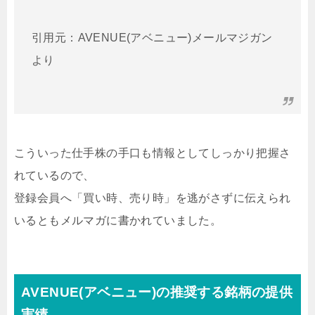
引用元：AVENUE(アベニュー)メールマジガン
より
こういった仕手株の手口も情報としてしっかり把握さ
れているので、
登録会員へ「買い時、売り時」を逃がさずに伝えられ
いるともメルマガに書かれていました。
AVENUE(アベニュー)の推奨する銘柄の提供
実績