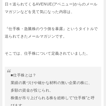
日々送られてくるAVENUE(アベニュー)からのメール
マガジンなどを見て気になった内容は、
『仕手株・急騰株のウラ側を暴露』というタイトルで
送られてきたメールマガジンです。
そこでは、仕手株について定義されていました。
■仕手株とは？
業績の裏づけや確かな材料の無い企業の株に、
多額の資金が投じられ、
株価が吊り上げられる株を総称して“仕手株”と呼
びます。