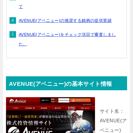
て
AVENUE(アベニュー)の推奨する銘柄の提供実績
AVENUE(アベニュー)をチェック項目で審査しまし
た。
AVENUE(アベニュー)の基本サイト情報
サイト名：
AVENUE(ア
ベニュー)