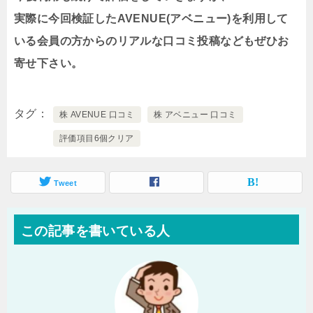
実際に今回検証したAVENUE(アベニュー)を利用して
いる会員の方からのリアルな口コミ投稿などもぜひお
寄せ下さい。
タグ
株 AVENUE 口コミ
株 アベニュー 口コミ
評価項目6個クリア
Tweet
この記事を書いている人