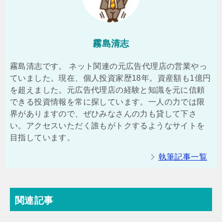
霧島清志
霧島清志です。 ネット関連の元広告代理店の営業やっ
ていました。現在、個人投資家歴18年。資産額も1億円
を超えました。元広告代理店の経験と知識を元に信頼
できる投資情報を常に探しています。一人の力では限
界がありますので、ぜひみなさんの力も貸して下さ
い。アクセスいただく誰もがトクするようなサイトを
目指しています。
執筆記事一覧
関連記事