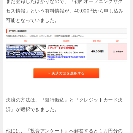
まだ登録したばかりなので、『初回オープニングサク
セス情報』という有料情報が、40,000円から申し込み
可能となっていました。
決済の方法は、『銀行振込』と『クレジットカード決
済』が選択できました。
他には、『投資アンケート』へ解答すると１万円分の