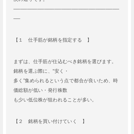
───────────────────────────────
──
【１ 仕手筋が銘柄を指定する 】
まずは、仕手筋が仕込むべき銘柄を選びます。
銘柄を選ぶ際に、“安く・
多く”集められるという点で都合が良いため、時
価総額が低い・発行株数
も少い低位株が狙われることが多い。
【２ 銘柄を買い付けていく 】