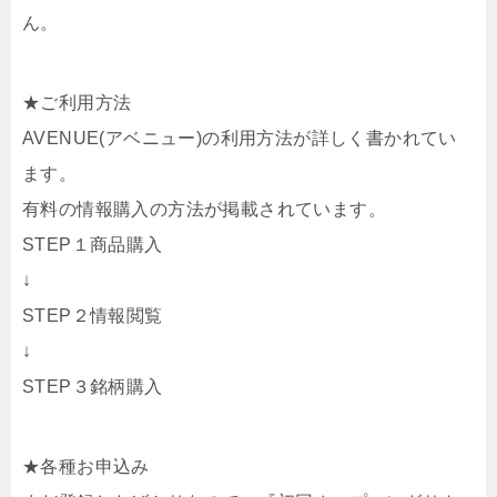
ん。
★ご利用方法
AVENUE(アベニュー)の利用方法が詳しく書かれてい
ます。
有料の情報購入の方法が掲載されています。
STEP１商品購入
↓
STEP２情報閲覧
↓
STEP３銘柄購入
★各種お申込み