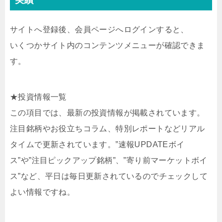
サイトへ登録後、会員ページへログインすると、
いくつかサイト内のコンテンツメニューが確認できま
す。
★投資情報一覧
この項目では、最新の投資情報が掲載されています。
注目銘柄やお役立ちコラム、特別レポートなどリアル
タイムで更新されています。”速報UPDATEボイ
ス”や”注目ピックアップ銘柄”、”寄り前マーケットボイ
ス”など、平日は毎日更新されているのでチェックして
よい情報ですね。