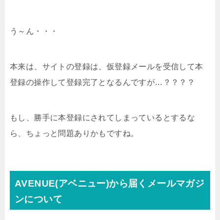
う～ん・・・
本来は、サイトの登録は、仮登録メールを受信して本
登録の操作して登録完了となるんですが…？？？？
もし、勝手に本登録にされてしまっているとするな
ら、ちょっと問題ありかもですね。
AVENUE(アベニュー)から届くメールマガジ
ンについて