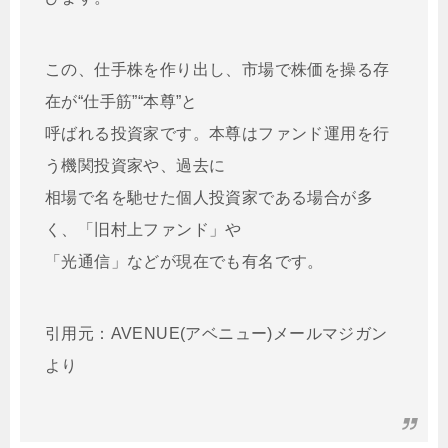
この、仕手株を作り出し、市場で株価を操る存
在が“仕手筋”“本尊”と
呼ばれる投資家です。本尊はファンド運用を行
う機関投資家や、過去に
相場で名を馳せた個人投資家である場合が多
く、「旧村上ファンド」や
「光通信」などが現在でも有名です。
引用元：AVENUE(アベニュー)メールマジガン
より