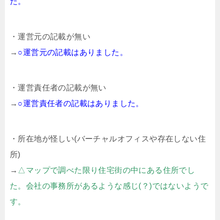
た。
・運営元の記載が無い
→
○運営元の記載はありました。
・運営責任者の記載が無い
→
○運営責任者の記載はありました。
・所在地が怪しい(バーチャルオフィスや存在しない住
所)
→
△マップで調べた限り住宅街の中にある住所でし
た。会社の事務所があるような感じ(？)ではないようで
す。