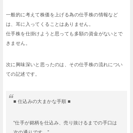
一般的に考えて株価を上げる為の仕手株の情報など
は、耳に入ってくることはありません。
仕手株を仕掛けようと思っても多額の資金がないとで
きません。
次に興味深いと思ったのは、その仕手株の流れについ
ての記述です。
■ 仕込みの大まかな手順 ■
“仕手が銘柄を仕込み、売り抜けるまでの手口は
次の通りです。”