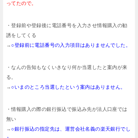
ってたので。
・登録前や登録後に電話番号を入力させ情報購入の勧
誘をしてくる
→
○登録前に電話番号の入力項目はありませんでした。
・なんの告知もなくいきなり何か当選したと案内が来
る。
→
○いまのところ当選したという案内はありません。
・情報購入の際の銀行振込で振込み先が法人口座では
無い
→
○銀行振込の指定先は、運営会社名義の楽天銀行でし