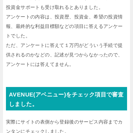
投資金サポートも受け取れるとありました。
アンケートの内容は、投資歴、投資金、希望の投資情
報、最終的な利益目標額などの項目に答えるアンケー
トでした。
ただ、アンケートに答えて１万円がどういう手続で提
供されるのかなどの、記述が見つからなかったので、
アンケートには答えてません。
AVENUE(アベニュー)をチェック項目で審査
しました。
実際にサイトの表側から登録後のサービス内容までカ
ンタンにチェックしました。