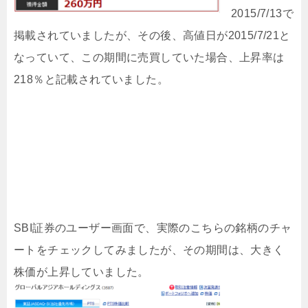
2015/7/13で
掲載されていましたが、その後、高値日が2015/7/21と
なっていて、この期間に売買していた場合、上昇率は
218％と記載されていました。
SBI証券のユーザー画面で、実際のこちらの銘柄のチャ
ートをチェックしてみましたが、その期間は、大きく
株価が上昇していました。