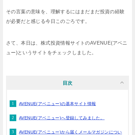
その言葉の意味を、理解するにはまだまだ投資の経験
が必要だと感じる今日このごろです。
さて、本日は、株式投資情報サイトのAVENUE(アベニ
ュー)というサイトをチェックしました。
目次
AVENUE(アベニュー)の基本サイト情報
AVENUE(アベニュー)へ登録してみました。
AVENUE(アベニュー)から届くメールマガジンについ