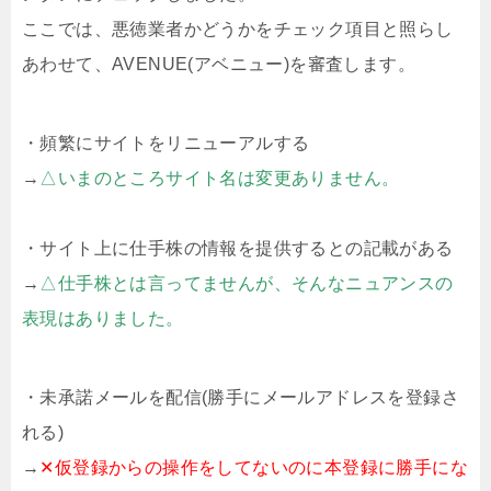
ここでは、悪徳業者かどうかをチェック項目と照らし
あわせて、AVENUE(アベニュー)を審査します。
・頻繁にサイトをリニューアルする
→
△いまのところサイト名は変更ありません。
・サイト上に仕手株の情報を提供するとの記載がある
→
△仕手株とは言ってませんが、そんなニュアンスの
表現はありました。
・未承諾メールを配信(勝手にメールアドレスを登録さ
れる)
→
✕仮登録からの操作をしてないのに本登録に勝手にな