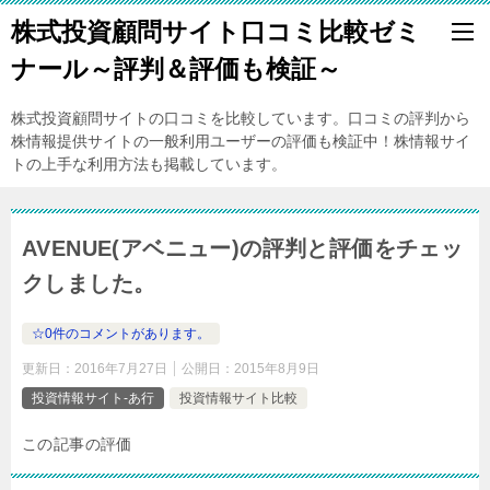
株式投資顧問サイト口コミ比較ゼミ
ナール～評判＆評価も検証～
株式投資顧問サイトの口コミを比較しています。口コミの評判から
株情報提供サイトの一般利用ユーザーの評価も検証中！株情報サイ
トの上手な利用方法も掲載しています。
AVENUE(アベニュー)の評判と評価をチェッ
クしました。
☆0件のコメントがあります。
更新日：
2016年7月27日
公開日：
2015年8月9日
投資情報サイト-あ行
投資情報サイト比較
この記事の評価