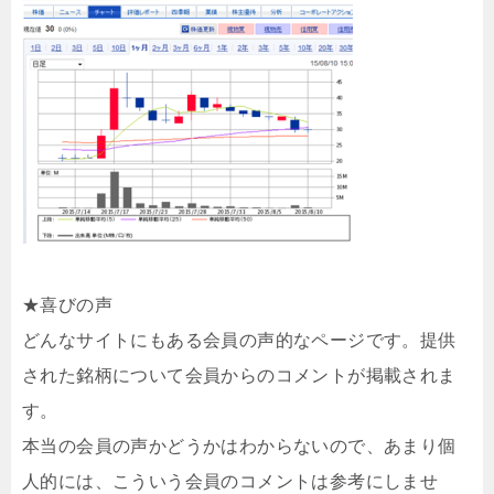
★喜びの声
どんなサイトにもある会員の声的なページです。提供
された銘柄について会員からのコメントが掲載されま
す。
本当の会員の声かどうかはわからないので、あまり個
人的には、こういう会員のコメントは参考にしませ