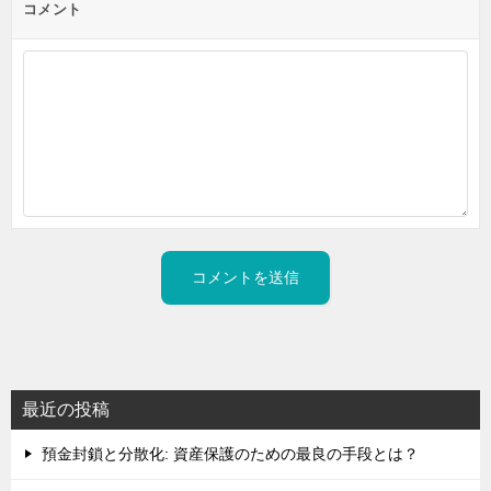
コメント
最近の投稿
預金封鎖と分散化: 資産保護のための最良の手段とは？