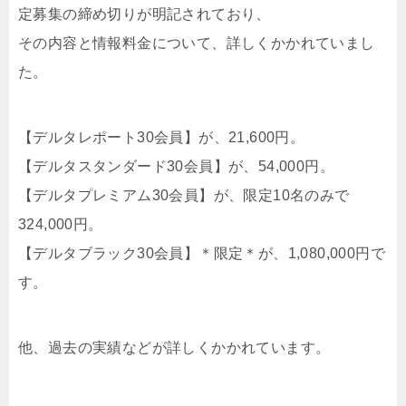
定募集の締め切りが明記されており、
その内容と情報料金について、詳しくかかれていまし
た。
【デルタレポート30会員】が、21,600円。
【デルタスタンダード30会員】が、54,000円。
【デルタプレミアム30会員】が、限定10名のみで
324,000円。
【デルタブラック30会員】＊限定＊が、1,080,000円で
す。
他、過去の実績などが詳しくかかれています。