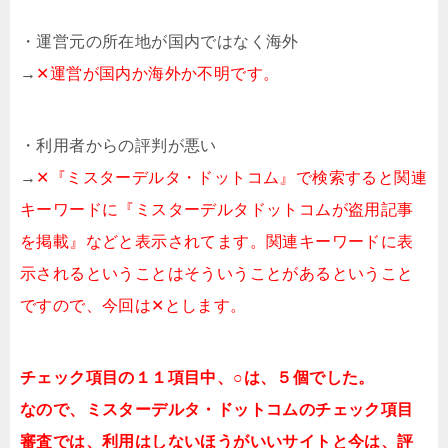
・運営元の所在地が国内ではなく海外
→
✕運営が国内か海外か不明です。
・利用者からの評判が悪い
→
✕『ミスターデルタ・ドットコム』で検索すると関連
キーワードに『ミスターデルタドットコムが盗用記事
を掲載』などと表示されてます。関連キーワードに表
示されるということはそういうことがあるということ
ですので、今回は✕とします。
チェック項目の１１項目中、○は、５個でした。
なので、ミスターデルタ・ドットコムのチェック項目
審査では、利用はしないほうがいいサイトと今は、評