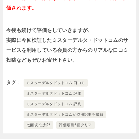
価されます。
今後も続けて評価をしていきますが、
実際に今回検証したミスターデルタ・ドットコムのサ
ービスを利用している会員の方からのリアルな口コミ
投稿などもぜひお寄せ下さい。
タグ
ミスターデルタドットコム 口コミ
ミスターデルタドットコム 評価
ミスターデルタドットコム 評判
ミスターデルタドットコムが盗用記事を掲載
七面坂 仁太郎
評価項目5個クリア