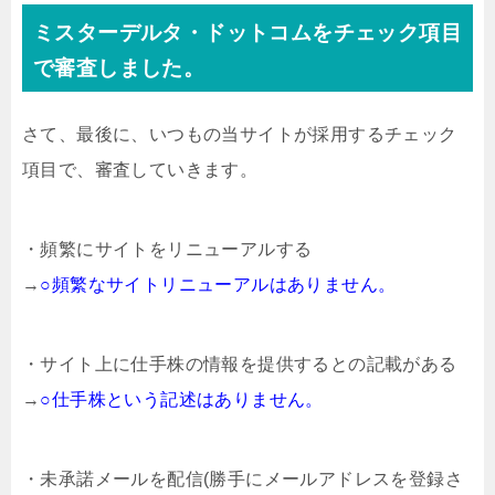
ミスターデルタ・ドットコムをチェック項目
で審査しました。
さて、最後に、いつもの当サイトが採用するチェック
項目で、審査していきます。
・頻繁にサイトをリニューアルする
→
○頻繁なサイトリニューアルはありません。
・サイト上に仕手株の情報を提供するとの記載がある
→
○仕手株という記述はありません。
・未承諾メールを配信(勝手にメールアドレスを登録さ