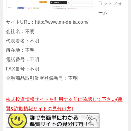
ラットフォ
ーム
サイトURL：http://www.mr-delta.com/
会社名：不明
代表者名：不明
所在地：不明
電話番号：不明
FAX番号：不明
金融商品取引業者登録番号：不明
株式投資情報サイトを利用する前に確認して下さい(悪
質&詐欺情報サイトの見分け方)