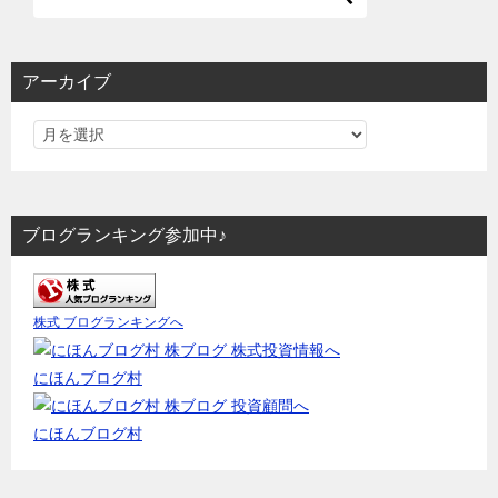
アーカイブ
ブログランキング参加中♪
株式 ブログランキングへ
にほんブログ村
にほんブログ村