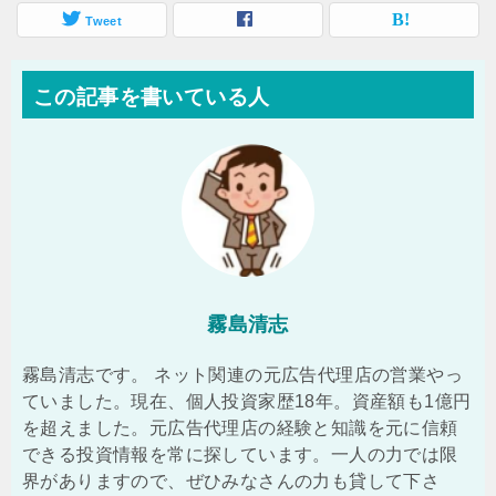
Tweet
この記事を書いている人
霧島清志
霧島清志です。 ネット関連の元広告代理店の営業やっ
ていました。現在、個人投資家歴18年。資産額も1億円
を超えました。元広告代理店の経験と知識を元に信頼
できる投資情報を常に探しています。一人の力では限
界がありますので、ぜひみなさんの力も貸して下さ