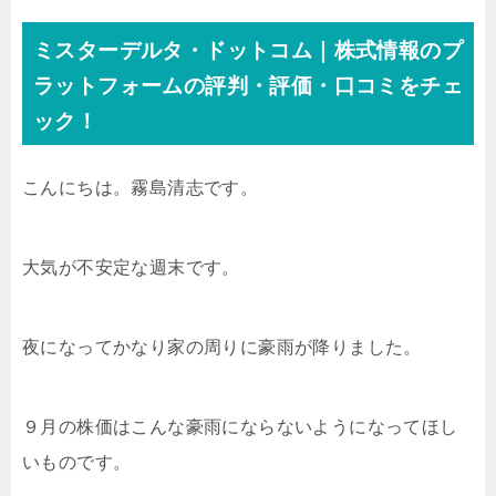
ミスターデルタ・ドットコム｜株式情報のプ
ラットフォームの評判・評価・口コミをチェ
ック！
こんにちは。霧島清志です。
大気が不安定な週末です。
夜になってかなり家の周りに豪雨が降りました。
９月の株価はこんな豪雨にならないようになってほし
いものです。