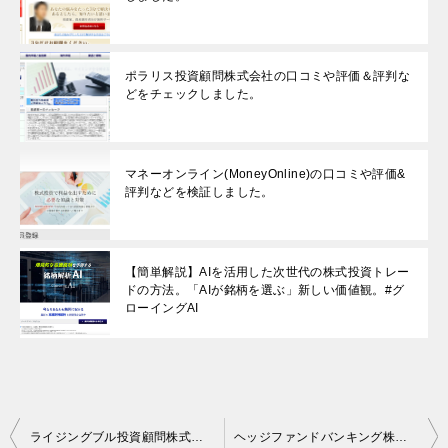
ポラリス投資顧問株式会社の口コミや評価＆評判な
どをチェックしました。
マネーオンライン(MoneyOnline)の口コミや評価&
評判などを検証しました。
【簡単解説】AIを活用した次世代の株式投資トレー
ドの方法。「AIが銘柄を選ぶ」新しい価値観。#グ
ローイングAI
投
ライジングブル投資顧問株式会社の口コミや評価＆評判などをチェックしました。
ヘッジファンドバンキング株式会社の口コミや評価＆評判などをチェックしました。