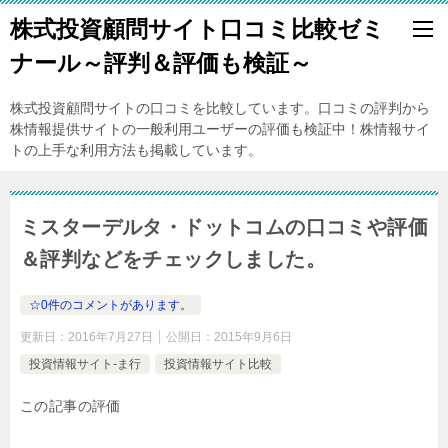
株式投資顧問サイト口コミ比較ゼミ
ナール～評判＆評価も検証～
株式投資顧問サイトの口コミを比較しています。口コミの評判から
株情報提供サイトの一般利用ユーザーの評価も検証中！株情報サイ
トの上手な利用方法も掲載しています。
ミスターデルタ・ドットコムの口コミや評価
＆評判などをチェックしました。
☆0件のコメントがあります。
更新日：
2016年7月27日
公開日：
2015年9月6日
投資情報サイト-ま行
投資情報サイト比較
この記事の評価