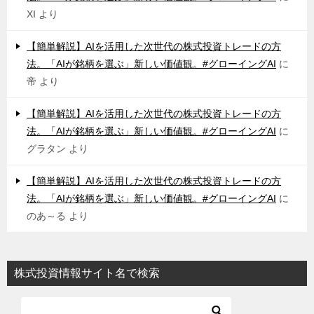
XI
より
【簡単解説】AIを活用した次世代の株式投資トレードの方
法。「AIが銘柄を選ぶ」新しい価値観。#グローイングAI
に
帝
より
【簡単解説】AIを活用した次世代の株式投資トレードの方
法。「AIが銘柄を選ぶ」新しい価値観。#グローイングAI
に
グラタン
より
【簡単解説】AIを活用した次世代の株式投資トレードの方
法。「AIが銘柄を選ぶ」新しい価値観。#グローイングAI
に
のあ～る
より
株式投資情報サイト名で検索