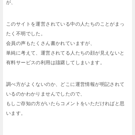
が、
このサイトを運営されている中の人たちのことがまっ
たく不明でした。
会員の声もたくさん書かれていますが、
単純に考えて、運営されてる人たちの顔が見えないと
有料サービスの利用は躊躇してしまいます。
調べ方がよくないのか、どこに運営情報が明記されて
いるのかわかりませんでしたので、
もしご存知の方がいたらコメントをいただければと思
います。