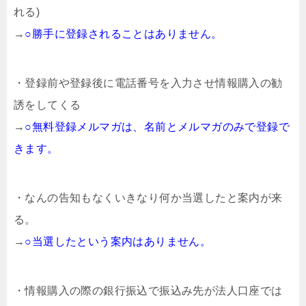
れる)
→
○勝手に登録されることはありません。
・登録前や登録後に電話番号を入力させ情報購入の勧
誘をしてくる
→
○無料登録メルマガは、名前とメルマガのみで登録で
きます。
・なんの告知もなくいきなり何か当選したと案内が来
る。
→
○当選したという案内はありません。
・情報購入の際の銀行振込で振込み先が法人口座では