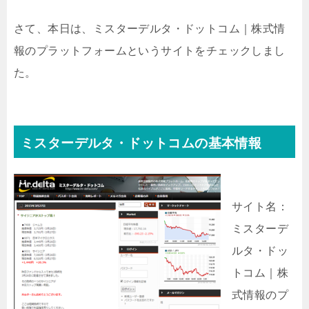
さて、本日は、ミスターデルタ・ドットコム｜株式情
報のプラットフォームというサイトをチェックしまし
た。
ミスターデルタ・ドットコムの基本情報
サイト名：
ミスターデ
ルタ・ドッ
トコム｜株
式情報のプ