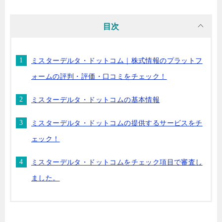
目次
ミスターデルタ・ドットコム｜株式情報のプラットフ
ォームの評判・評価・口コミをチェック！
ミスターデルタ・ドットコムの基本情報
ミスターデルタ・ドットコムの提供するサービスをチ
ェック！
ミスターデルタ・ドットコムをチェック項目で審査し
ました。