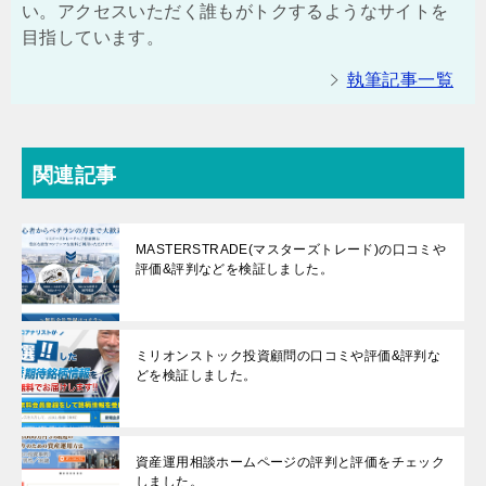
い。アクセスいただく誰もがトクするようなサイトを
目指しています。
執筆記事一覧
関連記事
MASTERSTRADE(マスターズトレード)の口コミや
評価&評判などを検証しました。
ミリオンストック投資顧問の口コミや評価&評判な
どを検証しました。
資産運用相談ホームページの評判と評価をチェック
しました。