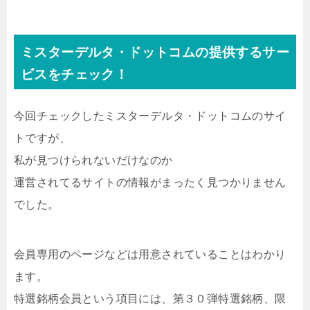
ミスターデルタ・ドットコムの提供するサー
ビスをチェック！
今回チェックしたミスターデルタ・ドットコムのサイ
トですが、
私が見つけられないだけなのか
運営されてるサイトの情報がまったく見つかりません
でした。
会員専用のページなどは用意されていることはわかり
ます。
特選銘柄会員という項目には、第３０弾特選銘柄、限