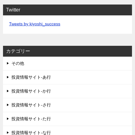
Twitter
Tweets by kiyoshi_success
カテゴリー
その他
投資情報サイト-あ行
投資情報サイト-か行
投資情報サイト-さ行
投資情報サイト-た行
投資情報サイト-な行