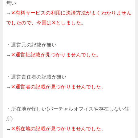
無い
→
✕有料サービスの利用に決済方法がよくわかりません
でしたので、今回は✕としました。
・運営元の記載が無い
→
✕運営社記載が見つかりませんでした。
・運営責任者の記載が無い
→
✕運営者の記載が見つかりませんでした。
・所在地が怪しい(バーチャルオフィスや存在しない住
所)
→
✕所在地の記載が見つかりませんでした。