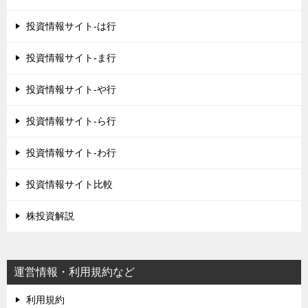
投資情報サイト-は行
投資情報サイト-ま行
投資情報サイト-や行
投資情報サイト-ら行
投資情報サイト-わ行
投資情報サイト比較
株投資解説
運営情報・利用規約など
利用規約