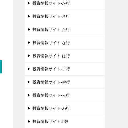
投資情報サイト-か行
投資情報サイト-さ行
投資情報サイト-た行
投資情報サイト-な行
投資情報サイト-は行
投資情報サイト-ま行
投資情報サイト-や行
投資情報サイト-ら行
投資情報サイト-わ行
投資情報サイト比較