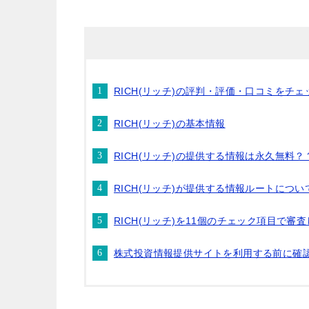
RICH(リッチ)の評判・評価・口コミをチェ
RICH(リッチ)の基本情報
RICH(リッチ)の提供する情報は永久無料？
RICH(リッチ)が提供する情報ルートについ
RICH(リッチ)を11個のチェック項目で審
株式投資情報提供サイトを利用する前に確