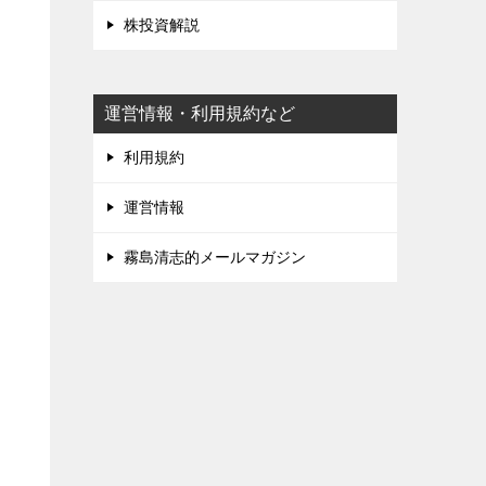
株投資解説
運営情報・利用規約など
利用規約
運営情報
霧島清志的メールマガジン