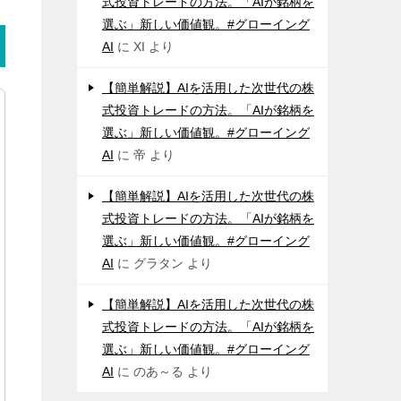
式投資トレードの方法。「AIが銘柄を
選ぶ」新しい価値観。#グローイング
AI
に
XI
より
【簡単解説】AIを活用した次世代の株
式投資トレードの方法。「AIが銘柄を
選ぶ」新しい価値観。#グローイング
AI
に
帝
より
【簡単解説】AIを活用した次世代の株
式投資トレードの方法。「AIが銘柄を
選ぶ」新しい価値観。#グローイング
AI
に
グラタン
より
【簡単解説】AIを活用した次世代の株
式投資トレードの方法。「AIが銘柄を
選ぶ」新しい価値観。#グローイング
AI
に
のあ～る
より