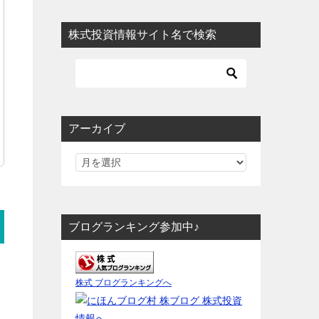
株式投資情報サイト名で検索
アーカイブ
ブログランキング参加中♪
株式 ブログランキングへ