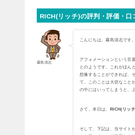
RICH(リッチ)の評判・評価・
こんにちは。霧島清志です
アフォメーションという言
霧島清志
とのようです。これがほん
想像することができれば、
て、このことは大切なこと
の中にはいってしまうと、
さて、本日は、
RICH(リッチ
そして、下記は、当サイト