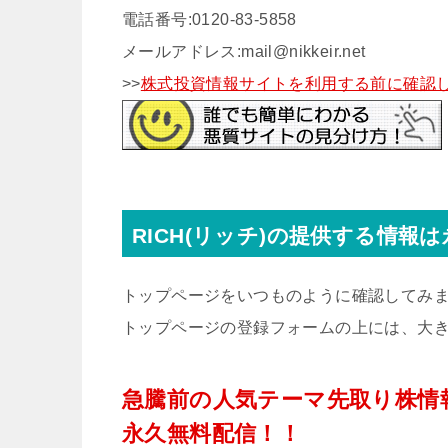
電話番号:0120-83-5858
メールアドレス:mail@nikkeir.net
>>
株式投資情報サイトを利用する前に確認し
RICH(リッチ)の提供する情報
トップページをいつものように確認してみ
トップページの登録フォームの上には、大
急騰前の人気テーマ先取り株情
永久無料配信！！