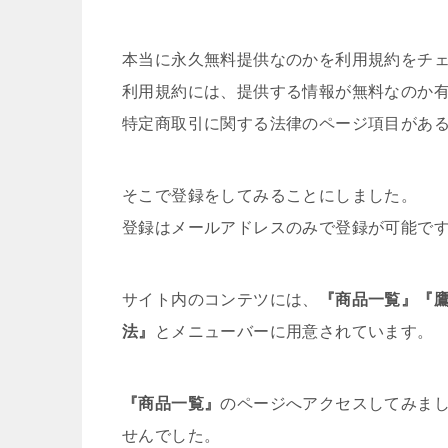
本当に永久無料提供なのかを利用規約をチ
利用規約には、提供する情報が無料なのか
特定商取引に関する法律のページ項目があ
そこで登録をしてみることにしました。
登録はメールアドレスのみで登録が可能で
サイト内のコンテツには、
『商品一覧』『
法』
とメニューバーに用意されています。
『商品一覧』
のページへアクセスしてみま
せんでした。