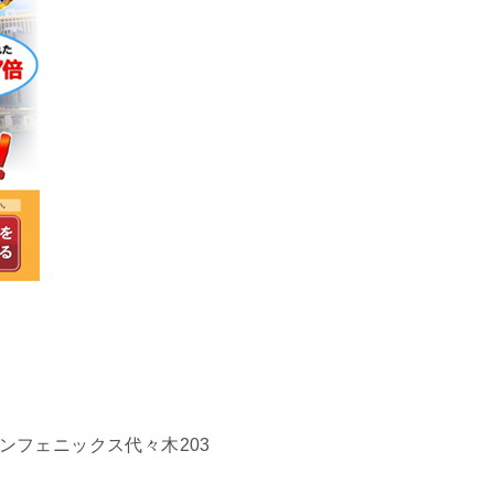
シンフェニックス代々木203