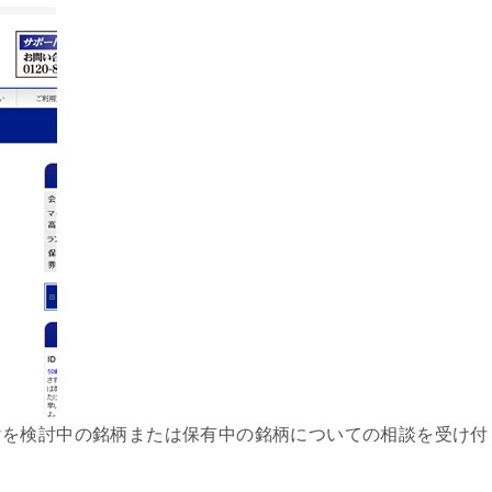
けを検討中の銘柄または保有中の銘柄についての相談を受け付