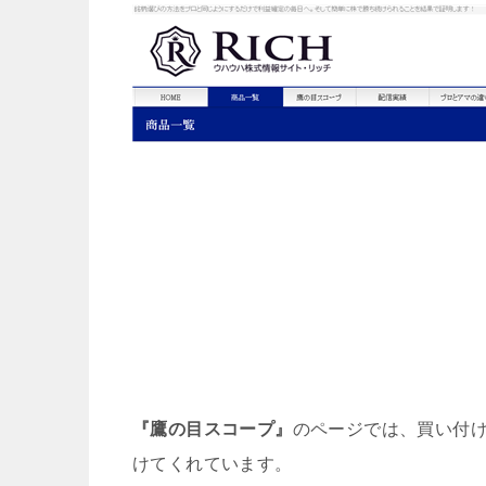
『鷹の目スコープ』
のページでは、買い付
けてくれています。