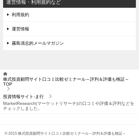
運営情報・利用規約など
利用規約
運営情報
霧島清志的メールマガジン
株式投資顧問サイト口コミ比較ゼミナール～評判＆評価も検証～
TOP
投資情報サイト-ま行
MarketResearch(マーケットリサーチ)の口コミや評価＆評判などを
チェックしました。
© 2015 株式投資顧問サイト口コミ比較ゼミナール～評判＆評価も検証～