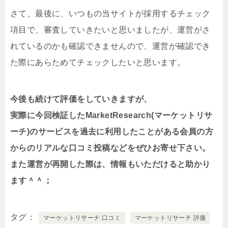
さて、最後に、いつもの当サイトが採用するチェック
項目で、審査していきたいと思いましたが、運営がさ
れているのかも確認できませんので、運営が確認でき
た際にあらためてチェックしたいと思います。
今後も続けて評価をしていきますが、
実際に今回検証したMarketResearch(マーケットリサ
ーチ)のサービスを過去に利用したことがある会員の方
からのリアルな口コミ投稿などをぜひお寄せ下さい。
また運営が再開した際は、情報もいただけると助かり
ます＾＾；
タグ
マーケットリサーチ 口コミ
マーケットリサーチ 評価