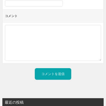
コメント
最近の投稿