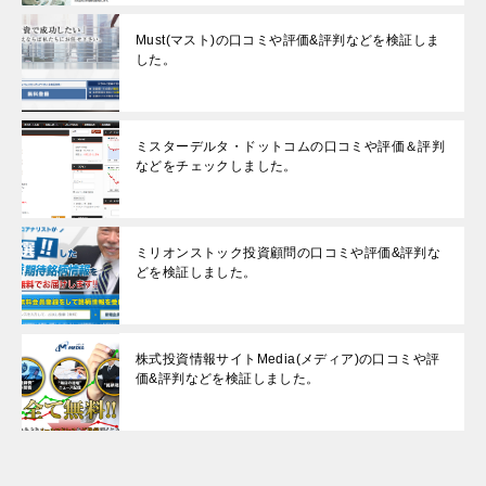
Must(マスト)の口コミや評価&評判などを検証しま
した。
ミスターデルタ・ドットコムの口コミや評価＆評判
などをチェックしました。
ミリオンストック投資顧問の口コミや評価&評判な
どを検証しました。
株式投資情報サイトMedia(メディア)の口コミや評
価&評判などを検証しました。