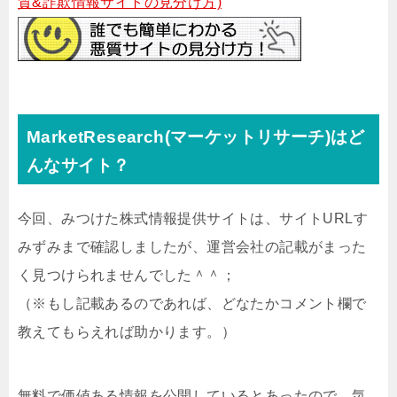
質&詐欺情報サイトの見分け方)
MarketResearch(マーケットリサーチ)はど
んなサイト？
今回、みつけた株式情報提供サイトは、サイトURLす
みずみまで確認しましたが、運営会社の記載がまった
く見つけられませんでした＾＾；
（※もし記載あるのであれば、どなたかコメント欄で
教えてもらえれば助かります。）
無料で価値ある情報を公開しているとあったので、気