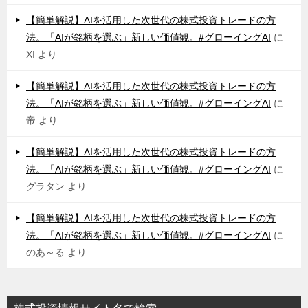
【簡単解説】AIを活用した次世代の株式投資トレードの方
法。「AIが銘柄を選ぶ」新しい価値観。#グローイングAI
に
XI
より
【簡単解説】AIを活用した次世代の株式投資トレードの方
法。「AIが銘柄を選ぶ」新しい価値観。#グローイングAI
に
帝
より
【簡単解説】AIを活用した次世代の株式投資トレードの方
法。「AIが銘柄を選ぶ」新しい価値観。#グローイングAI
に
グラタン
より
【簡単解説】AIを活用した次世代の株式投資トレードの方
法。「AIが銘柄を選ぶ」新しい価値観。#グローイングAI
に
のあ～る
より