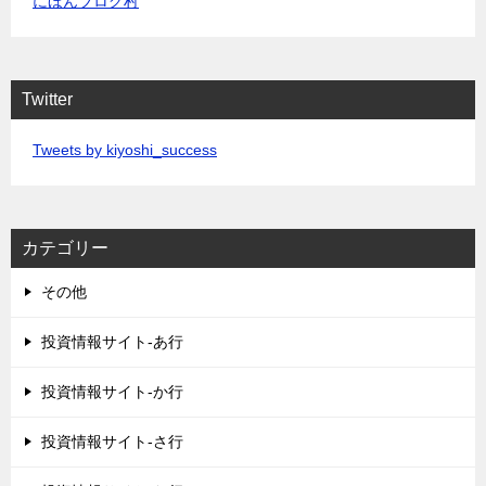
にほんブログ村
Twitter
Tweets by kiyoshi_success
カテゴリー
その他
投資情報サイト-あ行
投資情報サイト-か行
投資情報サイト-さ行