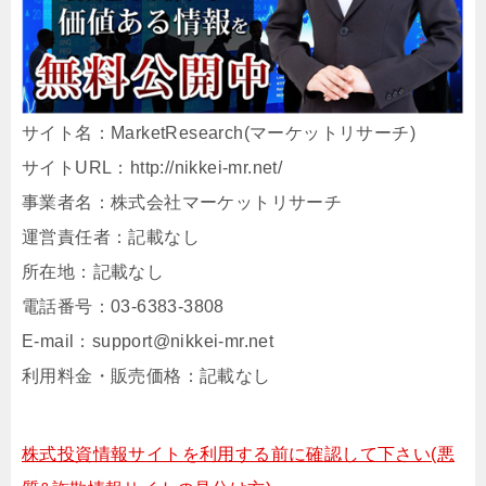
サイト名：MarketResearch(マーケットリサーチ)
サイトURL：http://nikkei-mr.net/
事業者名：株式会社マーケットリサーチ
運営責任者：記載なし
所在地：記載なし
電話番号：03-6383-3808
E-mail：support@nikkei-mr.net
利用料金・販売価格：記載なし
株式投資情報サイトを利用する前に確認して下さい(悪