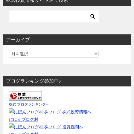
株式投資情報サイト名で検索
アーカイブ
ブログランキング参加中♪
株式 ブログランキングへ
にほんブログ村