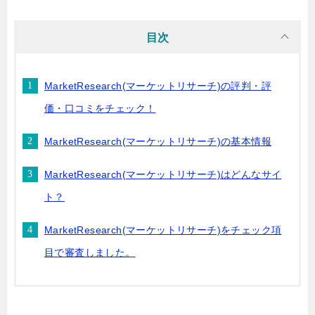
目次
MarketResearch(マーケットリサーチ)の評判・評
価・口コミをチェック！
MarketResearch(マーケットリサーチ)の基本情報
MarketResearch(マーケットリサーチ)はどんなサイ
ト？
MarketResearch(マーケットリサーチ)をチェック項
目で審査しました。