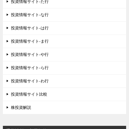
投資情報サイト-た行
投資情報サイト-な行
投資情報サイト-は行
投資情報サイト-ま行
投資情報サイト-や行
投資情報サイト-ら行
投資情報サイト-わ行
投資情報サイト比較
株投資解説