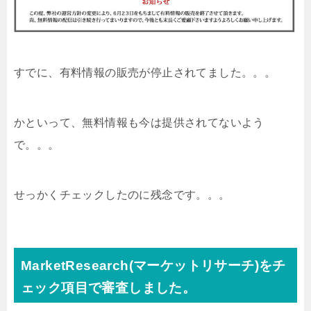
すでに、有料情報の販売が停止されてました。。。
かといって、無料情報も今は提供されてないよう
で。。。
せっかくチェックしたのに残念です。。。
MarketResearch(マーケットリサーチ)をチ
ェック項目で審査しました。