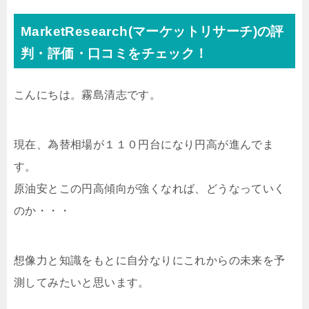
MarketResearch(マーケットリサーチ)の評
判・評価・口コミをチェック！
こんにちは。霧島清志です。
現在、為替相場が１１０円台になり円高が進んでま
す。
原油安とこの円高傾向が強くなれば、どうなっていく
のか・・・
想像力と知識をもとに自分なりにこれからの未来を予
測してみたいと思います。