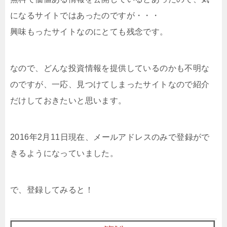
になるサイトではあったのですが・・・
興味もったサイトなのにとても残念です。
なので、どんな投資情報を提供しているのかも不明な
のですが、一応、見つけてしまったサイトなので紹介
だけしておきたいと思います。
2016年2月11日現在、メールアドレスのみで登録がで
きるようになっていました。
で、登録してみると！