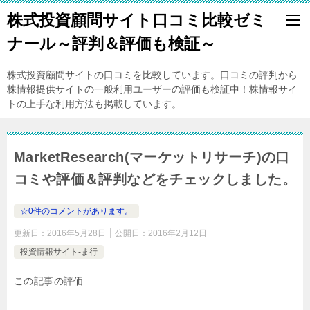
株式投資顧問サイト口コミ比較ゼミ
ナール～評判＆評価も検証～
株式投資顧問サイトの口コミを比較しています。口コミの評判から
株情報提供サイトの一般利用ユーザーの評価も検証中！株情報サイ
トの上手な利用方法も掲載しています。
MarketResearch(マーケットリサーチ)の口
コミや評価＆評判などをチェックしました。
☆0件のコメントがあります。
更新日：
2016年5月28日
公開日：
2016年2月12日
投資情報サイト-ま行
この記事の評価