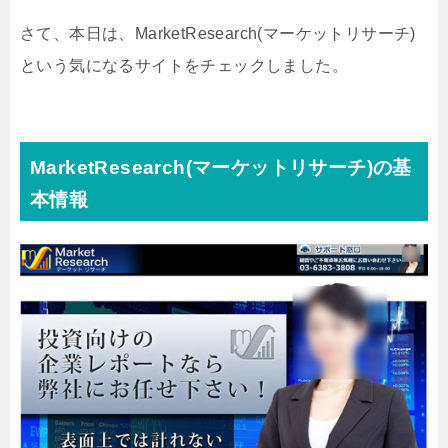
さて、本日は、MarketResearch(マーケットリサーチ)
という気になるサイトをチェックしました。
MarketResearch(マーケットリサーチ)の基
本情報