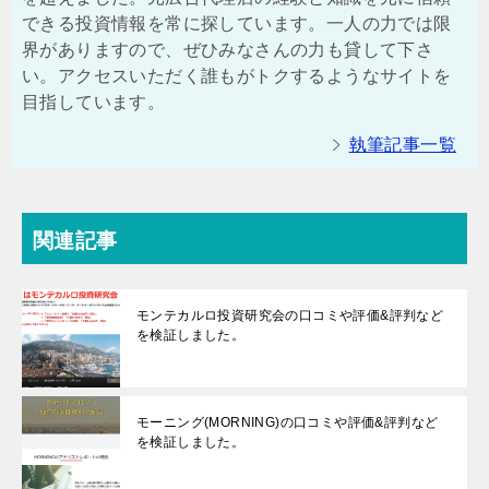
できる投資情報を常に探しています。一人の力では限
界がありますので、ぜひみなさんの力も貸して下さ
い。アクセスいただく誰もがトクするようなサイトを
目指しています。
執筆記事一覧
関連記事
モンテカルロ投資研究会の口コミや評価&評判など
を検証しました。
モーニング(MORNING)の口コミや評価&評判など
を検証しました。