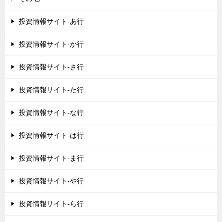
投資情報サイト-あ行
投資情報サイト-か行
投資情報サイト-さ行
投資情報サイト-た行
投資情報サイト-な行
投資情報サイト-は行
投資情報サイト-ま行
投資情報サイト-や行
投資情報サイト-ら行