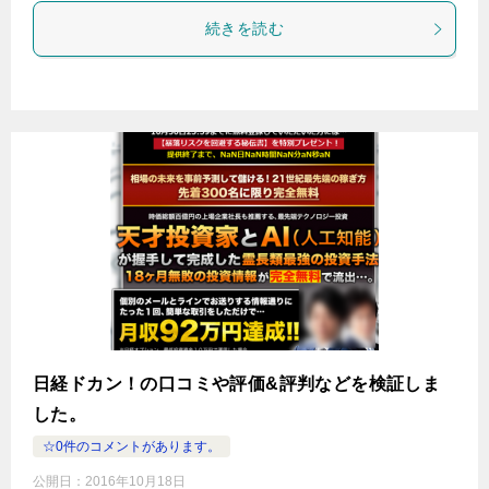
続きを読む
日経ドカン！の口コミや評価&評判などを検証しま
した。
☆0件のコメントがあります。
公開日：
2016年10月18日