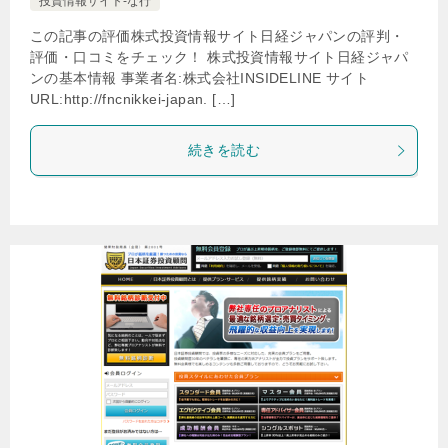
投資情報サイト-な行
この記事の評価株式投資情報サイト日経ジャパンの評判・
評価・口コミをチェック！ 株式投資情報サイト日経ジャパ
ンの基本情報 事業者名:株式会社INSIDELINE サイト
URL:http://fncnikkei-japan. […]
続きを読む