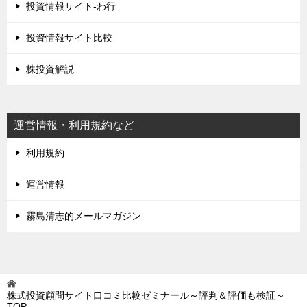
投資情報サイト-わ行
投資情報サイト比較
株投資解説
運営情報・利用規約など
利用規約
運営情報
霧島清志的メールマガジン
株式投資顧問サイト口コミ比較ゼミナール～評判＆評価も検証～
TOP