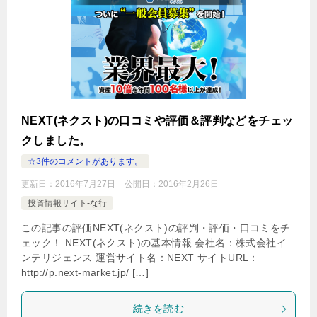
NEXT(ネクスト)の口コミや評価＆評判などをチェッ
クしました。
☆3件のコメントがあります。
更新日：
2016年7月27日
公開日：
2016年2月26日
投資情報サイト-な行
この記事の評価NEXT(ネクスト)の評判・評価・口コミをチ
ェック！ NEXT(ネクスト)の基本情報 会社名：株式会社イ
ンテリジェンス 運営サイト名：NEXT サイトURL：
http://p.next-market.jp/ […]
続きを読む