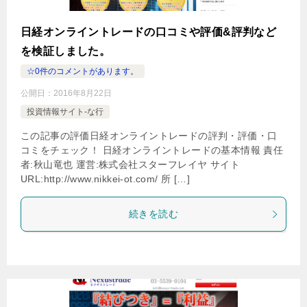
日経オンライントレードの口コミや評価&評判など
を検証しました。
☆0件のコメントがあります。
公開日：
2016年8月22日
投資情報サイト-な行
この記事の評価日経オンライントレードの評判・評価・口
コミをチェック！ 日経オンライントレードの基本情報 責任
者:秋山竜也 運営:株式会社スターフレイヤ サイト
URL:http://www.nikkei-ot.com/ 所 […]
続きを読む