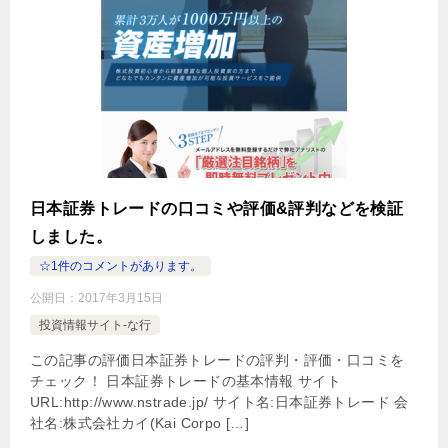
日本証券トレードの口コミや評価&評判などを検証
しました。
☆1件のコメントがあります。
公開日：
2017年3月15日
投資情報サイト-な行
この記事の評価日本証券トレードの評判・評価・口コミを
チェック！ 日本証券トレードの基本情報 サイト
URL:http://www.nstrade.jp/ サイト名:日本証券トレード 会
社名:株式会社カイ(Kai Corpo […]