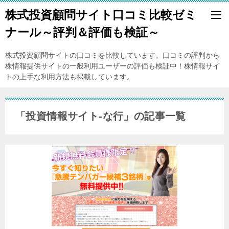
株式投資顧問サイト口コミ比較ゼミ
ナール～評判＆評価も検証～
株式投資顧問サイトの口コミを比較しています。口コミの評判から
株情報提供サイトの一般利用ユーザーの評価も検証中！株情報サイ
トの上手な利用方法も掲載しています。
「投資情報サイト-な行」の記事一覧