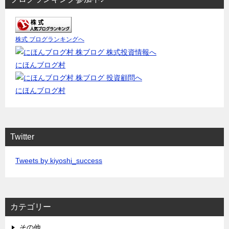
株式 ブログランキングへ
にほんブログ村
にほんブログ村
Twitter
Tweets by kiyoshi_success
カテゴリー
その他