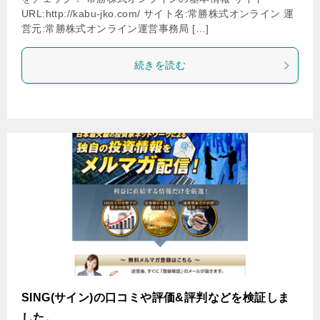
URL:http://kabu-jko.com/ サイト名:常勝株式オンライン 運
営元:常勝株式オンライン運営事務局 […]
続きを読む
SING(サイン)の口コミや評価&評判などを検証しま
した。