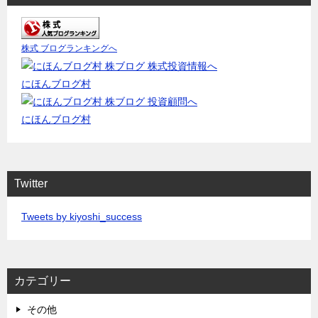
株式 ブログランキングへ
にほんブログ村
にほんブログ村
Twitter
Tweets by kiyoshi_success
カテゴリー
その他