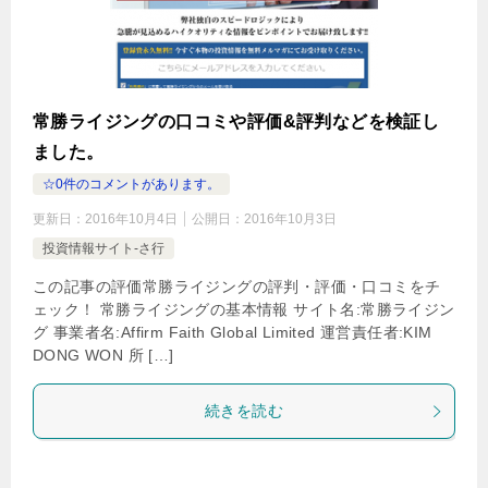
常勝ライジングの口コミや評価&評判などを検証し
ました。
☆0件のコメントがあります。
更新日：
2016年10月4日
公開日：
2016年10月3日
投資情報サイト-さ行
この記事の評価常勝ライジングの評判・評価・口コミをチ
ェック！ 常勝ライジングの基本情報 サイト名:常勝ライジン
グ 事業者名:Affirm Faith Global Limited 運営責任者:KIM
DONG WON 所 […]
続きを読む