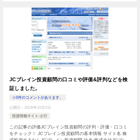
JCブレイン投資顧問の口コミや評価&評判などを検
証しました。
☆0件のコメントがあります。
公開日：
2016年10月2日
投資情報サイト-さ行
この記事の評価JCブレイン投資顧問の評判・評価・口コミ
をチェック！ JCブレイン投資顧問の基本情報 サイト名:株