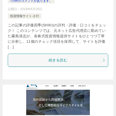
☆0件のコメントがあります。
公開日：
2018年8月28日
投資情報サイト-さ行
この記事の評価四季(SHIKI)の評判・評価・口コミをチェッ
ク！ このコンテンツでは、元ネット広告代理店に勤めてい
た霧島清志が、各株式投資情報提供サイトをひとつづ丁寧
に分析し、11個のチェック項目を採用して、サイトを評価
[…]
続きを読む