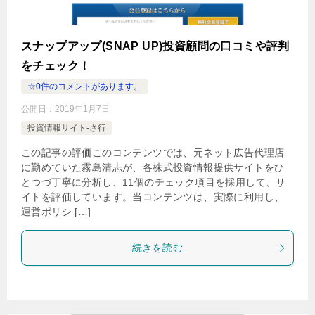
スナップアップ(SNAP UP)投資顧問の口コミや評判
をチェック！
☆0件のコメントがあります。
公開日：
2019年1月7日
投資情報サイト-さ行
この記事の評価このコンテンツでは、元ネット広告代理店
に勤めていた霧島清志が、各株式投資情報提供サイトをひ
とつづ丁寧に分析し、11個のチェック項目を採用して、サ
イトを評価しています。当コンテンツは、実際に利用し、
運営ポリシ […]
続きを読む