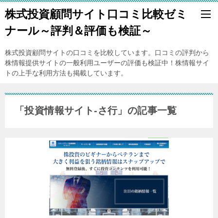
株式投資顧問サイト口コミ比較ゼミ
ナール～評判＆評価も検証～
株式投資顧問サイトの口コミを比較しています。口コミの評判から
株情報提供サイトの一般利用ユーザーの評価も検証中！株情報サイ
トの上手な利用方法も掲載しています。
「投資情報サイト-さ行」の記事一覧