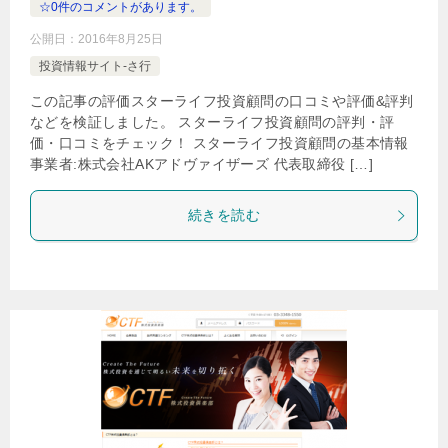
☆0件のコメントがあります。
公開日：
2016年8月25日
投資情報サイト-さ行
この記事の評価スターライフ投資顧問の口コミや評価&評判
などを検証しました。 スターライフ投資顧問の評判・評
価・口コミをチェック！ スターライフ投資顧問の基本情報
事業者:株式会社AKアドヴァイザーズ 代表取締役 […]
続きを読む