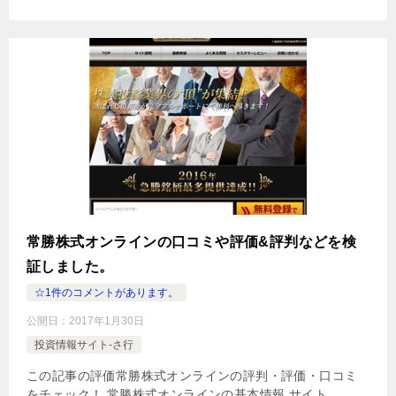
常勝株式オンラインの口コミや評価&評判などを検
証しました。
☆1件のコメントがあります。
公開日：
2017年1月30日
投資情報サイト-さ行
この記事の評価常勝株式オンラインの評判・評価・口コミ
をチェック！ 常勝株式オンラインの基本情報 サイト