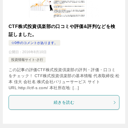
CTF株式投資倶楽部の口コミや評価&評判などを検
証しました。
☆0件のコメントがあります。
公開日：
2016年8月10日
投資情報サイト-さ行
この記事の評価CTF株式投資倶楽部の評判・評価・口コミ
をチェック！ CTF株式投資倶楽部の基本情報 代表取締役:松
本 佳大 会社名:株式会社バリューサービス サイト
URL:http://ctf-s.com/ 本社所在地: […]
続きを読む