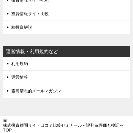
投資情報サイト比較
株投資解説
運営情報・利用規約など
利用規約
運営情報
霧島清志的メールマガジン
株式投資顧問サイト口コミ比較ゼミナール～評判＆評価も検証～
TOP