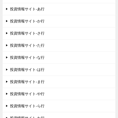
投資情報サイト-あ行
投資情報サイト-か行
投資情報サイト-さ行
投資情報サイト-た行
投資情報サイト-な行
投資情報サイト-は行
投資情報サイト-ま行
投資情報サイト-や行
投資情報サイト-ら行
投資情報サイト-わ行