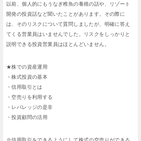
以前、個人的にもうなぎ稚魚の養殖の話や、リゾート
開発の投資話など聞いたことがあります。その際に
は、そのリスクについて質問しましたが、明確に答え
てくる営業員はいませんでした。リスクをしっかりと
説明できる投資営業員はほとんどいません。
★株での資産運用
・株式投資の基本
・信用取引とは
・空売りを利用する
・レバレッジの是非
・投資顧問の活用
※信用取引をできるようにして株式の空売りができる