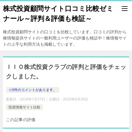
株式投資顧問サイト口コミ比較ゼミ
ナール～評判＆評価も検証～
株式投資顧問サイトの口コミを比較しています。口コミの評判から
株情報提供サイトの一般利用ユーザーの評価も検証中！株情報サイ
トの上手な利用方法も掲載しています。
ＩＩＯ株式投資クラブの評判と評価をチェッ
クしました。
☆0件のコメントがあります。
更新日：
2016年7月27日
公開日：
2015年8月20日
投資情報サイト比較
この記事の評価