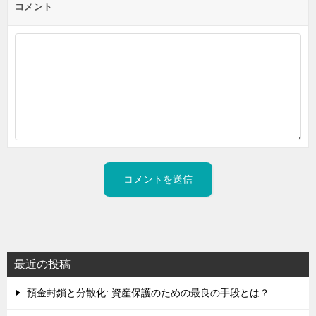
コメント
最近の投稿
預金封鎖と分散化: 資産保護のための最良の手段とは？