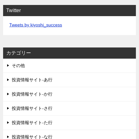
Twitter
Tweets by kiyoshi_success
カテゴリー
その他
投資情報サイト-あ行
投資情報サイト-か行
投資情報サイト-さ行
投資情報サイト-た行
投資情報サイト-な行