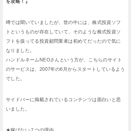
を攻略！』
噂では聞いていましたが、世の中には、株式投資ソフ
トというものが存在していて、そのような株式投資ソ
フトを扱ってる投資顧問業者は初めてだったので気に
なりました。
ハンドルネームNEOさんという方が、こちらのサイト
のサービスは、2007年の6月からスタートしているよう
でした。
サイドバーに掲載されているコンテンツは面白いと思
いました。
★稼げない７つの理由