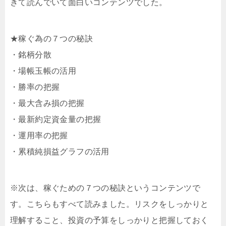
きて読んでいて面白いコンテンツでした。
★稼ぐ為の７つの秘訣
・銘柄分散
・場帳玉帳の活用
・勝率の把握
・最大含み損の把握
・最新約定資金量の把握
・運用率の把握
・累積純損益グラフの活用
※次は、稼ぐための７つの秘訣というコンテンツで
す。こちらもすべて読みました。リスクをしっかりと
理解すること、投資の予算をしっかりと把握しておく