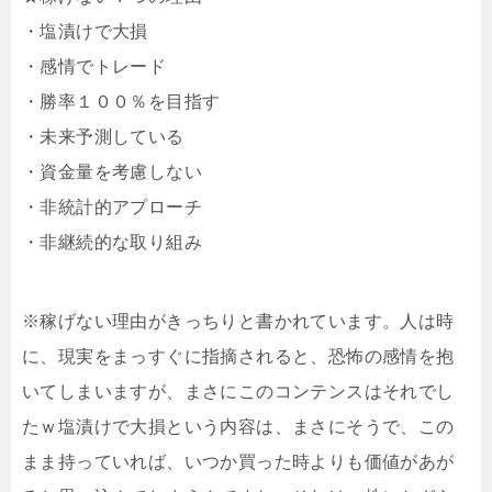
・塩漬けで大損
・感情でトレード
・勝率１００％を目指す
・未来予測している
・資金量を考慮しない
・非統計的アプローチ
・非継続的な取り組み
※稼げない理由がきっちりと書かれています。人は時
に、現実をまっすぐに指摘されると、恐怖の感情を抱
いてしまいますが、まさにこのコンテンスはそれでし
たｗ塩漬けで大損という内容は、まさにそうで、この
まま持っていれば、いつか買った時よりも価値があが