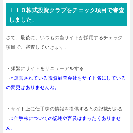
ＩＩＯ株式投資クラブをチェック項目で審査
しました。
さて、最後に、いつもの当サイトが採用するチェック
項目で、審査していきます。
・頻繁にサイトをリニューアルする
→
○運営されている投資顧問会社をサイト名にしている
の変更はありませんね。
・サイト上に仕手株の情報を提供するとの記載がある
→
○仕手株についての記述や言及はまったくありませ
ん。