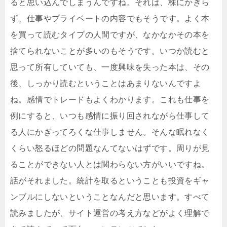
ると思い込んでしまうんですね。それは、株にかぎら
ず、仕事やプライベートの内容でもそうです。よく本
を買って読むタイプの人間ですが、なかなかその本を
捨てられないことが多いのもそうです。いつか読むと
思って所有していても、一度興味を失った本は、その
後、しっかり読むということはあまりないんですよ
ね。感情でトレードもよくわかります。これも仕事を
例にすると、いつも感情に振り回されながら仕事して
る人にかぎってろくな仕事しません。そんな眠れなく
くらい怒るほどの問題なんてないはずです。周りが見
ることができない人とは関わらない方がいいですね。
話がそれました。統計を取るということも投資をギャ
ンブルにしないということなんだと思います。すべて
読みましたが、サイト運営の考え方などがよく理解で