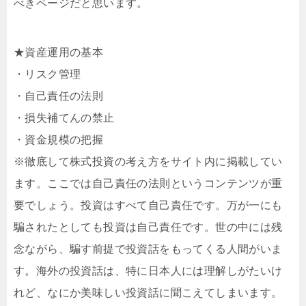
べきページだと思います。
★資産運用の基本
・リスク管理
・自己責任の法則
・損失補てんの禁止
・資金規模の把握
※徹底して株式投資の考え方をサイト内に掲載してい
ます。ここでは自己責任の法則というコンテンツが重
要でしょう。投資はすべて自己責任です。万が一にも
騙されたとしても投資は自己責任です。世の中には残
念ながら、騙す前提で投資話をもってくる人間がいま
す。海外の投資話は、特に日本人には理解しがたいけ
れど、なにか美味しい投資話に聞こえてしまいます。