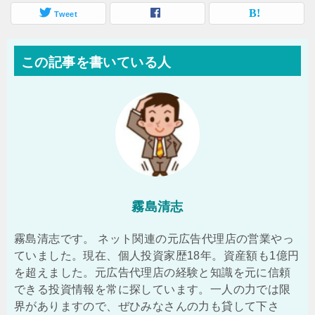
Tweet
この記事を書いている人
霧島清志
霧島清志です。 ネット関連の元広告代理店の営業やっ
ていました。現在、個人投資家歴18年。資産額も1億円
を超えました。元広告代理店の経験と知識を元に信頼
できる投資情報を常に探しています。一人の力では限
界がありますので、ぜひみなさんの力も貸して下さ