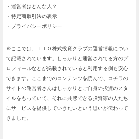
・運営者はどんな人？
・特定商取引法の表示
・プライバシーポリシー
※ここでは、ＩＩＯ株式投資クラブの運営情報につい
て記載されています。しっかりと運営されてる方のプ
ロフィールなどが掲載されていると利用する側も安心
できます。ここまでのコンテンツを読んで、コチラの
サイトの運営者さんはしっかりとご自身の投資のスタ
イルをもっていて、それに共感できる投資家の人たち
にサービスを提供していきたいという思いが伝わって
きました。