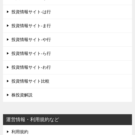
投資情報サイト-は行
投資情報サイト-ま行
投資情報サイト-や行
投資情報サイト-ら行
投資情報サイト-わ行
投資情報サイト比較
株投資解説
運営情報・利用規約など
利用規約