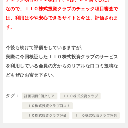
なので、ＩＩＯ株式投資クラブのチェック項目審査で
は、利用はやや安心できるサイトと今は、評価されま
す。
今後も続けて評価をしていきますが、
実際に今回検証したＩＩＯ株式投資クラブのサービス
を利用している会員の方からのリアルな口コミ投稿な
どもぜひお寄せ下さい。
タグ
評価項目9個クリア
ＩＩＯ株式投資クラブ
ＩＩＯ株式投資クラブ口コミ
ＩＩＯ株式投資クラブ評価
ＩＩＯ株式投資クラブ評判