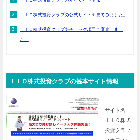
ＩＩＯ株式投資クラブの基本サイト情報
ＩＩＯ株式投資クラブの公式サイトを見てみました。
ＩＩＯ株式投資クラブをチェック項目で審査しまし
た。
ＩＩＯ株式投資クラブの基本サイト情報
サイト名：
ＩＩＯ株式
投資クラブ