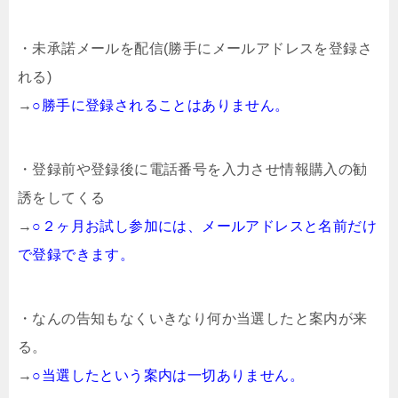
・未承諾メールを配信(勝手にメールアドレスを登録さ
れる)
→
○勝手に登録されることはありません。
・登録前や登録後に電話番号を入力させ情報購入の勧
誘をしてくる
→
○２ヶ月お試し参加には、メールアドレスと名前だけ
で登録できます。
・なんの告知もなくいきなり何か当選したと案内が来
る。
→
○当選したという案内は一切ありません。