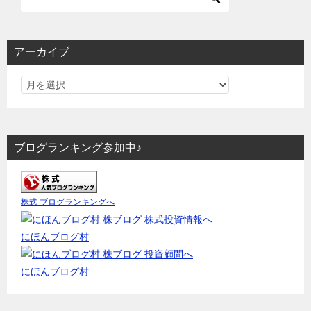
アーカイブ
ブログランキング参加中♪
株式 ブログランキングへ
にほんブログ村
にほんブログ村