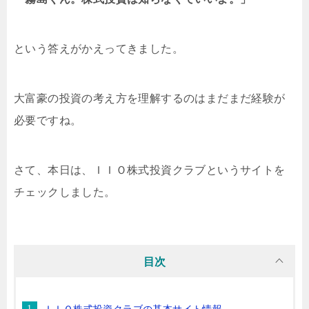
という答えがかえってきました。
大富豪の投資の考え方を理解するのはまだまだ経験が
必要ですね。
さて、本日は、ＩＩＯ株式投資クラブというサイトを
チェックしました。
目次