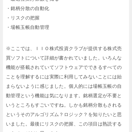
・銘柄分散の自動化
・リスクの把握
・場帳玉帳自動管理
※ここでは、ＩＩＯ株式投資クラブが提供する株式売
買ソフトについて詳細が書かれていました。いろんな
機能が搭載されていてソフトウェアでできるすべての
ことを理解するには実際に利用してみないことには始
まらないように感じました。個人的には場帳玉帳の自
動管理という機能は気になります。銘柄選定が不要と
いうところもすごいですね。しかも銘柄分散もされる
というそのアルゴリズム？ロジック？を知りたいと思
いました。最後にリスクの把握、この項目は熟読する