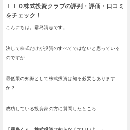
ＩＩＯ株式投資クラブの評判・評価・口コミ
をチェック！
こんにちは。霧島清志です。
決して株式だけが投資のすべてではないと思っている
のですが
最低限の知識として株式投資は知る必要もあります
か？
成功している投資家の方に質問したところ
「霧島くん。株式投資は知らなくていいよ。」