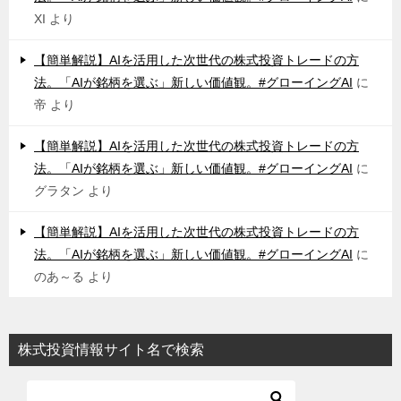
XI
より
【簡単解説】AIを活用した次世代の株式投資トレードの方
法。「AIが銘柄を選ぶ」新しい価値観。#グローイングAI
に
帝
より
【簡単解説】AIを活用した次世代の株式投資トレードの方
法。「AIが銘柄を選ぶ」新しい価値観。#グローイングAI
に
グラタン
より
【簡単解説】AIを活用した次世代の株式投資トレードの方
法。「AIが銘柄を選ぶ」新しい価値観。#グローイングAI
に
のあ～る
より
株式投資情報サイト名で検索