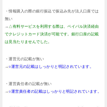
・情報購入の際の銀行振込で振込み先が法人口座では
無い
→
△有料サービスを利用する際は、ペイパル決済経由
でクレジットカード決済が可能です。銀行口座の記載
は見当たりませんでした。
・運営元の記載が無い
→
○運営元の記載はしっかりと明記されています。
・運営責任者の記載が無い
→
○運営責任者の記載はしっかりと明記されています。