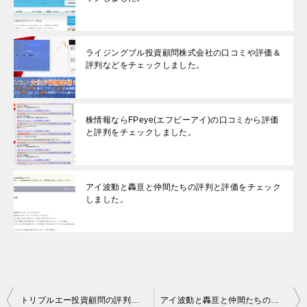
ライジングブル投資顧問株式会社の口コミや評価＆
評判などをチェックしました。
株情報ならFPeye(エフピーアイ)の口コミから評価
と評判をチェックしました。
アイ波動と轟亘と仲間たちの評判と評価をチェック
しました。
投
トリプルエー投資顧問の評判と評価をチェックしました。
アイ波動と轟亘と仲間たちの評判と評価をチェックしました。