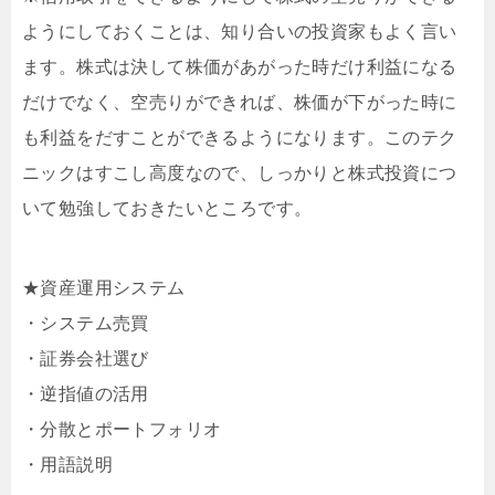
ようにしておくことは、知り合いの投資家もよく言い
ます。株式は決して株価があがった時だけ利益になる
だけでなく、空売りができれば、株価が下がった時に
も利益をだすことができるようになります。このテク
ニックはすこし高度なので、しっかりと株式投資につ
いて勉強しておきたいところです。
★資産運用システム
・システム売買
・証券会社選び
・逆指値の活用
・分散とポートフォリオ
・用語説明