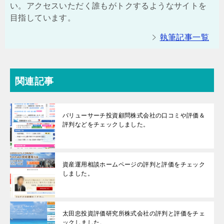
い。アクセスいただく誰もがトクするようなサイトを
目指しています。
執筆記事一覧
関連記事
バリューサーチ投資顧問株式会社の口コミや評価＆
評判などをチェックしました。
資産運用相談ホームページの評判と評価をチェック
しました。
太田忠投資評価研究所株式会社の評判と評価をチェ
ックしました。