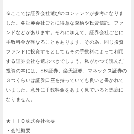
※ここでは証券会社選びのコンテンツが参考になりま
した。各証券会社ごとに得意な銘柄や投資信託、ファ
ンドなどがあります。それに加えて、証券会社ごとに
手数料金が異なることもあります。その為、同じ投資
ファンドに投資するとしてもその手数料によって利用
する証券会社を選ぶべきでしょう。私がかつて読んだ
投資の本には、SBI証券、楽天証券、マネックス証券の
３つくらいは証券口座を持っていても良いと書かれて
いました。意外に手数料金をあまく見ていると馬鹿に
なりません。
★ＩＩＯ株式会社概要
・会社概要