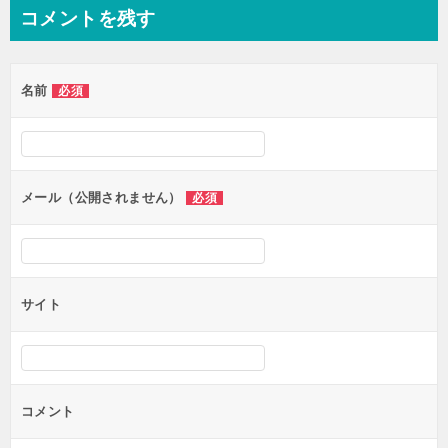
ナ
コメントを残す
ビ
ゲ
名前
必須
ー
シ
ョ
ン
メール（公開されません）
必須
サイト
コメント