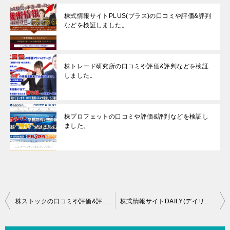
株式情報サイトPLUS(プラス)の口コミや評価&評判
などを検証しました。
株トレード研究所の口コミや評価&評判などを検証
しました。
株プロフェットの口コミや評価&評判などを検証し
ました。
投
株ストックの口コミや評価&評判などを検証しました。
株式情報サイトDAILY(デイリー)の口コミや評価&評判などを検証しました。
稿