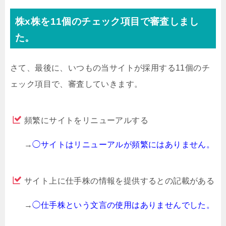
株x株を11個のチェック項目で審査しまし
た。
さて、最後に、いつもの当サイトが採用する11個のチ
ェック項目で、審査していきます。
頻繁にサイトをリニューアルする
→
◯サイトはリニューアルが頻繁にはありません。
サイト上に仕手株の情報を提供するとの記載がある
→
◯仕手株という文言の使用はありませんでした。