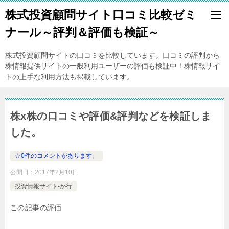
株式投資顧問サイト口コミ比較ゼミ
ナール～評判＆評価も検証～
株式投資顧問サイトの口コミを比較しています。口コミの評判から
株情報提供サイトの一般利用ユーザーの評価も検証中！株情報サイ
トの上手な利用方法も掲載しています。
株x株の口コミや評価&評判などを検証しま
した。
☆0件のコメントがあります。
公開日：
2017年2月10日
投資情報サイト-か行
この記事の評価