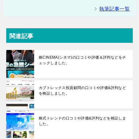
執筆記事一覧
関連記事
株CINEMA(シネマ)の口コミや評価＆評判などをチ
ェックしました。
カブトレックス投資顧問の口コミや評価&評判など
を検証しました。
株式トレンドの口コミや評価&評判などを検証しま
した。