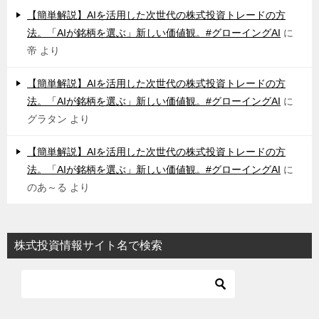
【簡単解説】AIを活用した次世代の株式投資トレードの方
法。「AIが銘柄を選ぶ」新しい価値観。#グローイングAI
に
帝
より
【簡単解説】AIを活用した次世代の株式投資トレードの方
法。「AIが銘柄を選ぶ」新しい価値観。#グローイングAI
に
グラタン
より
【簡単解説】AIを活用した次世代の株式投資トレードの方
法。「AIが銘柄を選ぶ」新しい価値観。#グローイングAI
に
のあ～る
より
株式投資情報サイト名で検索