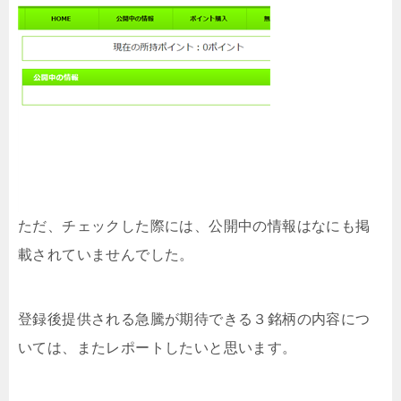
ただ、チェックした際には、公開中の情報はなにも掲
載されていませんでした。
登録後提供される急騰が期待できる３銘柄の内容につ
いては、またレポートしたいと思います。