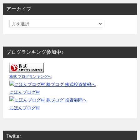
アーカイブ
ブログランキング参加中♪
株式 ブログランキングへ
にほんブログ村
にほんブログ村
Twitter