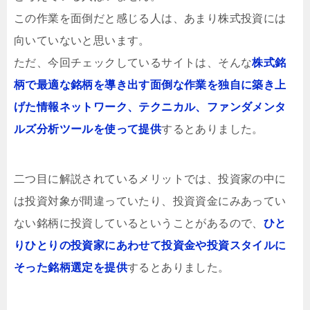
この作業を面倒だと感じる人は、あまり株式投資には
向いていないと思います。
ただ、今回チェックしているサイトは、そんな
株式銘
柄で最適な銘柄を導き出す面倒な作業を独自に築き上
げた情報ネットワーク、テクニカル、ファンダメンタ
ルズ分析ツールを使って提供
するとありました。
二つ目に解説されているメリットでは、投資家の中に
は投資対象が間違っていたり、投資資金にみあってい
ない銘柄に投資しているということがあるので、
ひと
りひとりの投資家にあわせて投資金や投資スタイルに
そった銘柄選定を提供
するとありました。