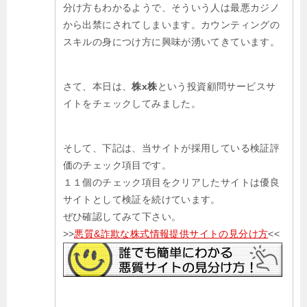
分け方もわかるようで、そういう人は最悪カジノ
から出禁にされてしまいます。カウンティングの
スキルの身につけ方に興味が湧いてきています。
さて、本日は、
株x株
という投資顧問サービスサ
イトをチェックしてみました。
そして、下記は、当サイトが採用している検証評
価のチェック項目です。
１１個のチェック項目をクリアしたサイトは優良
サイトとして検証を続けています。
ぜひ確認してみて下さい。
>>
悪質&詐欺な株式情報提供サイトの見分け方
<<