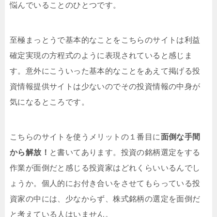
悩んでいることのひとつです。
至極まっとうで基本的なことをこちらのサイトは利益
確定実現の方程式のように表現されていると感じま
す。意外にこういった基本的なことをあえて掲げる投
資情報提供サイトは少ないのでその投資情報の中身が
気になるところです。
こちらのサイトを使うメリットの１番目に
面倒な手間
から解放！
と書いてあります。投資の銘柄選定をする
作業が面倒だと感じる投資家はどれくらいいるんでし
ょうか。個人的にお付き合いをさせてもらっている投
資家の中には、少なからず、株式銘柄の選定を面倒だ
と考えている人はいません。