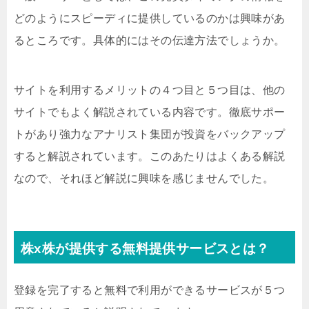
どのようにスピーディに提供しているのかは興味があ
るところです。具体的にはその伝達方法でしょうか。
サイトを利用するメリットの４つ目と５つ目は、他の
サイトでもよく解説されている内容です。徹底サポー
トがあり強力なアナリスト集団が投資をバックアップ
すると解説されています。このあたりはよくある解説
なので、それほど解説に興味を感じませんでした。
株x株が提供する無料提供サービスとは？
登録を完了すると無料で利用ができるサービスが５つ