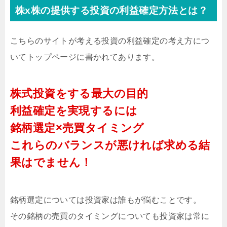
株x株の提供する投資の利益確定方法とは？
こちらのサイトが考える投資の利益確定の考え方につ
いてトップページに書かれてあります。
株式投資をする最大の目的
利益確定を実現するには
銘柄選定×売買タイミング
これらのバランスが悪ければ求める結
果はでません！
銘柄選定については投資家は誰もが悩むことです。
その銘柄の売買のタイミングについても投資家は常に