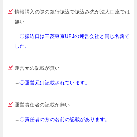
情報購入の際の銀行振込で振込み先が法人口座では
無い
→
〇振込口は三菱東京UFJの運営会社と同じ名義で
した。
運営元の記載が無い
→
◯運営元は記載されています。
運営責任者の記載が無い
→
〇責任者の方の名前の記載があります。