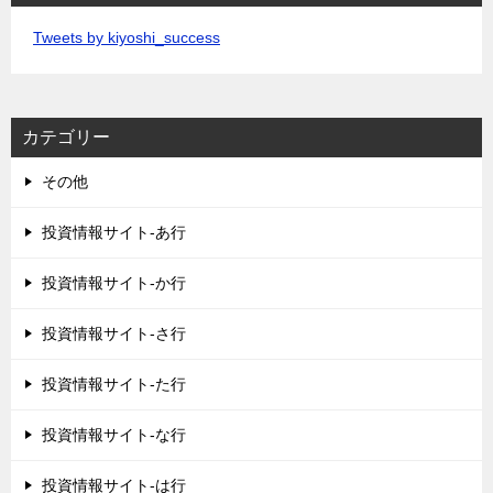
Tweets by kiyoshi_success
カテゴリー
その他
投資情報サイト-あ行
投資情報サイト-か行
投資情報サイト-さ行
投資情報サイト-た行
投資情報サイト-な行
投資情報サイト-は行