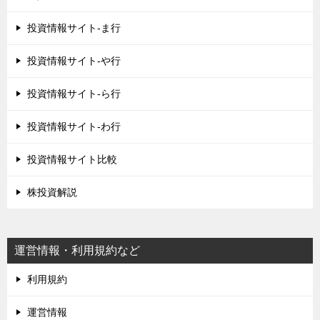
投資情報サイト-ま行
投資情報サイト-や行
投資情報サイト-ら行
投資情報サイト-わ行
投資情報サイト比較
株投資解説
運営情報・利用規約など
利用規約
運営情報