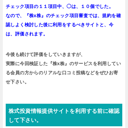
チェック項目の１１項目中、◯は、１０個でした。
なので、『
株x株
』のチェック項目審査では、規約を確
認しよく検討した後に利用をするべきサイトと、今
は、評価されます。
今後も続けて評価をしていきますが、
実際に今回検証した『
株x株
』のサービスを利用してい
る会員の方からのリアルな口コミ投稿などをぜひお寄
せ下さい。
株式投資情報提供サイトを利用する前に確認
して下さい。