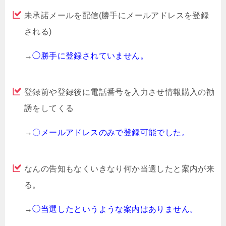
未承諾メールを配信(勝手にメールアドレスを登録
される)
→
◯勝手に登録されていません。
登録前や登録後に電話番号を入力させ情報購入の勧
誘をしてくる
→
〇メールアドレスのみで登録可能でした。
なんの告知もなくいきなり何か当選したと案内が来
る。
→
◯当選したというような案内はありません。