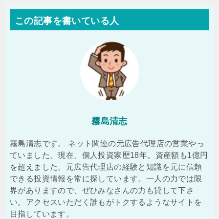
この記事を書いている人
霧島清志
霧島清志です。 ネット関連の元広告代理店の営業やっ
ていました。現在、個人投資家歴18年。資産額も1億円
を超えました。元広告代理店の経験と知識を元に信頼
できる投資情報を常に探しています。一人の力では限
界がありますので、ぜひみなさんの力も貸して下さ
い。アクセスいただく誰もがトクするようなサイトを
目指しています。