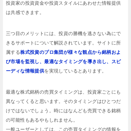
投資家の投資資金や投資スタイルにあわせた情報提供
は共感できます。
三つ目のメリットには、投資の勝機を逃さない為にで
きるサポートについて解説されています。サイトに所
属する
株式投資のプロ集団が様々な観点から銘柄およ
び市場を監視し、最適なタイミングを導き出し、スピ
ーディな情報提供
を実現しているとあります。
最適な株式銘柄の売買タイミングは、投資家ごとにも
異なってくると思います。そのタイミングはひとつだ
けではないでしょう。時にはなんども売買できる銘柄
の可能性もあるやもしれません。
一般ユーザーとしては、この売買タイミングの情報を