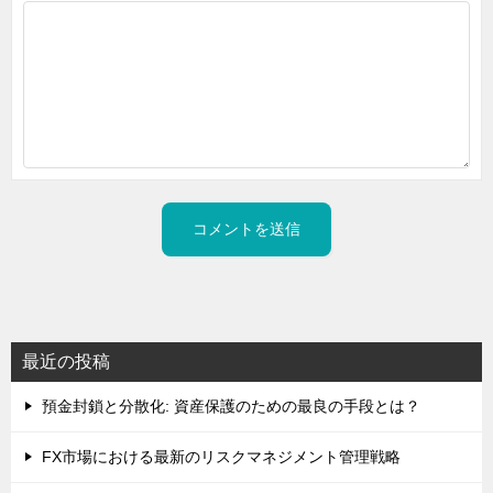
最近の投稿
預金封鎖と分散化: 資産保護のための最良の手段とは？
FX市場における最新のリスクマネジメント管理戦略