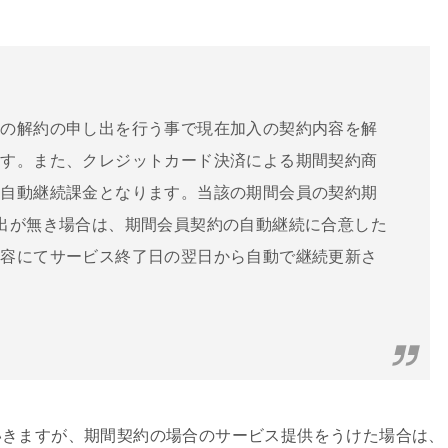
約の解約の申し出を行う事で現在加入の契約内容を解
ます。また、クレジットカード決済による期間契約商
の自動継続課金となります。当該の期間会員の契約期
出が無き場合は、期間会員契約の自動継続に合意した
内容にてサービス終了日の翌日から自動で継続更新さ
。
いきますが、期間契約の場合のサービス提供をうけた場合は、