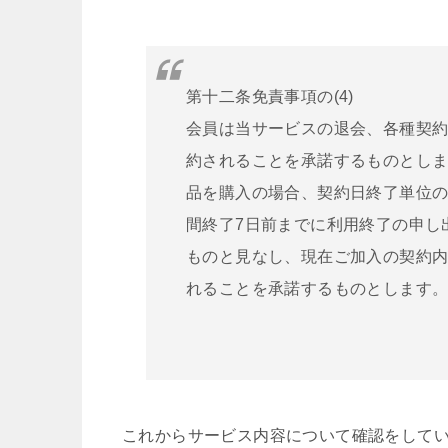
第十二条免責事項の(4)
会員は当サービスの退会、各種契
約されることを承諾するものとし
品を購入の場合、契約日終了単位
間終了7日前までに利用終了の申し
ものと見なし、現在ご加入の契約
れることを承諾するものとします
これからサービス内容について確認をして