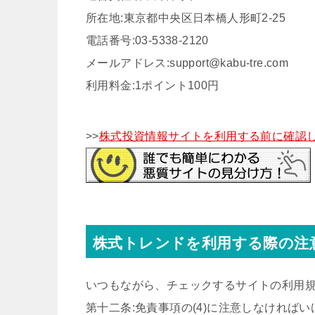
所在地:東京都中央区日本橋人形町2-25
電話番号:03-5338-2120
メールアドレス:support@kabu-tre.com
利用料金:1ポイント100円
>>
株式投資情報サイトを利用する前に確認し
株式トレンドを利用する際の注
いつもながら、チェックするサイトの利用
第十二条:免責事項の(4)に注意しなければ