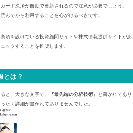
トカード決済が自動で更新されるので注意が必要でしょう。
と読んでから利用することを心がけるべきです。
い条項を設けている投資顧問サイトや株式情報提供サイトがあ
チェックすることを推奨します。
報とは？
すると、大きな文字で、
『最先端の分析技術』
と書かれてあり
まったく詳細が書かれてありませんでした。