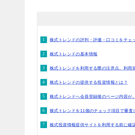
株式トレンドの評判・評価・口コミをチェ
株式トレンドの基本情報
株式トレンドを利用する際の注意点。利用
株式トレンドの提供する投資情報とは？
株式トレンドへ会員登録後のページ内容が
株式トレンドを11個のチェック項目で審査
株式投資情報提供サイトを利用する前に確