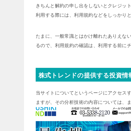
きちんと解約の申し出をしないとクレジッ
利用する際には、利用規約などをしっかり
たまに、一般常識とはかけ離れたありえな
るので、利用規約の確認は、利用する前に
株式トレンドの提供する投資情
当サイトについてというページにアクセス
ますが、その分析技術の内容については、