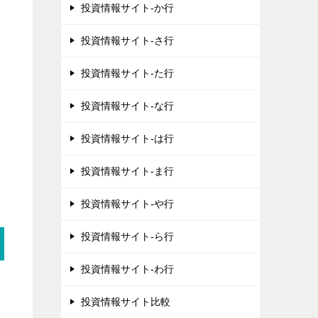
投資情報サイト-か行
投資情報サイト-さ行
投資情報サイト-た行
投資情報サイト-な行
投資情報サイト-は行
投資情報サイト-ま行
投資情報サイト-や行
投資情報サイト-ら行
投資情報サイト-わ行
投資情報サイト比較