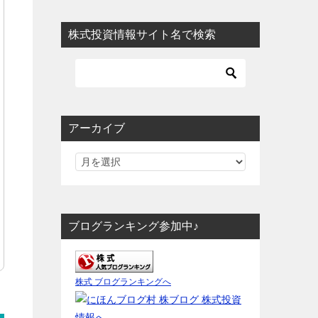
株式投資情報サイト名で検索
アーカイブ
ブログランキング参加中♪
株式 ブログランキングへ