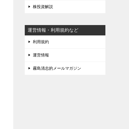
株投資解説
運営情報・利用規約など
利用規約
運営情報
霧島清志的メールマガジン