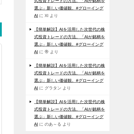
式投資トレードの方法。「AIが銘柄を
選ぶ」新しい価値観。#グローイング
AI
に
XI
より
【簡単解説】AIを活用した次世代の株
式投資トレードの方法。「AIが銘柄を
選ぶ」新しい価値観。#グローイング
AI
に
帝
より
【簡単解説】AIを活用した次世代の株
式投資トレードの方法。「AIが銘柄を
選ぶ」新しい価値観。#グローイング
AI
に
グラタン
より
【簡単解説】AIを活用した次世代の株
式投資トレードの方法。「AIが銘柄を
選ぶ」新しい価値観。#グローイング
AI
に
のあ～る
より