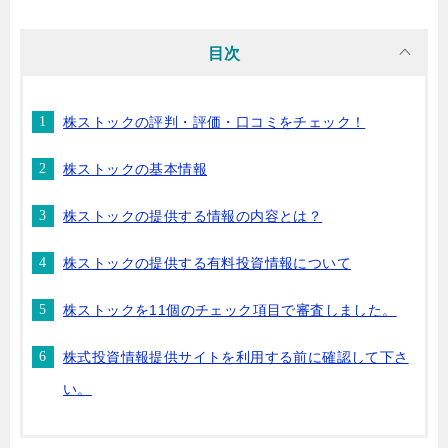
目次
株ストックの評判・評価・口コミをチェック！
株ストックの基本情報
株ストックの提供する情報の内容とは？
株ストックの提供する有料投資情報について
株ストックを11個のチェック項目で審査しました。
株式投資情報提供サイトを利用する前に確認して下さ
い。