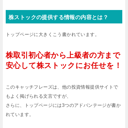
株ストックの提供する情報の内容とは？
トップページに大きくこう書かれています。
株取引初心者から上級者の方まで
安心して株ストックにお任せを！
このキャッチフレーズは、他の投資情報提供サイトで
もよく掲げられる文言ですが、
さらに、トップページには3つのアドバンテージが書か
れています。