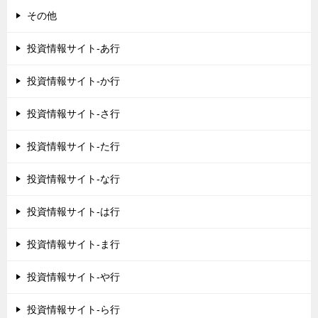
その他
投資情報サイト-あ行
投資情報サイト-か行
投資情報サイト-さ行
投資情報サイト-た行
投資情報サイト-な行
投資情報サイト-は行
投資情報サイト-ま行
投資情報サイト-や行
投資情報サイト-ら行