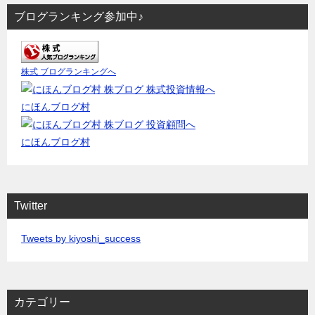
ブログランキング参加中♪
株式 ブログランキングへ
にほんブログ村
にほんブログ村
Twitter
Tweets by kiyoshi_success
カテゴリー