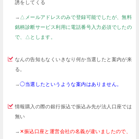
誘をしてくる
→
△メールアドレスのみで登録可能でしたが、無料
銘柄診断サービス利用に電話番号入力必須でしたの
で、△とします。
なんの告知もなくいきなり何か当選したと案内が来
る。
→
◯当選したというような案内はありません。
情報購入の際の銀行振込で振込み先が法人口座では
無い
→
✕振込口座と運営会社の名義が違いましたので、