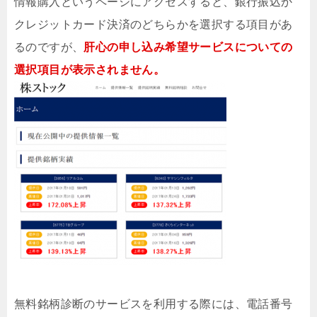
情報購入というページにアクセスすると、銀行振込か
クレジットカード決済のどちらかを選択する項目があ
るのですが、
肝心の申し込み希望サービスについての
選択項目が表示されません。
無料銘柄診断のサービスを利用する際には、電話番号