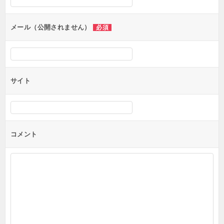
ョ
ン
メール（公開されません）
必須
サイト
コメント