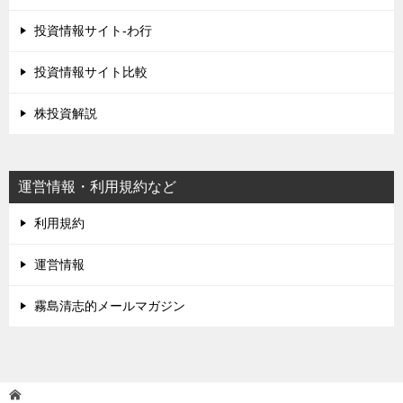
投資情報サイト-わ行
投資情報サイト比較
株投資解説
運営情報・利用規約など
利用規約
運営情報
霧島清志的メールマガジン