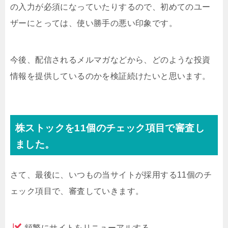
の入力が必須になっていたりするので、初めてのユー
ザーにとっては、使い勝手の悪い印象です。
今後、配信されるメルマガなどから、どのような投資
情報を提供しているのかを検証続けたいと思います。
株ストックを11個のチェック項目で審査し
ました。
さて、最後に、いつもの当サイトが採用する11個のチ
ェック項目で、審査していきます。
頻繁にサイトをリニューアルする