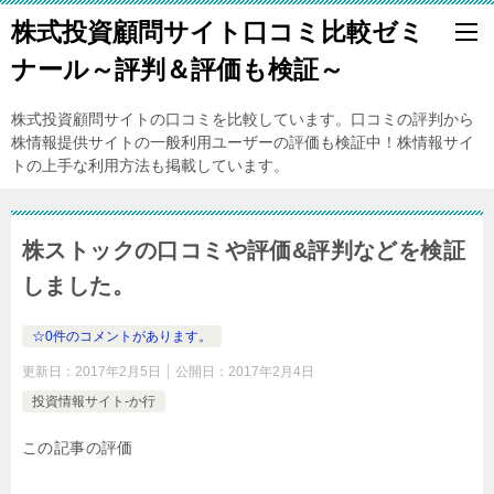
株式投資顧問サイト口コミ比較ゼミ
ナール～評判＆評価も検証～
株式投資顧問サイトの口コミを比較しています。口コミの評判から
株情報提供サイトの一般利用ユーザーの評価も検証中！株情報サイ
トの上手な利用方法も掲載しています。
株ストックの口コミや評価&評判などを検証
しました。
☆0件のコメントがあります。
更新日：
2017年2月5日
公開日：
2017年2月4日
投資情報サイト-か行
この記事の評価