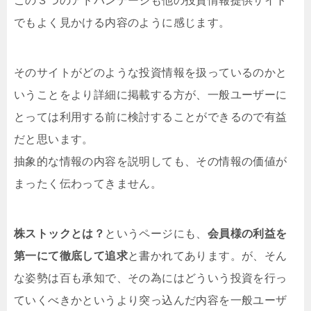
この３つのアドバンテージも他の投資情報提供サイト
でもよく見かける内容のように感じます。
そのサイトがどのような投資情報を扱っているのかと
いうことをより詳細に掲載する方が、一般ユーザーに
とっては利用する前に検討することができるので有益
だと思います。
抽象的な情報の内容を説明しても、その情報の価値が
まったく伝わってきません。
株ストックとは？
というページにも、
会員様の利益を
第一にて徹底して追求
と書かれてあります。が、そん
な姿勢は百も承知で、その為にはどういう投資を行っ
ていくべきかというより突っ込んだ内容を一般ユーザ