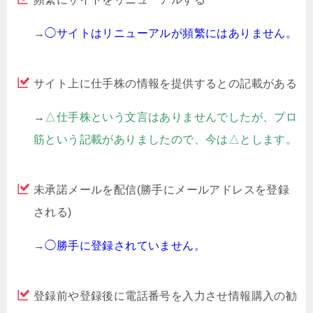
→
◯サイトはリニューアルが頻繁にはありません。
サイト上に仕手株の情報を提供するとの記載がある
→
△仕手株という文言はありませんでしたが、プロ
筋という記載がありましたので、今は△とします。
未承諾メールを配信(勝手にメールアドレスを登録
される)
→
◯勝手に登録されていません。
登録前や登録後に電話番号を入力させ情報購入の勧