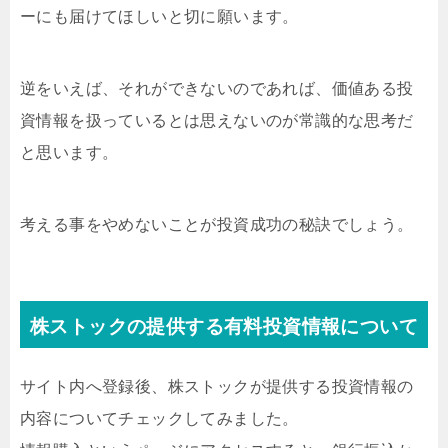
ーにも届けてほしいと切に願います。
逆をいえば、それができないのであれば、価値ある投
資情報を扱っているとは思えないのが常識的な思考だ
と思います。
考える事をやめないことが投資成功の秘訣でしょう。
株ストックの提供する有料投資情報について
サイト内へ登録後、株ストックが提供する投資情報の
内容についてチェックしてみました。