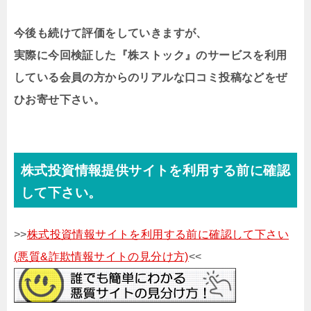
今後も続けて評価をしていきますが、
実際に今回検証した『
株ストック
』のサービスを利用
している会員の方からのリアルな口コミ投稿などをぜ
ひお寄せ下さい。
株式投資情報提供サイトを利用する前に確認
して下さい。
>>
株式投資情報サイトを利用する前に確認して下さい
(悪質&詐欺情報サイトの見分け方)
<<