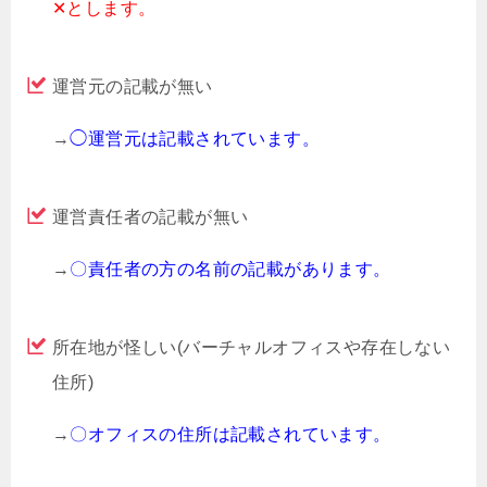
✕とします。
運営元の記載が無い
→
◯運営元は記載されています。
運営責任者の記載が無い
→
〇責任者の方の名前の記載があります。
所在地が怪しい(バーチャルオフィスや存在しない
住所)
→
〇オフィスの住所は記載されています。