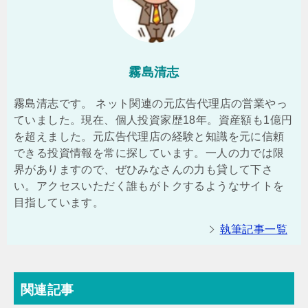
霧島清志
霧島清志です。 ネット関連の元広告代理店の営業やっ
ていました。現在、個人投資家歴18年。資産額も1億円
を超えました。元広告代理店の経験と知識を元に信頼
できる投資情報を常に探しています。一人の力では限
界がありますので、ぜひみなさんの力も貸して下さ
い。アクセスいただく誰もがトクするようなサイトを
目指しています。
執筆記事一覧
関連記事