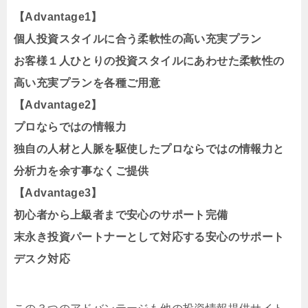
【Advantage1】
個人投資スタイルに合う柔軟性の高い充実プラン
お客様１人ひとりの投資スタイルにあわせた柔軟性の
高い充実プランを各種ご用意
【Advantage2】
プロならではの情報力
独自の人材と人脈を駆使したプロならではの情報力と
分析力を余す事なくご提供
【Advantage3】
初心者から上級者まで安心のサポート完備
末永き投資パートナーとして対応する安心のサポート
デスク対応