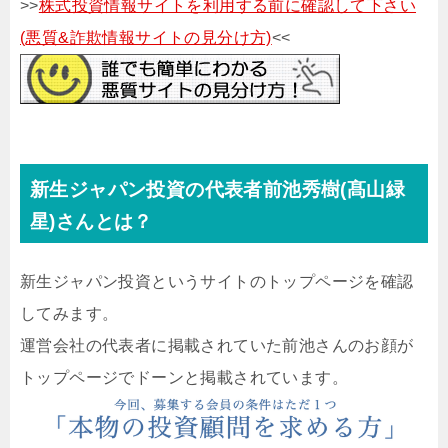
>>
株式投資情報サイトを利用する前に確認して下さい
(悪質&詐欺情報サイトの見分け方)
<<
新生ジャパン投資の代表者前池秀樹(髙山緑
星)さんとは？
新生ジャパン投資というサイトのトップページを確認
してみます。
運営会社の代表者に掲載されていた前池さんのお顔が
トップページでドーンと掲載されています。