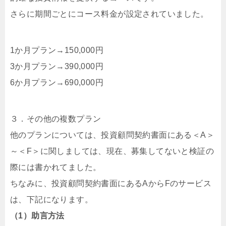
さらに期間ごとにコース料金が設定されていました。
1か月プラン→150,000円
3か月プラン→390,000円
6か月プラン→690,000円
３．その他の複数プラン
他のプランについては、投資顧問契約書面にある＜A＞
～＜F＞に関しましては、現在、募集してないと検証の
際には書かれてました。
ちなみに、投資顧問契約書面にあるAからFのサービス
は、下記になります。
（1）助言方法