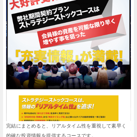
完結にまとめると、リアルタイム性を重視して素早く
的確な投資情報を提供するコースです。