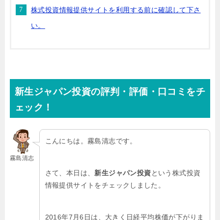
株式投資情報提供サイトを利用する前に確認して下さ
い。
新生ジャパン投資の評判・評価・口コミをチ
ェック！
こんにちは。霧島清志です。
霧島清志
さて、本日は、
新生ジャパン投資
という株式投資
情報提供サイトをチェックしました。
2016年7月6日は、大きく日経平均株価が下がりま