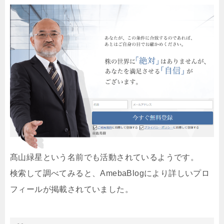
髙山緑星という名前でも活動されているようです。
検索して調べてみると、AmebaBlogにより詳しいプロ
フィールが掲載されていました。