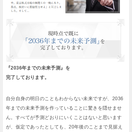
『2036年までの未来予測』を
完了しております。
自分自身の明日のこともわからない未来ですが、2036
年までの未来予測を作っていることに驚きを隠せませ
ん。すべてが予測どおりにいくことはないと思います
が、仮定であったとしても、20年後のことまで見据え