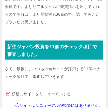
会員です。よりリアルタイムに売買指示を出してくれ
るのであれば、より即効性もあるので、試してみたい
プランだと思いました。
新生ジャパン投資を11個のチェック項目で
審査しました。
さて、最後に、いつもの当サイトが採用する11個のチ
ェック項目で、審査していきます。
頻繁にサイトをリニューアルする
→
◯サイトはリニューアルが頻繁にはありません。