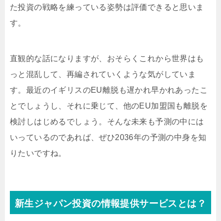
た投資の戦略を練っている姿勢は評価できると思いま
す。
直観的な話になりますが、おそらくこれから世界はも
っと混乱して、再編されていくような気がしていま
す。最近のイギリスのEU離脱も遅かれ早かれあったこ
とでしょうし、それに乗じて、他のEU加盟国も離脱を
検討しはじめるでしょう。そんな未来も予測の中には
いっているのであれば、ぜひ2036年の予測の中身を知
りたいですね。
新生ジャパン投資の情報提供サービスとは？