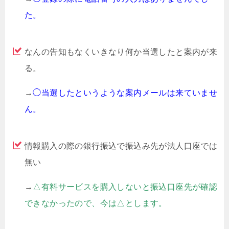
た。
なんの告知もなくいきなり何か当選したと案内が来
る。
→
◯当選したというような案内メールは来ていませ
ん。
情報購入の際の銀行振込で振込み先が法人口座では
無い
→
△有料サービスを購入しないと振込口座先が確認
できなかったので、今は△とします。