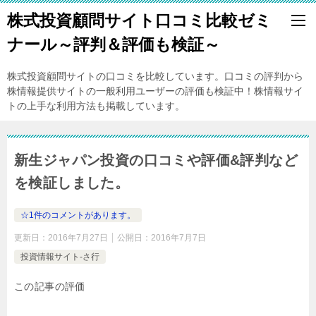
株式投資顧問サイト口コミ比較ゼミ
ナール～評判＆評価も検証～
株式投資顧問サイトの口コミを比較しています。口コミの評判から
株情報提供サイトの一般利用ユーザーの評価も検証中！株情報サイ
トの上手な利用方法も掲載しています。
新生ジャパン投資の口コミや評価&評判など
を検証しました。
☆1件のコメントがあります。
更新日：
2016年7月27日
公開日：
2016年7月7日
投資情報サイト-さ行
この記事の評価