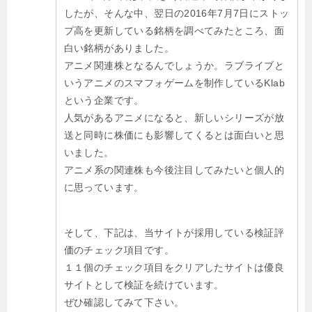
したが、そんな中、翌日の2016年7月7日にストッ
プ高を更新している銘柄を調べてみたところ、面
白い銘柄がありました。
アニメ関連株となるんでしょうか。ラブライブと
いうアニメのスマフォゲームを制作しているKlab
という企業です。
人気があるアニメになると、新しいシリーズが放
送と同時に株価にも影響してくるとは面白いと思
いました。
アニメ系の関連株も今後注目してみたいと個人的
に思っています。
そして、下記は、当サイトが採用している検証評
価のチェック項目です。
１１個のチェック項目をクリアしたサイトは優良
サイトとして検証を続けています。
ぜひ確認してみて下さい。