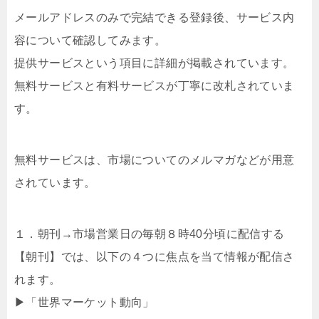
メールアドレスのみで完結できる登録後、サービス内
容について確認してみます。
提供サービスという項目に詳細が掲載されています。
無料サービスと有料サービスが丁寧に改札されていま
す。
無料サービスは、市場についてのメルマガなどが用意
されています。
１．朝刊→市場営業日の毎朝８時40分頃に配信する
【朝刊】では、以下の４つに焦点を当て情報が配信さ
れます。
▶「世界マーケット動向」