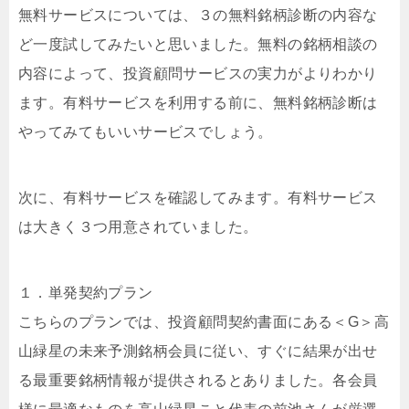
無料サービスについては、３の無料銘柄診断の内容な
ど一度試してみたいと思いました。無料の銘柄相談の
内容によって、投資顧問サービスの実力がよりわかり
ます。有料サービスを利用する前に、無料銘柄診断は
やってみてもいいサービスでしょう。
次に、有料サービスを確認してみます。有料サービス
は大きく３つ用意されていました。
１．単発契約プラン
こちらのプランでは、投資顧問契約書面にある＜G＞高
山緑星の未来予測銘柄会員に従い、すぐに結果が出せ
る最重要銘柄情報が提供されるとありました。各会員