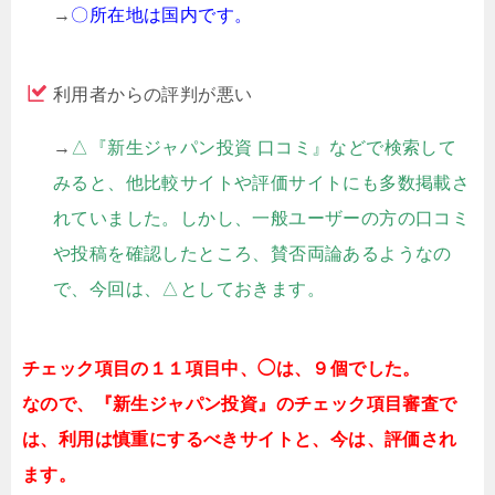
→
〇所在地は国内です。
利用者からの評判が悪い
→
△『新生ジャパン投資 口コミ』などで検索して
みると、他比較サイトや評価サイトにも多数掲載さ
れていました。しかし、一般ユーザーの方の口コミ
や投稿を確認したところ、賛否両論あるようなの
で、今回は、△としておきます。
チェック項目の１１項目中、◯は、９個でした。
なので、『
新生ジャパン投資
』のチェック項目審査で
は、利用は慎重にするべきサイトと、今は、評価され
ます。