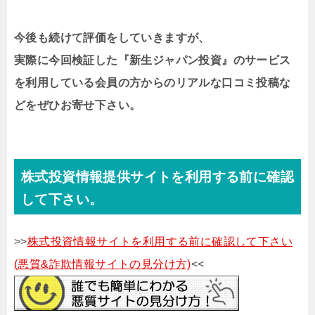
今後も続けて評価をしていきますが、
実際に今回検証した『
新生ジャパン投資
』のサービス
を利用している会員の方からのリアルな口コミ投稿な
どをぜひお寄せ下さい。
株式投資情報提供サイトを利用する前に確認
して下さい。
>>
株式投資情報サイトを利用する前に確認して下さい
(悪質&詐欺情報サイトの見分け方)
<<