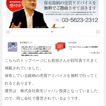
こちらのトップページにも前池さんが顔写真で大きく
掲載されていました。
保有している銘柄の売買アドバイスを無料で行ってく
れるとあります。
運営は、株式会社新生ジャパン投資となっていました
ので、同じ会社で運営されているようです。