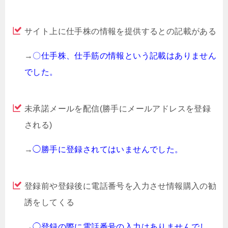
サイト上に仕手株の情報を提供するとの記載がある
→
〇仕手株、仕手筋の情報という記載はありません
でした。
未承諾メールを配信(勝手にメールアドレスを登録
される)
→
◯勝手に登録されてはいませんでした。
登録前や登録後に電話番号を入力させ情報購入の勧
誘をしてくる
→
◯登録の際に電話番号の入力はありませんでし