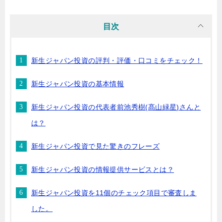
目次
新生ジャパン投資の評判・評価・口コミをチェック！
新生ジャパン投資の基本情報
新生ジャパン投資の代表者前池秀樹(髙山緑星)さんと
は？
新生ジャパン投資で見た驚きのフレーズ
新生ジャパン投資の情報提供サービスとは？
新生ジャパン投資を11個のチェック項目で審査しま
した。