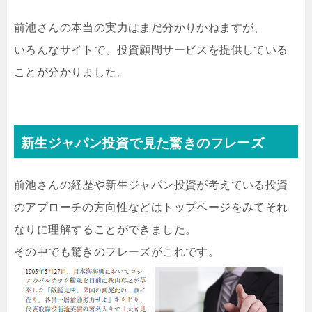
前池さんの本当の実力はまだ分かりかねますが、
いろんなサイトで、投資顧問サービスを提供している
ことが分かりました。
新生ジャパン投資で見た驚きのフレーズ
前池さんの経歴や新生ジャパン投資が考えている投資
のアプローチの方向性などはトップページをみてそれ
なりに理解することができました。
その中でも驚きのフレーズがこれです。