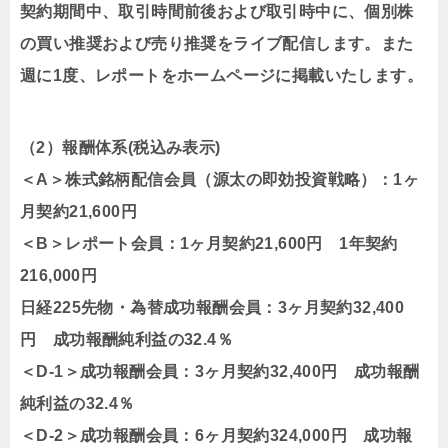
契約期間中、取引時間前後および取引時中に、個別株
の買い推奨および売り推奨をライブ配信します。また
週に1度、レポートをホームページに掲載いたします。
（2）報酬体系(税込み表示)
＜A＞株式銘柄配信会員（源太の即効投資戦略）：1ヶ
月契約21,600円
＜B＞レポート会員：1ヶ月契約21,600円 1年契約
216,000円
日経225先物・為替成功報酬会員：3ヶ月契約32,400
円 成功報酬純利益の32.4％
＜D-1＞成功報酬会員：3ヶ月契約32,400円 成功報酬
純利益の32.4％
＜D-2＞成功報酬会員：6ヶ月契約324,000円 成功報