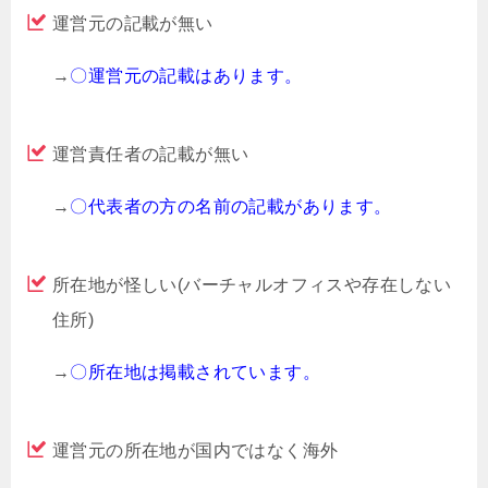
運営元の記載が無い
→
〇運営元の記載はあります。
運営責任者の記載が無い
→
〇代表者の方の名前の記載があります。
所在地が怪しい(バーチャルオフィスや存在しない
住所)
→
〇所在地は掲載されています。
運営元の所在地が国内ではなく海外