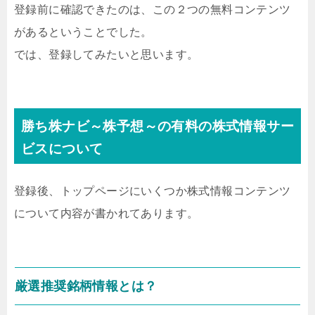
登録前に確認できたのは、この２つの無料コンテンツ
があるということでした。
では、登録してみたいと思います。
勝ち株ナビ～株予想～の有料の株式情報サー
ビスについて
登録後、トップページにいくつか株式情報コンテンツ
について内容が書かれてあります。
厳選推奨銘柄情報とは？