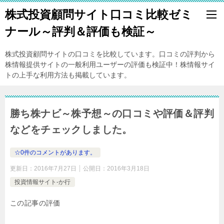
株式投資顧問サイト口コミ比較ゼミ
ナール～評判＆評価も検証～
株式投資顧問サイトの口コミを比較しています。口コミの評判から
株情報提供サイトの一般利用ユーザーの評価も検証中！株情報サイ
トの上手な利用方法も掲載しています。
勝ち株ナビ～株予想～の口コミや評価＆評判
などをチェックしました。
☆0件のコメントがあります。
更新日：
2016年7月27日
公開日：
2016年3月18日
投資情報サイト-か行
この記事の評価