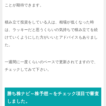
ことが期待できます。
積み立て投資をしている人は、相場が低くなった時
は、ラッキーだと思うくらいの気持ちで積み立てを続
けていくようにした方がいいとアドバイスもありまし
た。
一週間に一度くらいのペースで更新されてますので、
チェックしてみて下さい。
勝ち株ナビ～株予想～をチェック項目で審査
しました。