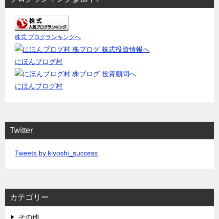
株式 ブログランキングへ
にほんブログ村
にほんブログ村
Twitter
Tweets by kiyoshi_success
カテゴリー
その他