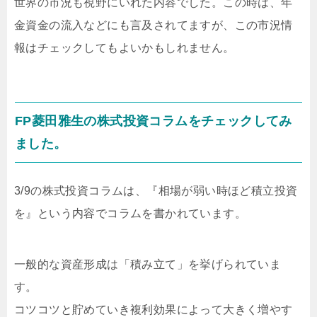
世界の市況も視野にいれた内容でした。この時は、年
金資金の流入などにも言及されてますが、この市況情
報はチェックしてもよいかもしれません。
FP菱田雅生の株式投資コラムをチェックしてみ
ました。
3/9の株式投資コラムは、『相場が弱い時ほど積立投資
を』という内容でコラムを書かれています。
一般的な資産形成は「積み立て」を挙げられていま
す。
コツコツと貯めていき複利効果によって大きく増やす