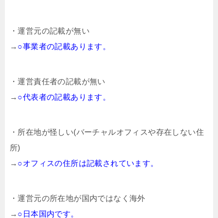
・運営元の記載が無い
→
○事業者の記載あります。
・運営責任者の記載が無い
→
○代表者の記載あります。
・所在地が怪しい(バーチャルオフィスや存在しない住
所)
→
○オフィスの住所は記載されています。
・運営元の所在地が国内ではなく海外
→
○日本国内です。