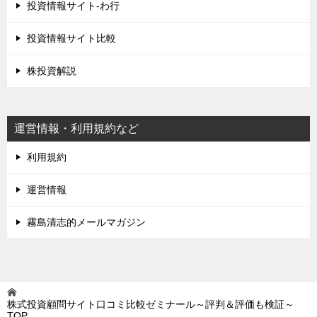
投資情報サイト-わ行
投資情報サイト比較
株投資解説
運営情報・利用規約など
利用規約
運営情報
霧島清志的メールマガジン
株式投資顧問サイト口コミ比較ゼミナール～評判＆評価も検証～
TOP