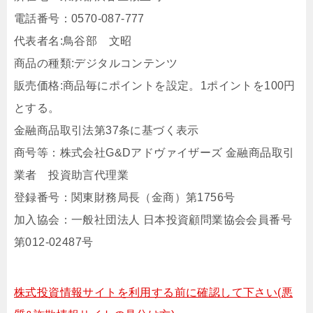
電話番号：0570-087-777
代表者名:鳥谷部 文昭
商品の種類:デジタルコンテンツ
販売価格:商品毎にポイントを設定。1ポイントを100円
とする。
金融商品取引法第37条に基づく表示
商号等：株式会社G&Dアドヴァイザーズ 金融商品取引
業者 投資助言代理業
登録番号：関東財務局長（金商）第1756号
加入協会：一般社団法人 日本投資顧問業協会会員番号
第012-02487号
株式投資情報サイトを利用する前に確認して下さい(悪