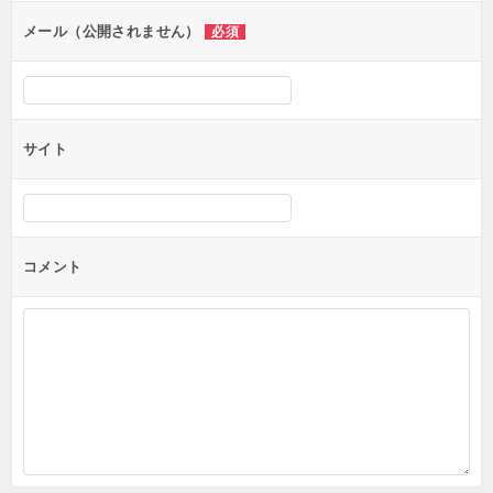
ン
メール（公開されません）
必須
サイト
コメント