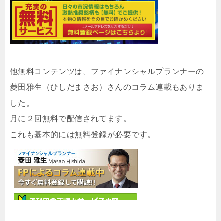
他無料コンテンツは、ファイナンシャルプランナーの
菱田雅生（ひしだまさお）さんのコラム連載もありま
した。
月に２回無料で配信されてます。
これも基本的には無料登録が必要です。