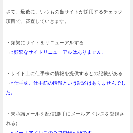
さて、最後に、いつもの当サイトが採用するチェック
項目で、審査していきます。
・頻繁にサイトをリニューアルする
→
○頻繁なサイトリニューアルはありません。
・サイト上に仕手株の情報を提供するとの記載がある
→
○仕手株、仕手筋の情報という記述はありませんでし
た。
・未承諾メールを配信(勝手にメールアドレスを登録さ
れる)
→
○メールアドレスのみで登録可能です。