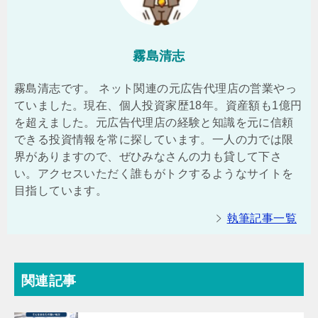
霧島清志
霧島清志です。 ネット関連の元広告代理店の営業やっ
ていました。現在、個人投資家歴18年。資産額も1億円
を超えました。元広告代理店の経験と知識を元に信頼
できる投資情報を常に探しています。一人の力では限
界がありますので、ぜひみなさんの力も貸して下さ
い。アクセスいただく誰もがトクするようなサイトを
目指しています。
執筆記事一覧
関連記事