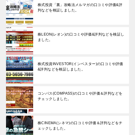
株式投資「裏」攻略法メルマガの口コミや評価&評
判などを検証しました。
株LEON(レオン)の口コミや評価&評判などを検証し
ました。
株式投資INVESTOR(インベスター)の口コミや評価
&評判などを検証しました。
コンパス(COMPASS)の口コミや評価＆評判などを
チェックしました。
株CINEMA(シネマ)の口コミや評価＆評判などをチ
ェックしました。