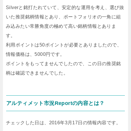
Silverと銘打たれていて、安定的な運用を考え、選び抜
いた推奨銘柄情報とあり、ポートフォリオの一角に組
み込みたい常勝角度の極めて高い銘柄情報とありま
す。
利用ポイントは50ポイントが必要とありましたので、
情報価格は、5000円です。
ポイントをもってませんでしたので、この日の推奨銘
柄は確認できませんでした。
アルティメット市況Reportの内容とは？
チェックした日は、2016年3月17日の情報内容です。