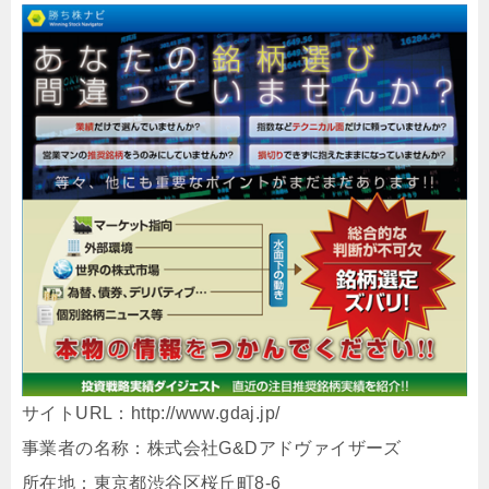
サイトURL：http://www.gdaj.jp/
事業者の名称：株式会社G&Dアドヴァイザーズ
所在地：東京都渋谷区桜丘町8-6