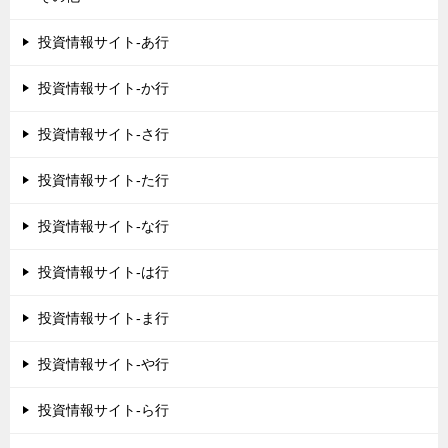
投資情報サイト-あ行
投資情報サイト-か行
投資情報サイト-さ行
投資情報サイト-た行
投資情報サイト-な行
投資情報サイト-は行
投資情報サイト-ま行
投資情報サイト-や行
投資情報サイト-ら行