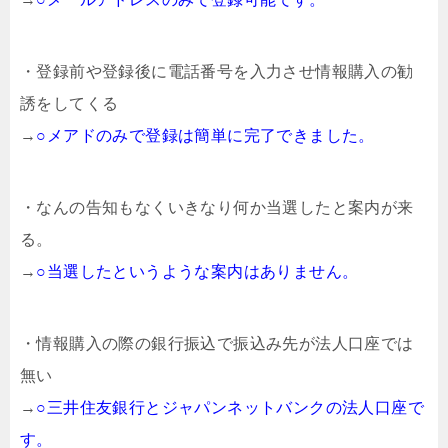
・登録前や登録後に電話番号を入力させ情報購入の勧
誘をしてくる
→
○メアドのみで登録は簡単に完了できました。
・なんの告知もなくいきなり何か当選したと案内が来
る。
→
○当選したというような案内はありません。
・情報購入の際の銀行振込で振込み先が法人口座では
無い
→
○三井住友銀行とジャパンネットバンクの法人口座で
す。