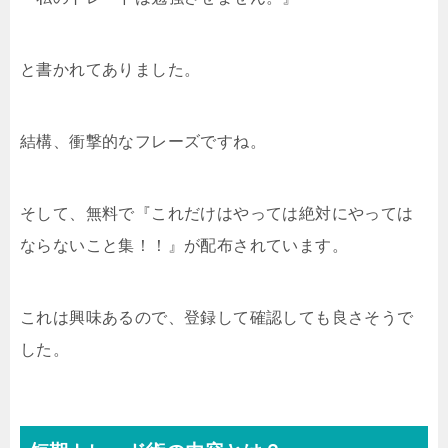
と書かれてありました。
結構、衝撃的なフレーズですね。
そして、無料で『これだけはやっては絶対にやっては
ならないこと集！！』が配布されています。
これは興味あるので、登録して確認しても良さそうで
した。