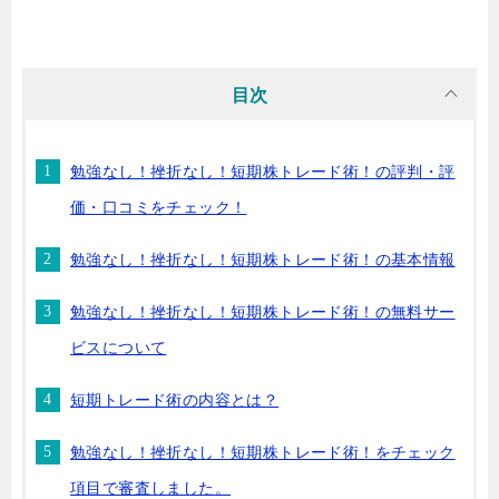
目次
勉強なし！挫折なし！短期株トレード術！の評判・評
価・口コミをチェック！
勉強なし！挫折なし！短期株トレード術！の基本情報
勉強なし！挫折なし！短期株トレード術！の無料サー
ビスについて
短期トレード術の内容とは？
勉強なし！挫折なし！短期株トレード術！をチェック
項目で審査しました。