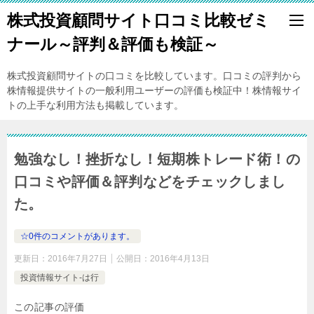
株式投資顧問サイト口コミ比較ゼミ
ナール～評判＆評価も検証～
株式投資顧問サイトの口コミを比較しています。口コミの評判から
株情報提供サイトの一般利用ユーザーの評価も検証中！株情報サイ
トの上手な利用方法も掲載しています。
勉強なし！挫折なし！短期株トレード術！の
口コミや評価＆評判などをチェックしまし
た。
☆0件のコメントがあります。
更新日：
2016年7月27日
公開日：
2016年4月13日
投資情報サイト-は行
この記事の評価