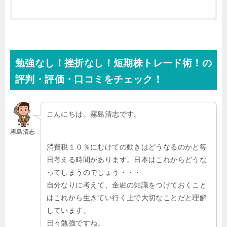
勉強なし！挫折なし！短期株トレード術！の
評判・評価・口コミをチェック！
こんにちは。霧島清志です。
霧島清志
消費税１０％にむけての動きはどうなるのかと毎
日考える時間があります。日本はこれからどうな
ってしまうのでしょう・・・
自分なりに考えて、金融の知識をつけておくこと
はこれから生きてい行く上で大切なことだと理解
しています。
日々勉強ですね。