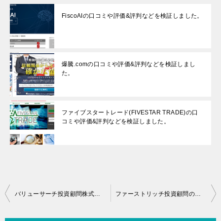
FiscoAIの口コミや評価&評判などを検証しました。
爆騰.comの口コミや評価&評判などを検証しまし
た。
ファイブスタートレード(FIVESTAR TRADE)の口
コミや評価&評判などを検証しました。
投
バリューサーチ投資顧問株式会社の口コミや評価＆評判などをチェックしました。
ファーストリッチ投資顧問の口コミや評価&評判などを検証しました。
稿