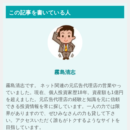
この記事を書いている人
霧島清志
霧島清志です。 ネット関連の元広告代理店の営業やっ
ていました。現在、個人投資家歴18年。資産額も1億円
を超えました。元広告代理店の経験と知識を元に信頼
できる投資情報を常に探しています。一人の力では限
界がありますので、ぜひみなさんの力も貸して下さ
い。アクセスいただく誰もがトクするようなサイトを
目指しています。