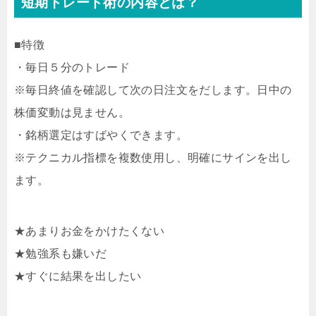
短期トレード術の内容とは？
■特徴
・毎日５分のトレード
※毎日終値を確認して次の日注文をだします。日中の
株価変動は見ません。
・銘柄選定はすばやくできます。
※テクニカル指標を複数使用し、明確にサインを出し
ます。
★あまりお金をかけたくない
★勉強系も嫌いだ
★すぐに結果を出したい