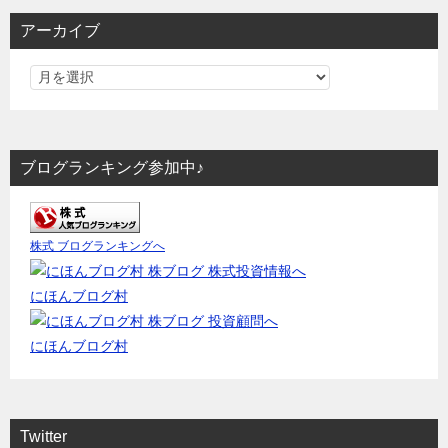
アーカイブ
ブログランキング参加中♪
株式 ブログランキングへ
にほんブログ村
にほんブログ村
Twitter