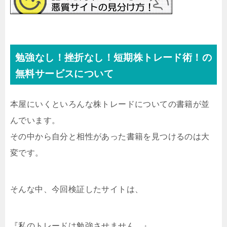
勉強なし！挫折なし！短期株トレード術！の
無料サービスについて
本屋にいくといろんな株トレードについての書籍が並
んでいます。
その中から自分と相性があった書籍を見つけるのは大
変です。
そんな中、今回検証したサイトは、
『私のトレードは勉強させません。』