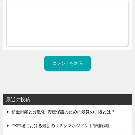
最近の投稿
預金封鎖と分散化: 資産保護のための最良の手段とは？
FX市場における最新のリスクマネジメント管理戦略