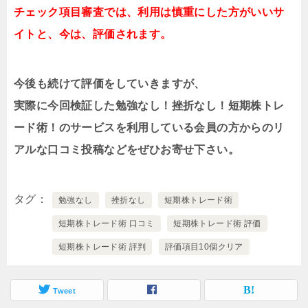
チェック項目審査では、利用は慎重にした方がいいサ
イトと、今は、評価されます。
今後も続けて評価をしていきますが、
実際に今回検証した勉強なし！挫折なし！短期株トレ
ード術！のサービスを利用している会員の方からのリ
アルな口コミ投稿などをぜひお寄せ下さい。
タグ
勉強なし
挫折なし
短期株トレード術
短期株トレード術 口コミ
短期株トレード術 評価
短期株トレード術 評判
評価項目10個クリア
Tweet