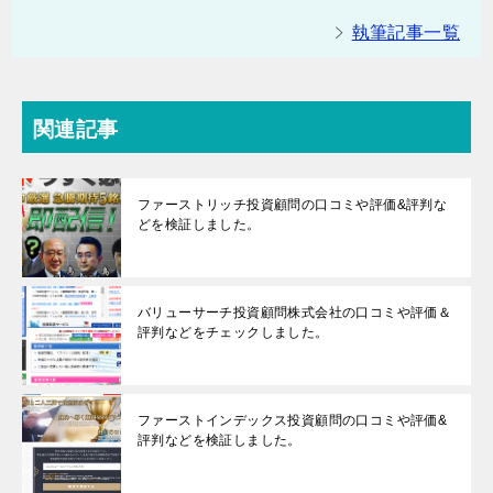
執筆記事一覧
関連記事
ファーストリッチ投資顧問の口コミや評価&評判な
どを検証しました。
バリューサーチ投資顧問株式会社の口コミや評価＆
評判などをチェックしました。
ファーストインデックス投資顧問の口コミや評価&
評判などを検証しました。