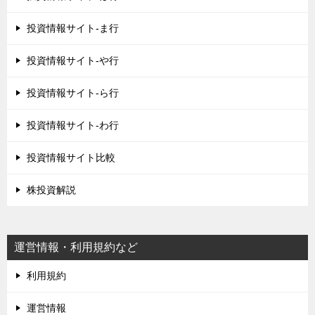
投資情報サイト-ま行
投資情報サイト-や行
投資情報サイト-ら行
投資情報サイト-わ行
投資情報サイト比較
株投資解説
運営情報・利用規約など
利用規約
運営情報