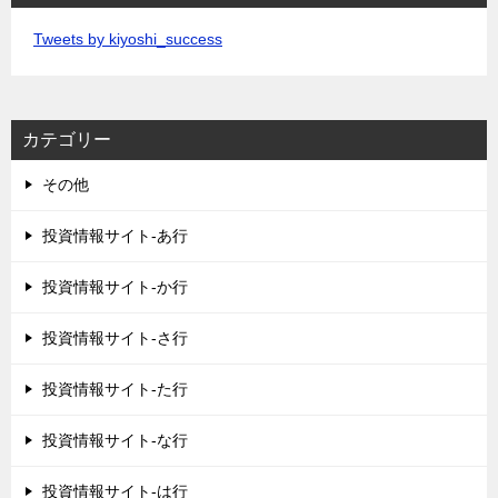
Tweets by kiyoshi_success
カテゴリー
その他
投資情報サイト-あ行
投資情報サイト-か行
投資情報サイト-さ行
投資情報サイト-た行
投資情報サイト-な行
投資情報サイト-は行