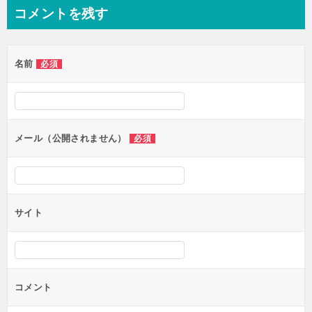
ナ
コメントを残す
ビ
ゲ
名前
必須
ー
シ
ョ
ン
メール（公開されません）
必須
サイト
コメント