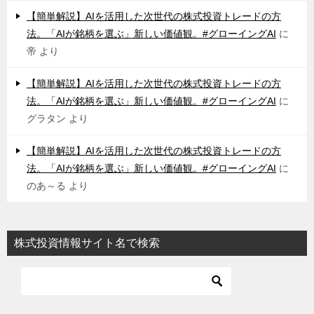
【簡単解説】AIを活用した次世代の株式投資トレードの方
法。「AIが銘柄を選ぶ」新しい価値観。#グローイングAI
に
帝
より
【簡単解説】AIを活用した次世代の株式投資トレードの方
法。「AIが銘柄を選ぶ」新しい価値観。#グローイングAI
に
グラタン
より
【簡単解説】AIを活用した次世代の株式投資トレードの方
法。「AIが銘柄を選ぶ」新しい価値観。#グローイングAI
に
のあ～る
より
株式投資情報サイト名で検索