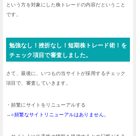
という方を対象にした株トレードの内容だということ
です。
勉強なし！挫折なし！短期株トレード術！を
チェック項目で審査しました。
さて、最後に、いつもの当サイトが採用するチェック
項目で、審査していきます。
・頻繁にサイトをリニューアルする
→
○頻繁なサイトリニューアルはありません。