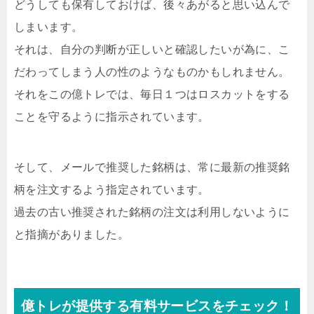
どうしても保有しておけば、後々あがると思い込んで
しまいます。
それは、自分の判断が正しいと確認したいが為に、こ
だわってしまう人の性のようなものかもしれません。
それをこの億トレでは、毎日１つはロスカットをする
ことを守るように指示されています。
そして、メールで推奨した銘柄は、常に最新の推奨銘
柄を注文するよう指定されています。
過去の古い推奨された銘柄の注文は利用しないように
と指摘がありました。
億トレが提供する有料サービスをチェック！