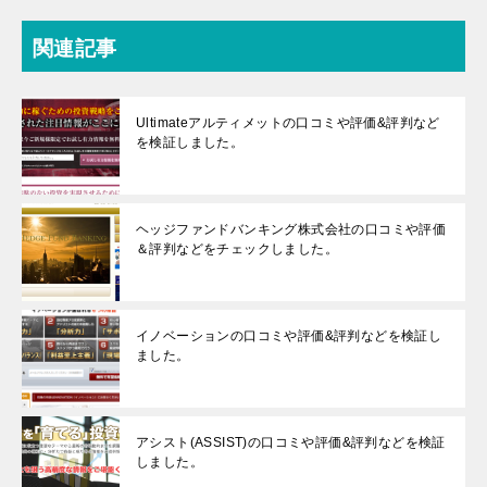
関連記事
Ultimateアルティメットの口コミや評価&評判など
を検証しました。
ヘッジファンドバンキング株式会社の口コミや評価
＆評判などをチェックしました。
イノベーションの口コミや評価&評判などを検証し
ました。
アシスト(ASSIST)の口コミや評価&評判などを検証
しました。