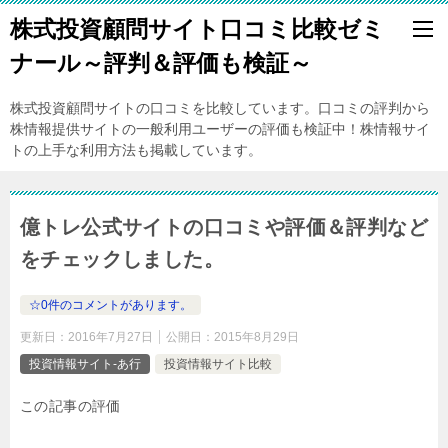
株式投資顧問サイト口コミ比較ゼミ
ナール～評判＆評価も検証～
株式投資顧問サイトの口コミを比較しています。口コミの評判から
株情報提供サイトの一般利用ユーザーの評価も検証中！株情報サイ
トの上手な利用方法も掲載しています。
億トレ公式サイトの口コミや評価＆評判など
をチェックしました。
☆0件のコメントがあります。
更新日：
2016年7月27日
公開日：
2015年8月29日
投資情報サイト-あ行
投資情報サイト比較
この記事の評価