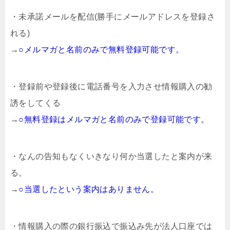
・未承諾メールを配信(勝手にメールアドレスを登録さ
れる)
→
○メルマガと名前のみで無料登録可能です。
・登録前や登録後に電話番号を入力させ情報購入の勧
誘をしてくる
→
○無料登録はメルマガと名前のみで登録可能です。
・なんの告知もなくいきなり何か当選したと案内が来
る。
→
○当選したという案内はありません。
・情報購入の際の銀行振込で振込み先が法人口座では