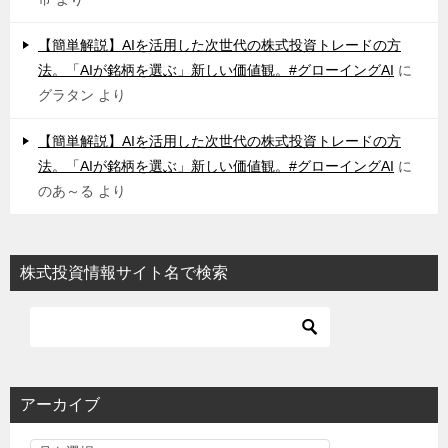
【簡単解説】AIを活用した次世代の株式投資トレードの方
法。「AIが銘柄を選ぶ」新しい価値観。#グローイングAI
に
グラタン
より
【簡単解説】AIを活用した次世代の株式投資トレードの方
法。「AIが銘柄を選ぶ」新しい価値観。#グローイングAI
に
のあ～る
より
株式投資情報サイト名で検索
アーカイブ