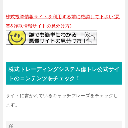
株式投資情報サイトを利用する前に確認して下さい(悪
質&詐欺情報サイトの見分け方)
株式トレーディングシステム億トレ公式サイ
トのコンテンツをチェック！
サイトに書かれているキャッチフレーズをチェックし
ます。