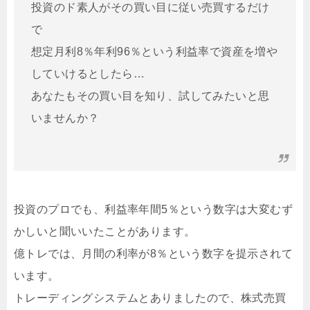
投資のド素人がその買い目に従い売買するだけ
で
想定月利8％年利96％という利益率で資産を増や
していけるとしたら…
あなたもその買い目を知り、試してみたいと思
いませんか？
投資のプロでも、利益率年間5％という数字は大変むず
かしいと聞いいたことがあります。
億トレでは、月間の利率が8％という数字を提示されて
います。
トレーディングシステムとありましたので、株式売買