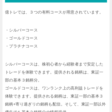
億トレでは、３つの有料コースが用意されています。
・シルバーコース
・ゴールドコース
・プラチナコース
シルバーコースは、株初心者から経験者まで安定した
トレードを体験できます。提供される銘柄は、東証一
部の基本３銘柄分。
ゴールドコースは、ワンランク上の高利益トレードを
体験できます。提供される銘柄は、東証一部の基本３
銘柄+寄り過ぎリの銘柄も配信。そして、東証一部以外