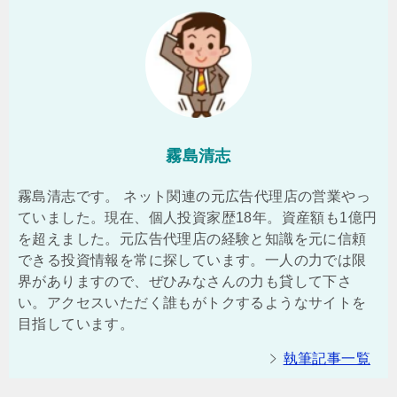
霧島清志
霧島清志です。 ネット関連の元広告代理店の営業やっ
ていました。現在、個人投資家歴18年。資産額も1億円
を超えました。元広告代理店の経験と知識を元に信頼
できる投資情報を常に探しています。一人の力では限
界がありますので、ぜひみなさんの力も貸して下さ
い。アクセスいただく誰もがトクするようなサイトを
目指しています。
執筆記事一覧