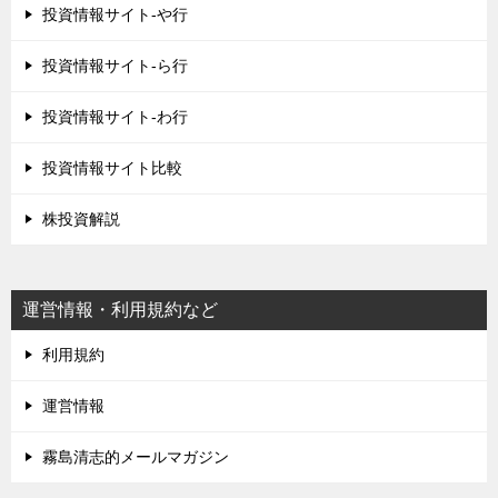
投資情報サイト-や行
投資情報サイト-ら行
投資情報サイト-わ行
投資情報サイト比較
株投資解説
運営情報・利用規約など
利用規約
運営情報
霧島清志的メールマガジン