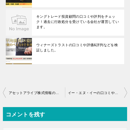
キングトレード投資顧問の口コミや評判をチェッ
ク！過去に行政処分を受けている会社が運営してい
ます。
ウィナーズトラストの口コミや評価&評判などを検
証しました。
投
アセットアライブ株式情報の口コミや評価＆評判などをチェックしました。
イー・エヌ・イーの口コミや評価＆評判などをチェックしました。
稿
ナ
コメントを残す
ビ
ゲ