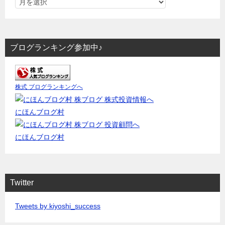
ブログランキング参加中♪
株式 ブログランキングへ
にほんブログ村
にほんブログ村
Twitter
Tweets by kiyoshi_success