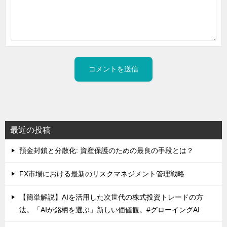
最近の投稿
預金封鎖と分散化: 資産保護のための最良の手段とは？
FX市場における最新のリスクマネジメント管理戦略
【簡単解説】AIを活用した次世代の株式投資トレードの方
法。「AIが銘柄を選ぶ」新しい価値観。#グローイングAI