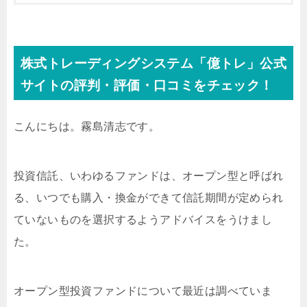
株式トレーディングシステム「億トレ」公式
サイトの評判・評価・口コミをチェック！
こんにちは。霧島清志です。
投資信託、いわゆるファンドは、オープン型と呼ばれ
る、いつでも購入・換金ができて信託期間が定められ
ていないものを選択するようアドバイスをうけまし
た。
オープン型投資ファンドについて最近は調べていま