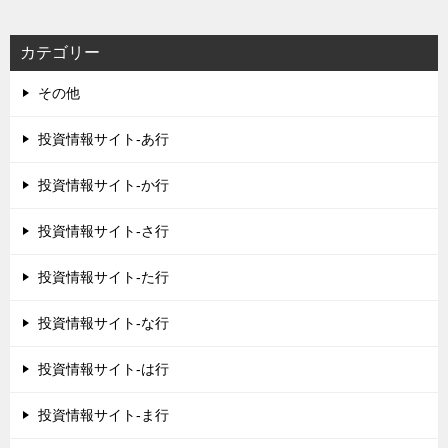
カテゴリー
その他
投資情報サイト-あ行
投資情報サイト-か行
投資情報サイト-さ行
投資情報サイト-た行
投資情報サイト-な行
投資情報サイト-は行
投資情報サイト-ま行