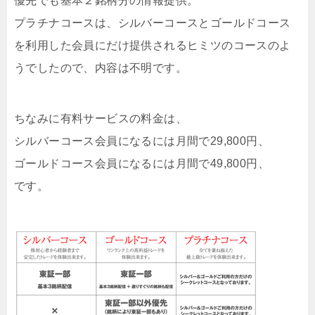
優先でも基本２銘柄分の情報提供。
プラチナコースは、シルバーコースとゴールドコース
を利用した会員にだけ提供されるヒミツのコースのよ
うでしたので、内容は不明です。
ちなみに有料サービスの料金は、
シルバーコース会員になるには月間で29,800円、
ゴールドコース会員になるには月間で49,800円、
です。