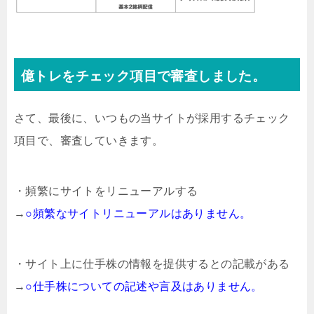
億トレをチェック項目で審査しました。
さて、最後に、いつもの当サイトが採用するチェック
項目で、審査していきます。
・頻繁にサイトをリニューアルする
→
○頻繁なサイトリニューアルはありません。
・サイト上に仕手株の情報を提供するとの記載がある
→
○仕手株についての記述や言及はありません。