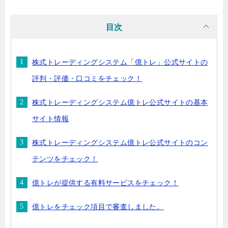
目次
株式トレーディングシステム「億トレ」公式サイトの
評判・評価・口コミをチェック！
株式トレーディングシステム億トレ公式サイトの基本
サイト情報
株式トレーディングシステム億トレ公式サイトのコン
テンツをチェック！
億トレが提供する有料サービスをチェック！
億トレをチェック項目で審査しました。