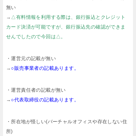
無い
→
△有料情報を利用する際は、銀行振込とクレジット
カード決済が可能ですが、銀行振込先の確認ができま
せんでしたので今回は△。
・運営元の記載が無い
→
○販売事業者の記載あります。
・運営責任者の記載が無い
→
○代表取締役の記載あります。
・所在地が怪しい(バーチャルオフィスや存在しない住
所)