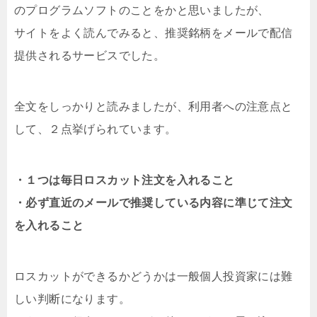
のプログラムソフトのことをかと思いましたが、
サイトをよく読んでみると、推奨銘柄をメールで配信
提供されるサービスでした。
全文をしっかりと読みましたが、利用者への注意点と
して、２点挙げられています。
・１つは毎日ロスカット注文を入れること
・必ず直近のメールで推奨している内容に準じて注文
を入れること
ロスカットができるかどうかは一般個人投資家には難
しい判断になります。