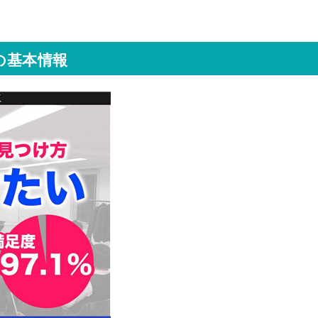
の基本情報