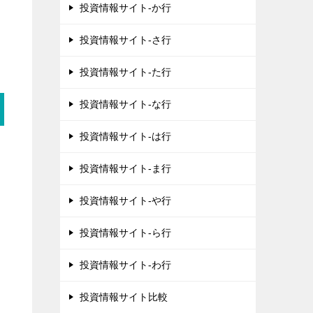
投資情報サイト-か行
投資情報サイト-さ行
投資情報サイト-た行
投資情報サイト-な行
投資情報サイト-は行
投資情報サイト-ま行
投資情報サイト-や行
投資情報サイト-ら行
投資情報サイト-わ行
投資情報サイト比較