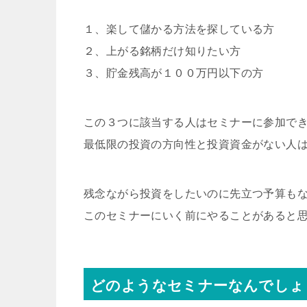
１、楽して儲かる方法を探している方
２、上がる銘柄だけ知りたい方
３、貯金残高が１００万円以下の方
この３つに該当する人はセミナーに参加で
最低限の投資の方向性と投資資金がない人
残念ながら投資をしたいのに先立つ予算も
このセミナーにいく前にやることがあると
どのようなセミナーなんでしょ