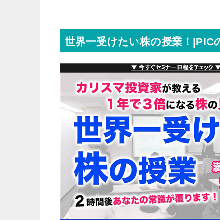
世界一受けたい株の授業！|PIC