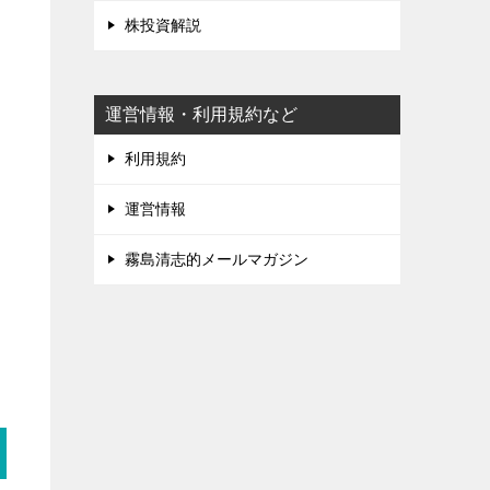
株投資解説
運営情報・利用規約など
利用規約
運営情報
霧島清志的メールマガジン