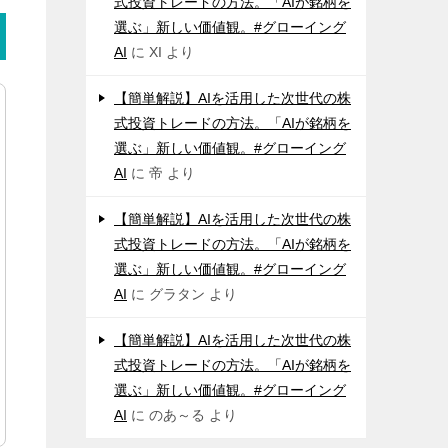
式投資トレードの方法。「AIが銘柄を
選ぶ」新しい価値観。#グローイング
AI
に
XI
より
【簡単解説】AIを活用した次世代の株
式投資トレードの方法。「AIが銘柄を
選ぶ」新しい価値観。#グローイング
AI
に
帝
より
【簡単解説】AIを活用した次世代の株
式投資トレードの方法。「AIが銘柄を
選ぶ」新しい価値観。#グローイング
AI
に
グラタン
より
【簡単解説】AIを活用した次世代の株
式投資トレードの方法。「AIが銘柄を
選ぶ」新しい価値観。#グローイング
AI
に
のあ～る
より