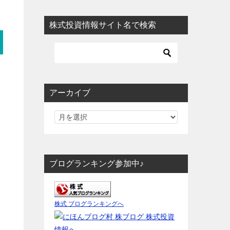
株式投資情報サイト名で検索
アーカイブ
ブログランキング参加中♪
株式 ブログランキングへ