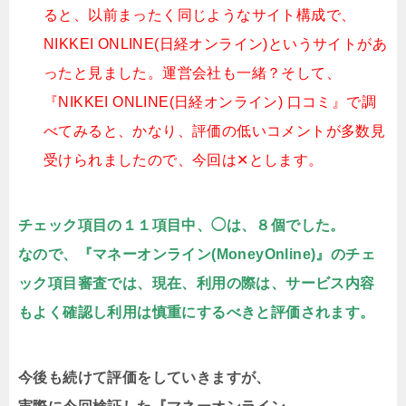
ると、以前まったく同じようなサイト構成で、
NIKKEI ONLINE(日経オンライン)というサイトがあ
ったと見ました。運営会社も一緒？そして、
『NIKKEI ONLINE(日経オンライン) 口コミ』で調
べてみると、かなり、評価の低いコメントが多数見
受けられましたので、今回は✕とします。
チェック項目の１１項目中、◯は、８個でした。
なので、『マネーオンライン(MoneyOnline)』のチェ
ック項目審査では、現在、利用の際は、サービス内容
もよく確認し利用は慎重にするべきと評価されます。
今後も続けて評価をしていきますが、