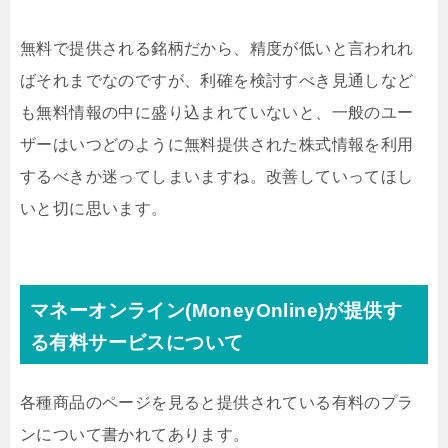
無料で提供される銘柄だから、精度が低いと言われれ
ばそれまでなのですが、利確を検討すべき見通しなど
も無料情報の中に盛り込まれていないと、一般のユー
ザーはいつどのように無料提供された株式情報を利用
するべきか迷ってしまいますね。改善していってほし
いと切に思います。
マネーオンライン(MoneyOnline)が提供す
る有料サービスについて
各種商品のページを見ると提供されている有料のプラ
ンについて書かれてあります。