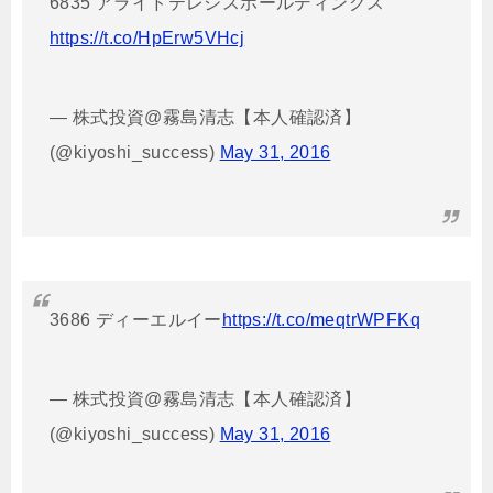
6835 アライドテレシスホールディングス
https://t.co/HpErw5VHcj
— 株式投資@霧島清志【本人確認済】
(@kiyoshi_success)
May 31, 2016
3686 ディーエルイー
https://t.co/meqtrWPFKq
— 株式投資@霧島清志【本人確認済】
(@kiyoshi_success)
May 31, 2016