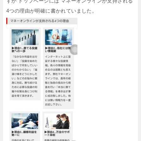
すが トップページには マネーオンラインが支持される
4つの理由が明確に書かれていました。