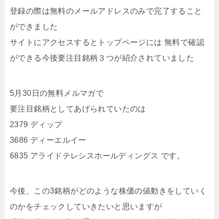
登録の際は無料のメールアドレスのみで完了すること
ができました
サイトにアクセスするとトップページには 無料で確認
ができる今後要注目銘柄３つが紹介されていました
5月30日の無料メルマガで
要注目銘柄としてあげられていたのは
2379 ディップ
3686 ディーエルイー
6835 アライドテレシスホールディングス です。
今後、この3銘柄がどのような株価の値動きをしていく
のかをチェックしていきたいと思いますが