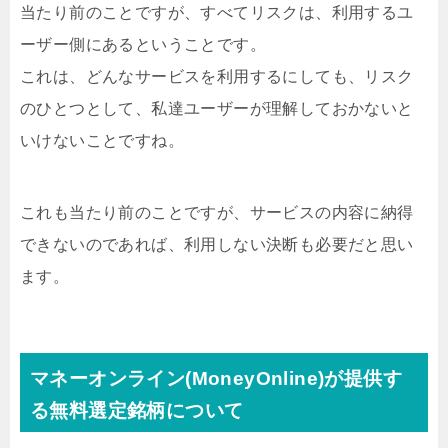
当たり前のことですが、すべてリスクは、利用するユ
ーザー側にあるということです。
これは、どんなサービスを利用するにしても、リスク
のひとつとして、私達ユーザーが理解しておかないと
いけないことですね。
これも当たり前のことですが、サービスの内容に納得
できないのであれば、利用しない決断も必要だと思い
ます。
マネーオンライン(MoneyOnline)が提供す
る無料選定銘柄について