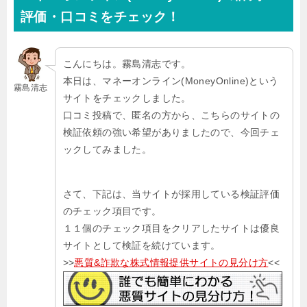
評価・口コミをチェック！
こんにちは。霧島清志です。
本日は、マネーオンライン(MoneyOnline)という
霧島清志
サイトをチェックしました。
口コミ投稿で、匿名の方から、こちらのサイトの
検証依頼の強い希望がありましたので、今回チェ
ックしてみました。
さて、下記は、当サイトが採用している検証評価
のチェック項目です。
１１個のチェック項目をクリアしたサイトは優良
サイトとして検証を続けています。
>>
悪質&詐欺な株式情報提供サイトの見分け方
<<