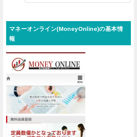
マネーオンライン(MoneyOnline)の基本情
報