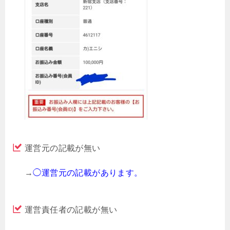
運営元の記載が無い
→
◯運営元の記載があります。
運営責任者の記載が無い