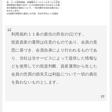
利用規約１１条の責任の所在の(1)です。
投資資産の運用は任意のものであり、会員の意
思に基づき、会員自身により行われるものであ
り、当社は当サービスによって提供した情報な
どを使用しての投資判断、資産運用から生じた
会員の売買の損失又は利益について一切の責任
を負わないものとします。