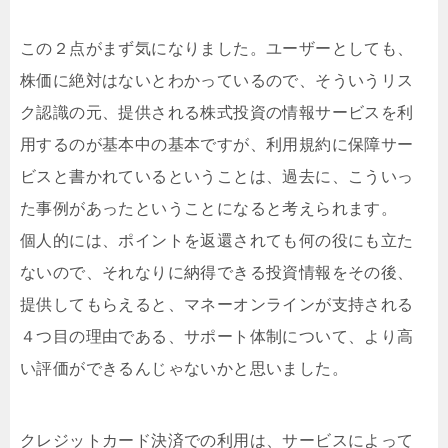
この２点がまず気になりました。ユーザーとしても、
株価に絶対はないとわかっているので、そういうリス
ク認識の元、提供される株式投資の情報サービスを利
用するのが基本中の基本ですが、利用規約に保障サー
ビスと書かれているということは、過去に、こういっ
た事例があったということになると考えられます。
個人的には、ポイントを返還されても何の役にも立た
ないので、それなりに納得できる投資情報をその後、
提供してもらえると、マネーオンラインが支持される
４つ目の理由である、サポート体制について、より高
い評価ができるんじゃないかと思いました。
クレジットカード決済での利用は、サービスによって