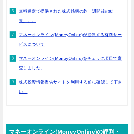
無料選定で提供された株式銘柄の約一週間後の結
果。。。
マネーオンライン(MoneyOnline)が提供する有料サー
ビスについて
マネーオンライン(MoneyOnline)をチェック項目で審
査しました。
株式投資情報提供サイトを利用する前に確認して下さ
い。
マネーオンライン(MoneyOnline)の評判・