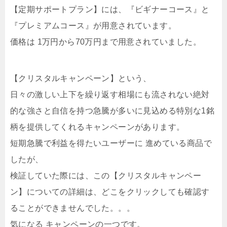
【定期サポートプラン】には、『ビギナーコース』と
『プレミアムコース』が用意されています。
価格は 1万円から70万円まで用意されていました。
【クリスタルキャンペーン】という、
日々の激しい上下を繰り返す相場にも流されない絶対
的な強さと自信を持つ急騰が多いに見込める特別な1銘
柄を提供してくれるキャンペーンがあります。
短期急騰で利益を得たいユーザーに 進めている商品で
したが、
検証していた際には、この【クリスタルキャンペー
ン】についての詳細は、どこをクリックしても確認す
ることができませんでした。。。
気になる キャンペーンの一つです。