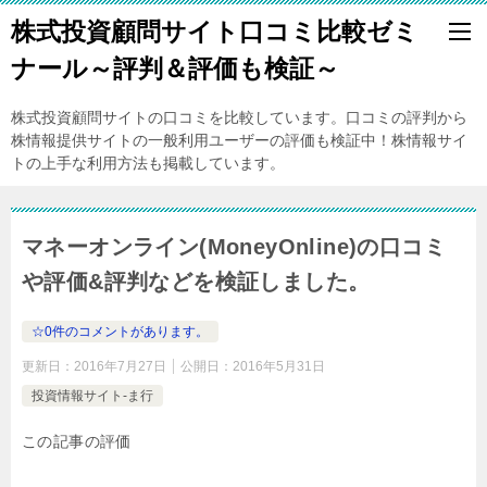
株式投資顧問サイト口コミ比較ゼミ
ナール～評判＆評価も検証～
株式投資顧問サイトの口コミを比較しています。口コミの評判から
株情報提供サイトの一般利用ユーザーの評価も検証中！株情報サイ
トの上手な利用方法も掲載しています。
マネーオンライン(MoneyOnline)の口コミ
や評価&評判などを検証しました。
☆0件のコメントがあります。
更新日：
2016年7月27日
公開日：
2016年5月31日
投資情報サイト-ま行
この記事の評価