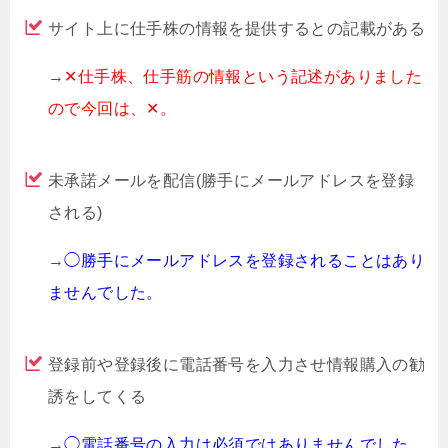
サイト上に仕手株の情報を提供するとの記載がある
→
✕仕手株、仕手筋の情報という記述がありました
ので今回は、✕。
未承諾メールを配信(勝手にメールアドレスを登録
される)
→
◯勝手にメールアドレスを登録されることはあり
ませんでした。
登録前や登録後に電話番号を入力させ情報購入の勧
誘をしてくる
→
◯電話番号の入力は必須ではありませんでした。