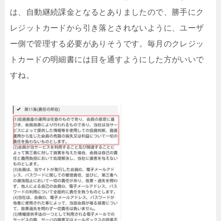
は、自動継続課金となるとありましたので、勝手にク
レジットカードから引き落とされないように、ユーザ
ー側で管理する必要がありそうです。毎月のクレジッ
トカードの明細書には目を通すようにした方がいいで
すね。