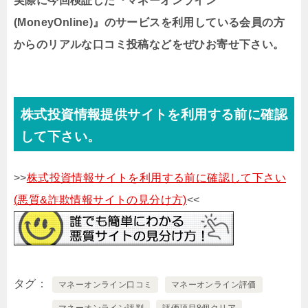
実際に今回検証した『マネーオンライン
(MoneyOnline)』のサービスを利用している会員の方
からのリアルな口コミ投稿などをぜひお寄せ下さい。
株式投資情報提供サイトを利用する前に確認
して下さい。
>>
株式投資情報サイトを利用する前に確認して下さい
(悪質&詐欺情報サイトの見分け方)
<<
タグ
マネーオンライン口コミ
マネーオンライン評価