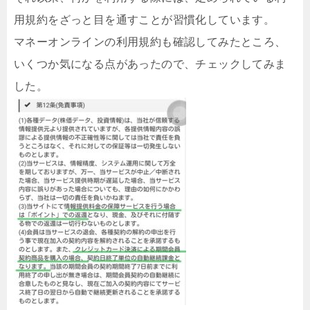
用規約をざっと目を通すことが習慣化しています。
マネーオンラインの利用規約も確認してみたところ、
いくつか気になる点があったので、チェックしてみま
した。