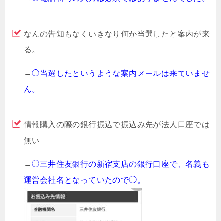
なんの告知もなくいきなり何か当選したと案内が来
る。
→
◯当選したというような案内メールは来ていませ
ん。
情報購入の際の銀行振込で振込み先が法人口座では
無い
→
◯三井住友銀行の新宿支店の銀行口座で、名義も
運営会社名となっていたので◯。