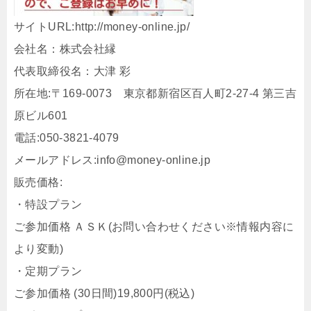
サイトURL:http://money-online.jp/
会社名：株式会社縁
代表取締役名：大津 彩
所在地:〒169-0073 東京都新宿区百人町2-27-4 第三吉
原ビル601
電話:050-3821-4079
メールアドレス:info@money-online.jp
販売価格:
・特設プラン
ご参加価格 ＡＳＫ(お問い合わせください※情報内容に
より変動)
・定期プラン
ご参加価格 (30日間)19,800円(税込)