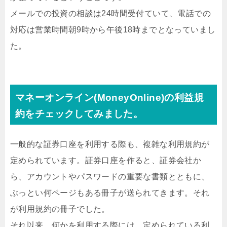
メールでの投資の相談は24時間受付ていて、電話での
対応は営業時間朝9時から午後18時までとなっていまし
た。
マネーオンライン(MoneyOnline)の利益規
約をチェックしてみました。
一般的な証券口座を利用する際も、複雑な利用規約が
定められています。証券口座を作ると、証券会社か
ら、アカウントやパスワードの重要な書類とともに、
ぶっとい何ページもある冊子が送られてきます。それ
が利用規約の冊子でした。
それ以来、何かを利用する際には、定められている利