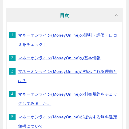
目次
マネーオンライン(MoneyOnline)の評判・評価・口コ
ミをチェック！
マネーオンライン(MoneyOnline)の基本情報
マネーオンライン(MoneyOnline)が指示される理由と
は？
マネーオンライン(MoneyOnline)の利益規約をチェッ
クしてみました。
マネーオンライン(MoneyOnline)が提供する無料選定
銘柄について