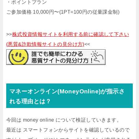
・ポイントプラン
ご参加価格 10,000円〜(1PT=100円の従量課金制)
>>
株式投資情報サイトを利用する前に確認して下さい
(悪質&詐欺情報サイトの見分け方)
<<
マネーオンライン(MoneyOnline)が指示さ
れる理由とは？
今回は money online について検証していきます。
最近は スマートフォンからサイトを確認しているので