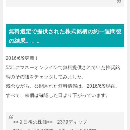
無料選定で提供された株式銘柄の約一週間後
の結果。。。
2016/6/9更新！
5/31にマネーオンラインで無料提供されていた推奨銘
柄のその後をチェックしてみました。
残念ながら、公開された無料情報は、2016/6/9現在、
すべて、株価は確認した日より下がっています。
<<９日後の株価>> 2379ディップ