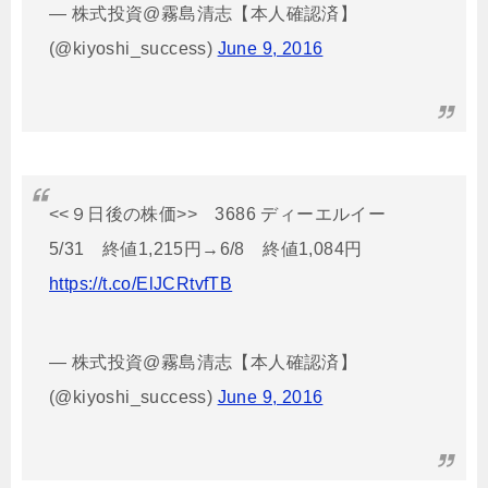
— 株式投資@霧島清志【本人確認済】
(@kiyoshi_success)
June 9, 2016
<<９日後の株価>> 3686 ディーエルイー
5/31 終値1,215円→6/8 終値1,084円
https://t.co/ElJCRtvfTB
— 株式投資@霧島清志【本人確認済】
(@kiyoshi_success)
June 9, 2016