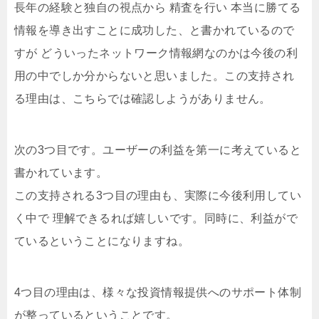
長年の経験と独自の視点から 精査を行い 本当に勝てる
情報を導き出すことに成功した、と書かれているので
すが どういったネットワーク情報網なのかは今後の利
用の中でしか分からないと思いました。この支持され
る理由は、こちらでは確認しようがありません。
次の3つ目です。ユーザーの利益を第一に考えていると
書かれています。
この支持される3つ目の理由も、実際に今後利用してい
く中で 理解できるれば嬉しいです。同時に、利益がで
ているということになりますね。
4つ目の理由は、様々な投資情報提供へのサポート体制
が整っているということです。