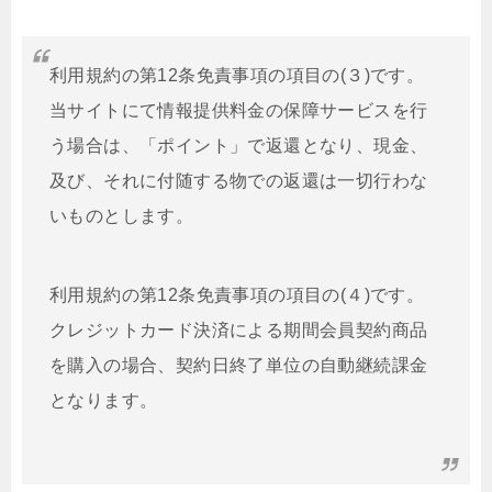
利用規約の第12条免責事項の項目の(３)です。
当サイトにて情報提供料金の保障サービスを行
う場合は、「ポイント」で返還となり、現金、
及び、それに付随する物での返還は一切行わな
いものとします。
利用規約の第12条免責事項の項目の(４)です。
クレジットカード決済による期間会員契約商品
を購入の場合、契約日終了単位の自動継続課金
となります。