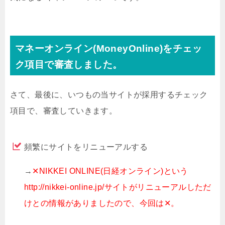
マネーオンライン(MoneyOnline)をチェッ
ク項目で審査しました。
さて、最後に、いつもの当サイトが採用するチェック
項目で、審査していきます。
頻繁にサイトをリニューアルする
→
✕NIKKEI ONLINE(日経オンライン)という
http://nikkei-online.jp/サイトがリニューアルしただ
けとの情報がありましたので、今回は✕。