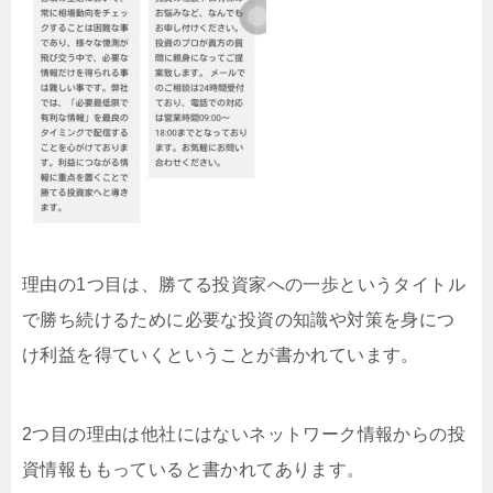
理由の1つ目は、勝てる投資家への一歩というタイトル
で勝ち続けるために必要な投資の知識や対策を身につ
け利益を得ていくということが書かれています。
2つ目の理由は他社にはないネットワーク情報からの投
資情報ももっていると書かれてあります。