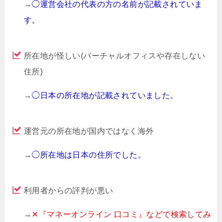
→
◯運営会社の代表の方の名前が記載されていま
す。
所在地が怪しい(バーチャルオフィスや存在しない
住所)
→
◯日本の所在地が記載されていました。
運営元の所在地が国内ではなく海外
→
◯所在地は日本の住所でした。
利用者からの評判が悪い
→
✕『マネーオンライン 口コミ』などで検索してみ