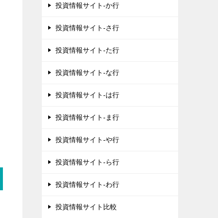
投資情報サイト-か行
投資情報サイト-さ行
投資情報サイト-た行
投資情報サイト-な行
投資情報サイト-は行
投資情報サイト-ま行
投資情報サイト-や行
投資情報サイト-ら行
投資情報サイト-わ行
投資情報サイト比較