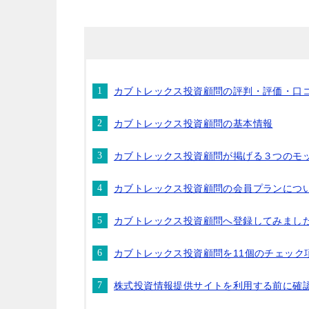
カブトレックス投資顧問の評判・評価・口
カブトレックス投資顧問の基本情報
カブトレックス投資顧問が掲げる３つのモ
カブトレックス投資顧問の会員プランにつ
カブトレックス投資顧問へ登録してみまし
カブトレックス投資顧問を11個のチェック
株式投資情報提供サイトを利用する前に確