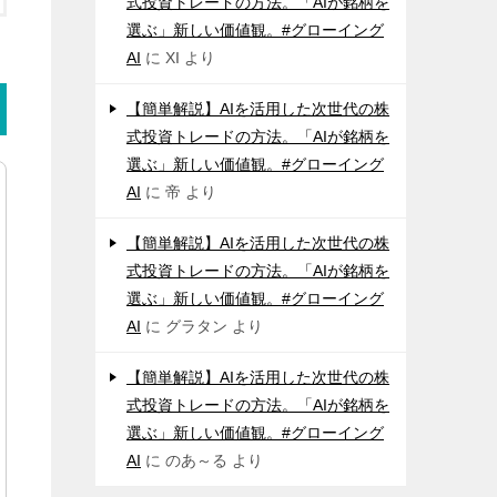
式投資トレードの方法。「AIが銘柄を
選ぶ」新しい価値観。#グローイング
AI
に
XI
より
【簡単解説】AIを活用した次世代の株
式投資トレードの方法。「AIが銘柄を
選ぶ」新しい価値観。#グローイング
AI
に
帝
より
【簡単解説】AIを活用した次世代の株
式投資トレードの方法。「AIが銘柄を
選ぶ」新しい価値観。#グローイング
AI
に
グラタン
より
【簡単解説】AIを活用した次世代の株
式投資トレードの方法。「AIが銘柄を
選ぶ」新しい価値観。#グローイング
AI
に
のあ～る
より