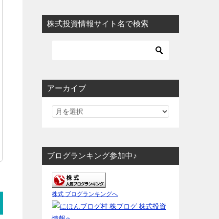
株式投資情報サイト名で検索
アーカイブ
ブログランキング参加中♪
株式 ブログランキングへ