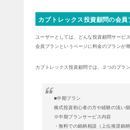
カブトレックス投資顧問の会員
ユーザーとしては、どんな投資顧問サービ
会員プランというページに料金のプランが
カブトレックス投資顧問では、２つのプラ
■中期プラン
株式投資初心者の方や経験の浅い
※中期プランサービス内容
・無料での銘柄相談（上位推奨銘