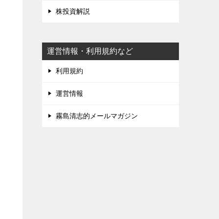
株投資解説
運営情報・利用規約など
利用規約
運営情報
霧島清志的メールマガジン