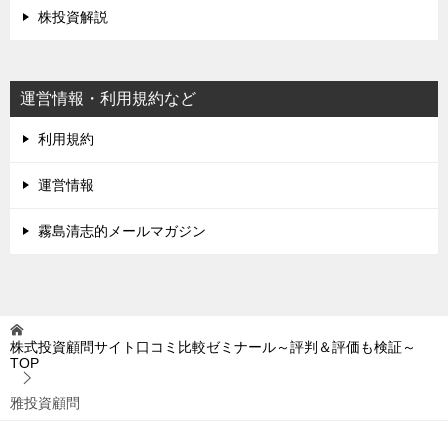
株投資解説
運営情報・利用規約など
利用規約
運営情報
霧島清志的メールマガジン
株式投資顧問サイト口コミ比較ゼミナール～評判＆評価も検証～
TOP
雅投資顧問