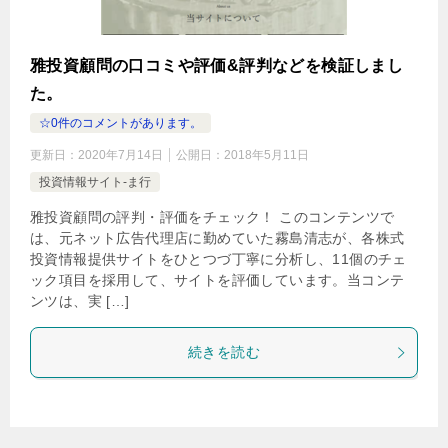
雅投資顧問の口コミや評価&評判などを検証しまし
た。
☆0件のコメントがあります。
更新日：
2020年7月14日
公開日：
2018年5月11日
投資情報サイト-ま行
雅投資顧問の評判・評価をチェック！ このコンテンツで
は、元ネット広告代理店に勤めていた霧島清志が、各株式
投資情報提供サイトをひとつづ丁寧に分析し、11個のチェ
ック項目を採用して、サイトを評価しています。当コンテ
ンツは、実 […]
続きを読む