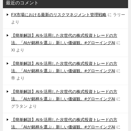
最近のコメント
FX市場における最新のリスクマネジメント管理戦略
に
ラリー
より
【簡単解説】AIを活用した次世代の株式投資トレードの方
法。「AIが銘柄を選ぶ」新しい価値観。#グローイングAI
に
XI
より
【簡単解説】AIを活用した次世代の株式投資トレードの方
法。「AIが銘柄を選ぶ」新しい価値観。#グローイングAI
に
帝
より
【簡単解説】AIを活用した次世代の株式投資トレードの方
法。「AIが銘柄を選ぶ」新しい価値観。#グローイングAI
に
グラタン
より
【簡単解説】AIを活用した次世代の株式投資トレードの方
法。「AIが銘柄を選ぶ」新しい価値観。#グローイングAI
に