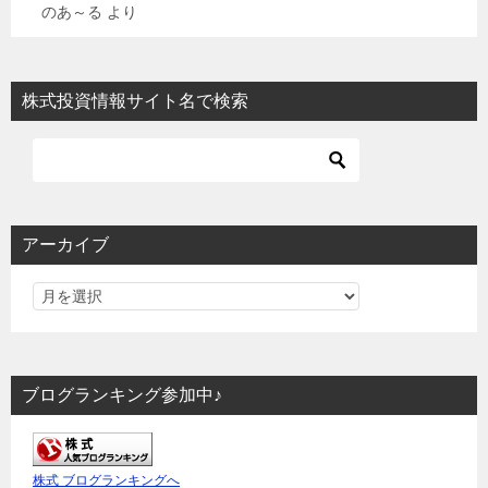
のあ～る
より
株式投資情報サイト名で検索
アーカイブ
ブログランキング参加中♪
株式 ブログランキングへ