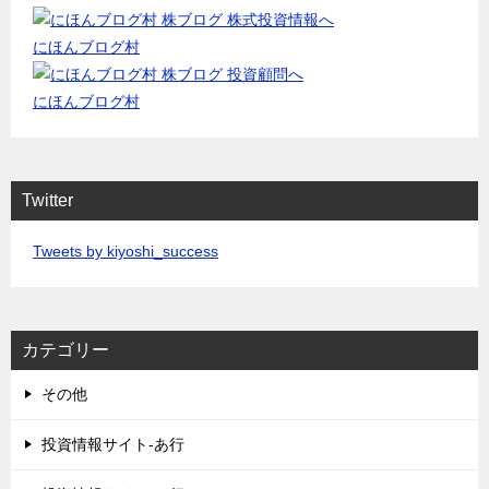
にほんブログ村
にほんブログ村
Twitter
Tweets by kiyoshi_success
カテゴリー
その他
投資情報サイト-あ行