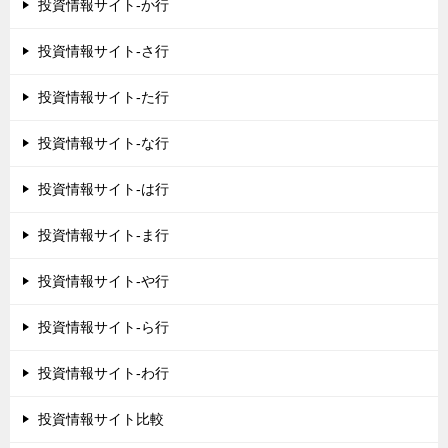
投資情報サイト-か行
投資情報サイト-さ行
投資情報サイト-た行
投資情報サイト-な行
投資情報サイト-は行
投資情報サイト-ま行
投資情報サイト-や行
投資情報サイト-ら行
投資情報サイト-わ行
投資情報サイト比較