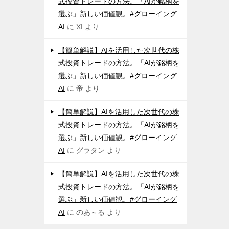
式投資トレードの方法。「AIが銘柄を
選ぶ」新しい価値観。#グローイング
AI
に
XI
より
【簡単解説】AIを活用した次世代の株
式投資トレードの方法。「AIが銘柄を
選ぶ」新しい価値観。#グローイング
AI
に
帝
より
【簡単解説】AIを活用した次世代の株
式投資トレードの方法。「AIが銘柄を
選ぶ」新しい価値観。#グローイング
AI
に
グラタン
より
【簡単解説】AIを活用した次世代の株
式投資トレードの方法。「AIが銘柄を
選ぶ」新しい価値観。#グローイング
AI
に
のあ～る
より