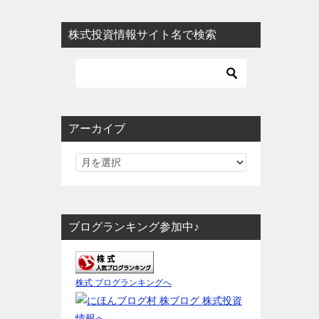
株式投資情報サイト名で検索
アーカイブ
ブログランキング参加中♪
株式 ブログランキングへ