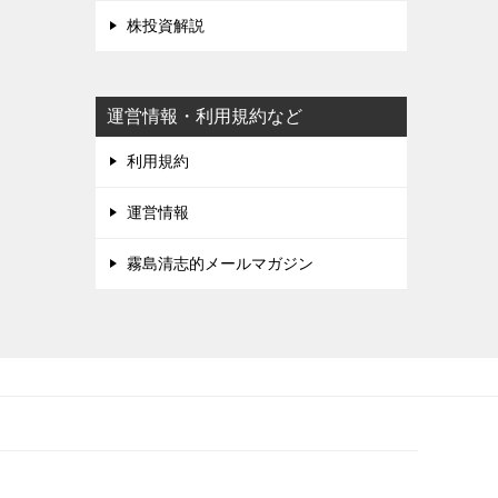
株投資解説
運営情報・利用規約など
利用規約
運営情報
霧島清志的メールマガジン