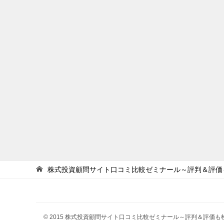
株式投資顧問サイト口コミ比較ゼミナール～評判＆評価
© 2015 株式投資顧問サイト口コミ比較ゼミナール～評判＆評価も