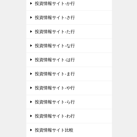
投資情報サイト-か行
投資情報サイト-さ行
投資情報サイト-た行
投資情報サイト-な行
投資情報サイト-は行
投資情報サイト-ま行
投資情報サイト-や行
投資情報サイト-ら行
投資情報サイト-わ行
投資情報サイト比較