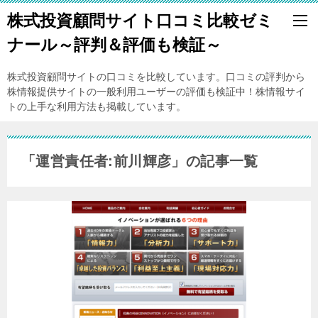
株式投資顧問サイト口コミ比較ゼミ
ナール～評判＆評価も検証～
株式投資顧問サイトの口コミを比較しています。口コミの評判から
株情報提供サイトの一般利用ユーザーの評価も検証中！株情報サイ
トの上手な利用方法も掲載しています。
「運営責任者:前川輝彦」の記事一覧