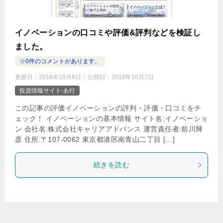
イノベーションの口コミや評価&評判などを検証し
ました。
☆0件のコメントがあります。
更新日：
2016年10月8日
公開日：
2016年10月7日
投資情報サイト-あ行
この記事の評価イノベーションの評判・評価・口コミをチ
ェック！ イノベーションの基本情報 サイト名:イノベーショ
ン 会社名:株式会社キャリアアドバンス 運営責任者:前川輝
彦 住所:〒107-0062 東京都港区南青山二丁目 […]
続きを読む