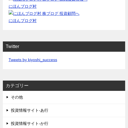
にほんブログ村
にほんブログ村
Twitter
Tweets by kiyoshi_success
カテゴリー
その他
投資情報サイト-あ行
投資情報サイト-か行