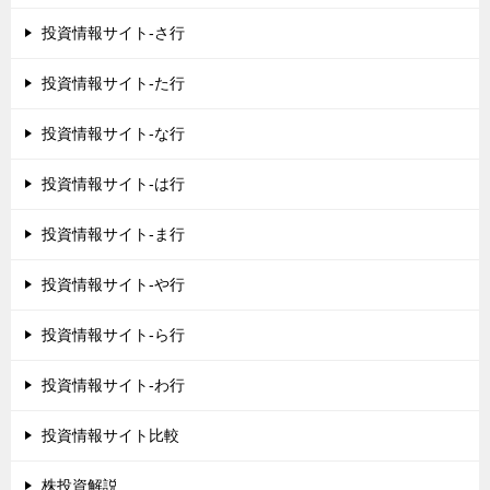
投資情報サイト-さ行
投資情報サイト-た行
投資情報サイト-な行
投資情報サイト-は行
投資情報サイト-ま行
投資情報サイト-や行
投資情報サイト-ら行
投資情報サイト-わ行
投資情報サイト比較
株投資解説