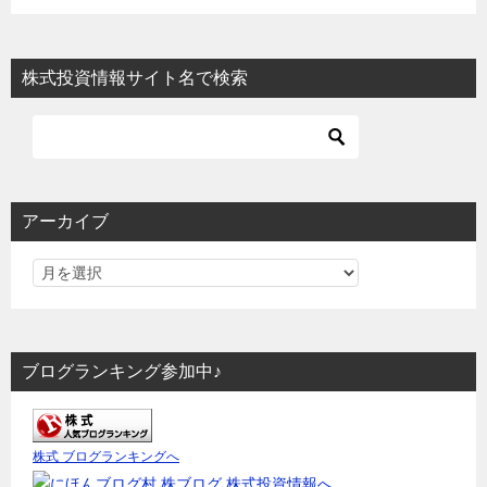
株式投資情報サイト名で検索
アーカイブ
ブログランキング参加中♪
株式 ブログランキングへ