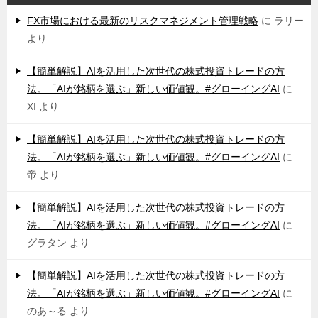
FX市場における最新のリスクマネジメント管理戦略
に
ラリー
より
【簡単解説】AIを活用した次世代の株式投資トレードの方
法。「AIが銘柄を選ぶ」新しい価値観。#グローイングAI
に
XI
より
【簡単解説】AIを活用した次世代の株式投資トレードの方
法。「AIが銘柄を選ぶ」新しい価値観。#グローイングAI
に
帝
より
【簡単解説】AIを活用した次世代の株式投資トレードの方
法。「AIが銘柄を選ぶ」新しい価値観。#グローイングAI
に
グラタン
より
【簡単解説】AIを活用した次世代の株式投資トレードの方
法。「AIが銘柄を選ぶ」新しい価値観。#グローイングAI
に
のあ～る
より