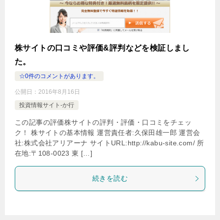
株サイトの口コミや評価&評判などを検証しまし
た。
☆0件のコメントがあります。
公開日：
2016年8月16日
投資情報サイト-か行
この記事の評価株サイトの評判・評価・口コミをチェッ
ク！ 株サイトの基本情報 運営責任者:久保田雄一郎 運営会
社:株式会社アリアーナ サイトURL:http://kabu-site.com/ 所
在地:〒108-0023 東 […]
続きを読む