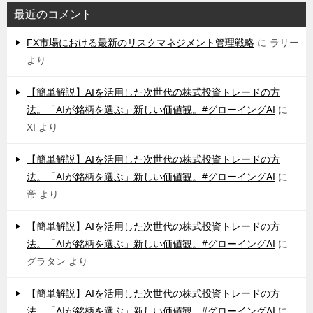
最近のコメント
FX市場における最新のリスクマネジメント管理戦略
に
ラリー
より
【簡単解説】AIを活用した次世代の株式投資トレードの方
法。「AIが銘柄を選ぶ」新しい価値観。#グローイングAI
に
XI
より
【簡単解説】AIを活用した次世代の株式投資トレードの方
法。「AIが銘柄を選ぶ」新しい価値観。#グローイングAI
に
帝
より
【簡単解説】AIを活用した次世代の株式投資トレードの方
法。「AIが銘柄を選ぶ」新しい価値観。#グローイングAI
に
グラタン
より
【簡単解説】AIを活用した次世代の株式投資トレードの方
法。「AIが銘柄を選ぶ」新しい価値観。#グローイングAI
に