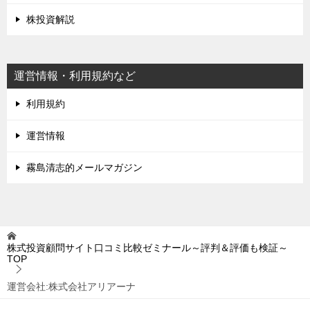
株投資解説
運営情報・利用規約など
利用規約
運営情報
霧島清志的メールマガジン
株式投資顧問サイト口コミ比較ゼミナール～評判＆評価も検証～
TOP
運営会社:株式会社アリアーナ