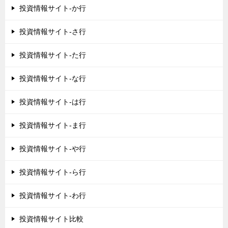
投資情報サイト-か行
投資情報サイト-さ行
投資情報サイト-た行
投資情報サイト-な行
投資情報サイト-は行
投資情報サイト-ま行
投資情報サイト-や行
投資情報サイト-ら行
投資情報サイト-わ行
投資情報サイト比較