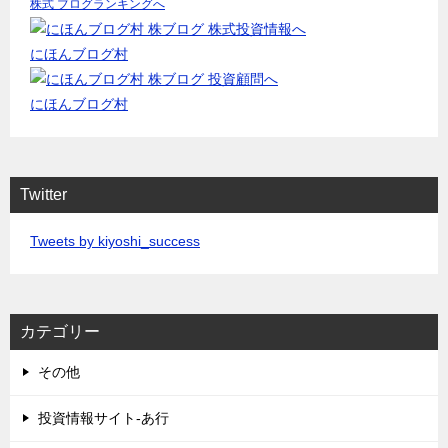
株式 ブログランキングへ
にほんブログ村
にほんブログ村
Twitter
Tweets by kiyoshi_success
カテゴリー
その他
投資情報サイト-あ行