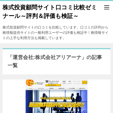
株式投資顧問サイト口コミ比較ゼミ
ナール～評判＆評価も検証～
株式投資顧問サイトの口コミを比較しています。口コミの評判から
株情報提供サイトの一般利用ユーザーの評価も検証中！株情報サイ
トの上手な利用方法も掲載しています。
「運営会社:株式会社アリアーナ」の記事
一覧