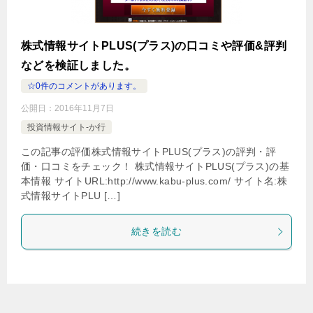
株式情報サイトPLUS(プラス)の口コミや評価&評判
などを検証しました。
☆0件のコメントがあります。
公開日：
2016年11月7日
投資情報サイト-か行
この記事の評価株式情報サイトPLUS(プラス)の評判・評
価・口コミをチェック！ 株式情報サイトPLUS(プラス)の基
本情報 サイトURL:http://www.kabu-plus.com/ サイト名:株
式情報サイトPLU […]
続きを読む