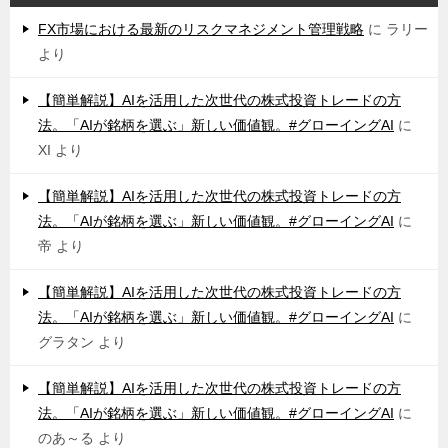
FX市場における最新のリスクマネジメント管理戦略
に
ラリー
より
【簡単解説】AIを活用した次世代の株式投資トレードの方
法。「AIが銘柄を選ぶ」新しい価値観。#グローイングAI
に
XI
より
【簡単解説】AIを活用した次世代の株式投資トレードの方
法。「AIが銘柄を選ぶ」新しい価値観。#グローイングAI
に
帝
より
【簡単解説】AIを活用した次世代の株式投資トレードの方
法。「AIが銘柄を選ぶ」新しい価値観。#グローイングAI
に
グラタン
より
【簡単解説】AIを活用した次世代の株式投資トレードの方
法。「AIが銘柄を選ぶ」新しい価値観。#グローイングAI
に
のあ～る
より