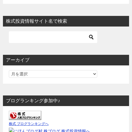
株式投資情報サイト名で検索
アーカイブ
ブログランキング参加中♪
株式 ブログランキングへ