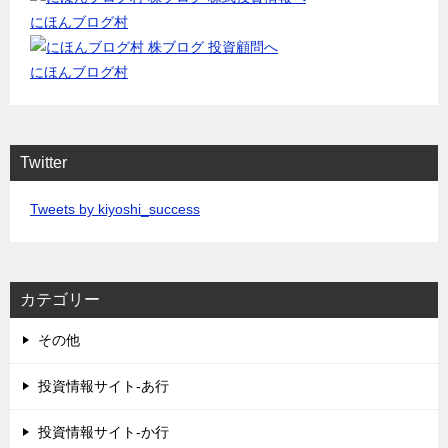
にほんブログ村
にほんブログ村
Twitter
Tweets by kiyoshi_success
カテゴリー
その他
投資情報サイト-あ行
投資情報サイト-か行