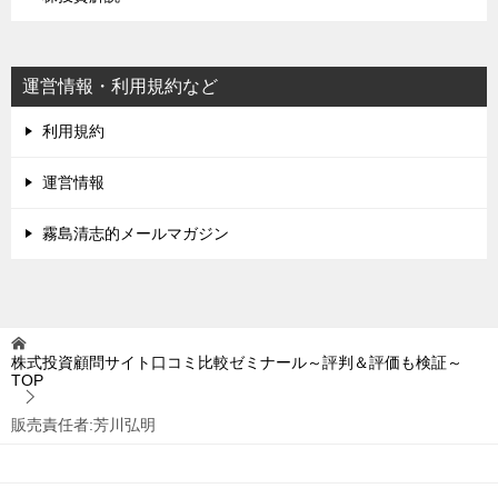
運営情報・利用規約など
利用規約
運営情報
霧島清志的メールマガジン
株式投資顧問サイト口コミ比較ゼミナール～評判＆評価も検証～
TOP
販売責任者:芳川弘明