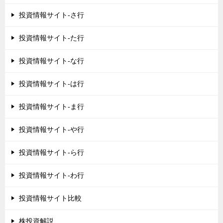
投資情報サイト-さ行
投資情報サイト-た行
投資情報サイト-な行
投資情報サイト-は行
投資情報サイト-ま行
投資情報サイト-や行
投資情報サイト-ら行
投資情報サイト-わ行
投資情報サイト比較
株投資解説