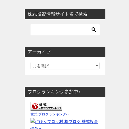
株式投資情報サイト名で検索
アーカイブ
ブログランキング参加中♪
株式 ブログランキングへ