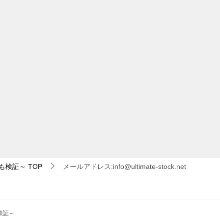
も検証～
TOP
メールアドレス:info@ultimate-stock.net
検証～