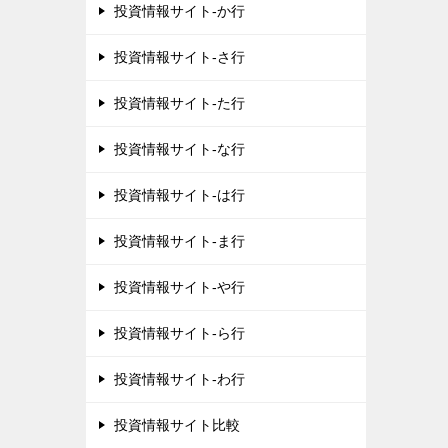
投資情報サイト-か行
投資情報サイト-さ行
投資情報サイト-た行
投資情報サイト-な行
投資情報サイト-は行
投資情報サイト-ま行
投資情報サイト-や行
投資情報サイト-ら行
投資情報サイト-わ行
投資情報サイト比較