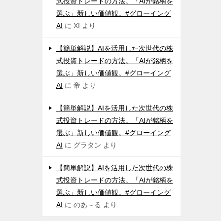
式投資トレードの方法。「AIが銘柄を
選ぶ」新しい価値観。#グローイング
AI
に
XI
より
【簡単解説】AIを活用した次世代の株
式投資トレードの方法。「AIが銘柄を
選ぶ」新しい価値観。#グローイング
AI
に
帝
より
【簡単解説】AIを活用した次世代の株
式投資トレードの方法。「AIが銘柄を
選ぶ」新しい価値観。#グローイング
AI
に
グラタン
より
【簡単解説】AIを活用した次世代の株
式投資トレードの方法。「AIが銘柄を
選ぶ」新しい価値観。#グローイング
AI
に
のあ～る
より