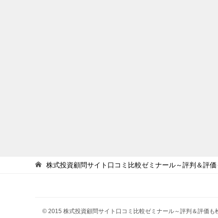
株式投資顧問サイト口コミ比較ゼミナール～評判＆評価
© 2015 株式投資顧問サイト口コミ比較ゼミナール～評判＆評価も