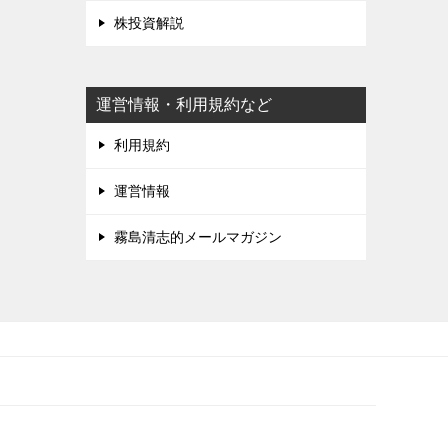
株投資解説
運営情報・利用規約など
利用規約
運営情報
霧島清志的メールマガジン