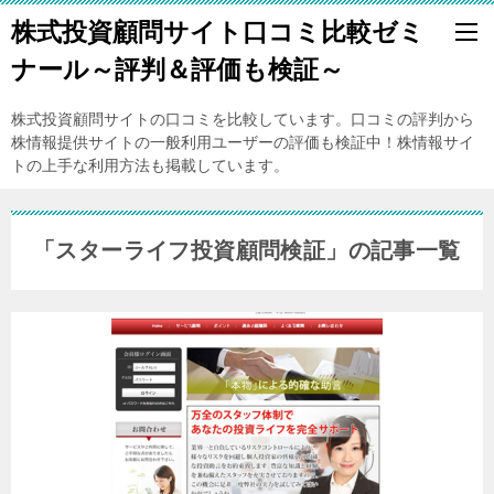
株式投資顧問サイト口コミ比較ゼミ
ナール～評判＆評価も検証～
株式投資顧問サイトの口コミを比較しています。口コミの評判から
株情報提供サイトの一般利用ユーザーの評価も検証中！株情報サイ
トの上手な利用方法も掲載しています。
「スターライフ投資顧問検証」の記事一覧