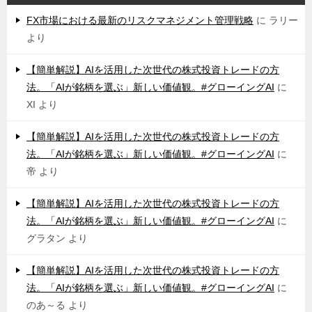
FX市場における最新のリスクマネジメント管理戦略
に
ラリー
より
【簡単解説】AIを活用した次世代の株式投資トレードの方
法。「AIが銘柄を選ぶ」新しい価値観。#グローイングAI
に
XI
より
【簡単解説】AIを活用した次世代の株式投資トレードの方
法。「AIが銘柄を選ぶ」新しい価値観。#グローイングAI
に
帝
より
【簡単解説】AIを活用した次世代の株式投資トレードの方
法。「AIが銘柄を選ぶ」新しい価値観。#グローイングAI
に
グラタン
より
【簡単解説】AIを活用した次世代の株式投資トレードの方
法。「AIが銘柄を選ぶ」新しい価値観。#グローイングAI
に
のあ～る
より