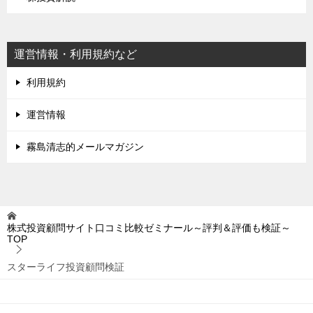
運営情報・利用規約など
利用規約
運営情報
霧島清志的メールマガジン
株式投資顧問サイト口コミ比較ゼミナール～評判＆評価も検証～
TOP
スターライフ投資顧問検証