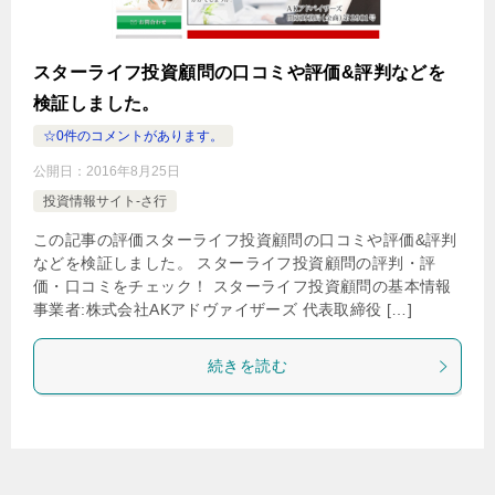
スターライフ投資顧問の口コミや評価&評判などを
検証しました。
☆0件のコメントがあります。
公開日：
2016年8月25日
投資情報サイト-さ行
この記事の評価スターライフ投資顧問の口コミや評価&評判
などを検証しました。 スターライフ投資顧問の評判・評
価・口コミをチェック！ スターライフ投資顧問の基本情報
事業者:株式会社AKアドヴァイザーズ 代表取締役 […]
続きを読む