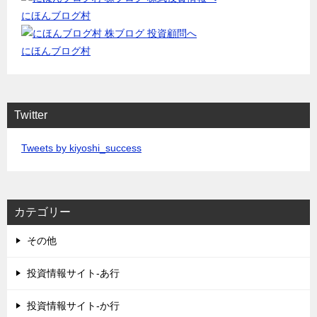
にほんブログ村
にほんブログ村
Twitter
Tweets by kiyoshi_success
カテゴリー
その他
投資情報サイト-あ行
投資情報サイト-か行