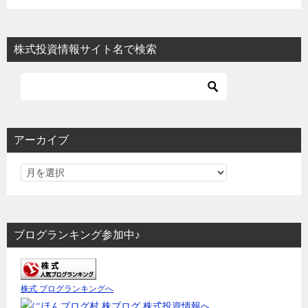
株式投資情報サイト名で検索
アーカイブ
ブログランキング参加中♪
株式 ブログランキングへ