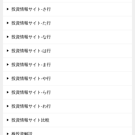
投資情報サイト-さ行
投資情報サイト-た行
投資情報サイト-な行
投資情報サイト-は行
投資情報サイト-ま行
投資情報サイト-や行
投資情報サイト-ら行
投資情報サイト-わ行
投資情報サイト比較
株投資解説