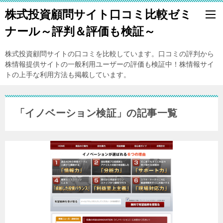
株式投資顧問サイト口コミ比較ゼミ
ナール～評判＆評価も検証～
株式投資顧問サイトの口コミを比較しています。口コミの評判から
株情報提供サイトの一般利用ユーザーの評価も検証中！株情報サイ
トの上手な利用方法も掲載しています。
「イノベーション検証」の記事一覧