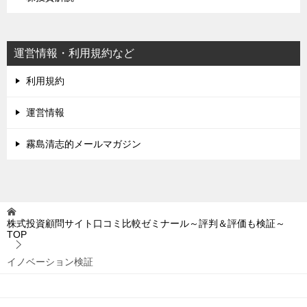
運営情報・利用規約など
利用規約
運営情報
霧島清志的メールマガジン
株式投資顧問サイト口コミ比較ゼミナール～評判＆評価も検証～
TOP
イノベーション検証