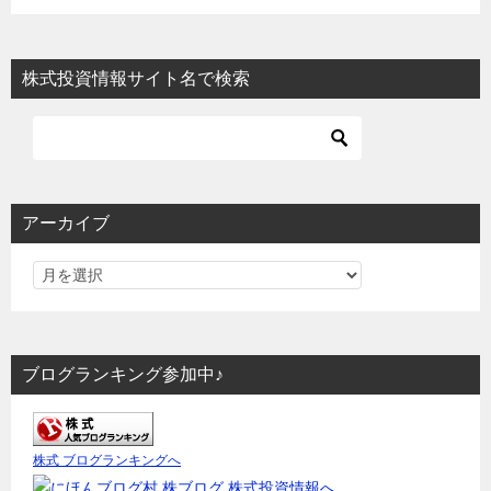
株式投資情報サイト名で検索
アーカイブ
ブログランキング参加中♪
株式 ブログランキングへ