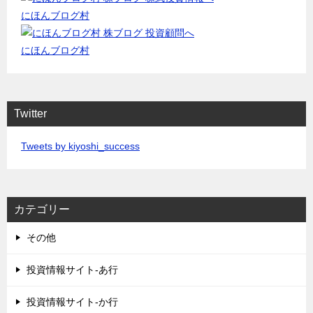
にほんブログ村
にほんブログ村
Twitter
Tweets by kiyoshi_success
カテゴリー
その他
投資情報サイト-あ行
投資情報サイト-か行