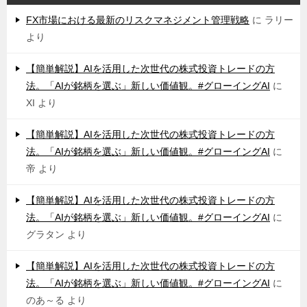
FX市場における最新のリスクマネジメント管理戦略
に
ラリー
より
【簡単解説】AIを活用した次世代の株式投資トレードの方
法。「AIが銘柄を選ぶ」新しい価値観。#グローイングAI
に
XI
より
【簡単解説】AIを活用した次世代の株式投資トレードの方
法。「AIが銘柄を選ぶ」新しい価値観。#グローイングAI
に
帝
より
【簡単解説】AIを活用した次世代の株式投資トレードの方
法。「AIが銘柄を選ぶ」新しい価値観。#グローイングAI
に
グラタン
より
【簡単解説】AIを活用した次世代の株式投資トレードの方
法。「AIが銘柄を選ぶ」新しい価値観。#グローイングAI
に
のあ～る
より