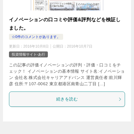
イノベーションの口コミや評価&評判などを検証し
ました。
☆0件のコメントがあります。
更新日：
2016年10月8日
公開日：
2016年10月7日
投資情報サイト-あ行
この記事の評価イノベーションの評判・評価・口コミをチ
ェック！ イノベーションの基本情報 サイト名:イノベーショ
ン 会社名:株式会社キャリアアドバンス 運営責任者:前川輝
彦 住所:〒107-0062 東京都港区南青山二丁目 […]
続きを読む