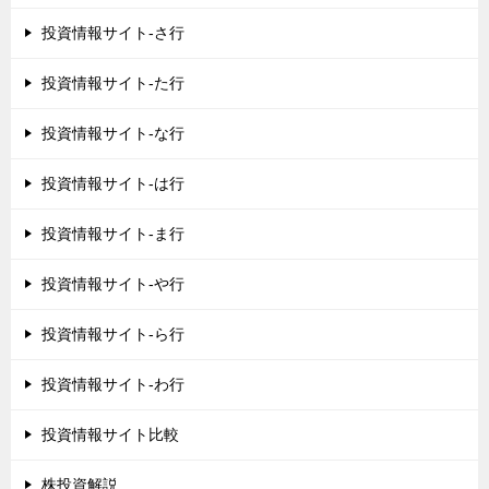
投資情報サイト-さ行
投資情報サイト-た行
投資情報サイト-な行
投資情報サイト-は行
投資情報サイト-ま行
投資情報サイト-や行
投資情報サイト-ら行
投資情報サイト-わ行
投資情報サイト比較
株投資解説