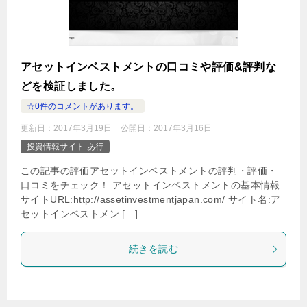
アセットインベストメントの口コミや評価&評判な
どを検証しました。
☆0件のコメントがあります。
更新日：
2017年3月19日
公開日：
2017年3月16日
投資情報サイト-あ行
この記事の評価アセットインベストメントの評判・評価・
口コミをチェック！ アセットインベストメントの基本情報
サイトURL:http://assetinvestmentjapan.com/ サイト名:ア
セットインベストメン […]
続きを読む