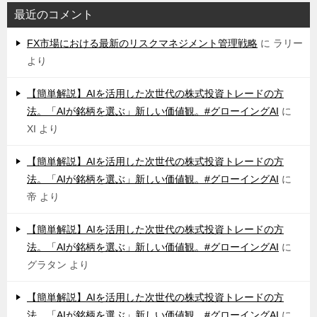
最近のコメント
FX市場における最新のリスクマネジメント管理戦略
に
ラリー
より
【簡単解説】AIを活用した次世代の株式投資トレードの方
法。「AIが銘柄を選ぶ」新しい価値観。#グローイングAI
に
XI
より
【簡単解説】AIを活用した次世代の株式投資トレードの方
法。「AIが銘柄を選ぶ」新しい価値観。#グローイングAI
に
帝
より
【簡単解説】AIを活用した次世代の株式投資トレードの方
法。「AIが銘柄を選ぶ」新しい価値観。#グローイングAI
に
グラタン
より
【簡単解説】AIを活用した次世代の株式投資トレードの方
法。「AIが銘柄を選ぶ」新しい価値観。#グローイングAI
に