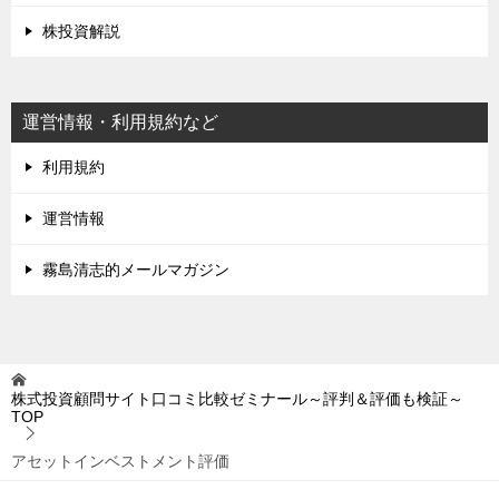
株投資解説
運営情報・利用規約など
利用規約
運営情報
霧島清志的メールマガジン
株式投資顧問サイト口コミ比較ゼミナール～評判＆評価も検証～
TOP
アセットインベストメント評価