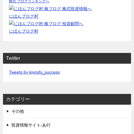
株式 ブログランキングへ
にほんブログ村
にほんブログ村
Twitter
Tweets by kiyoshi_success
カテゴリー
その他
投資情報サイト-あ行