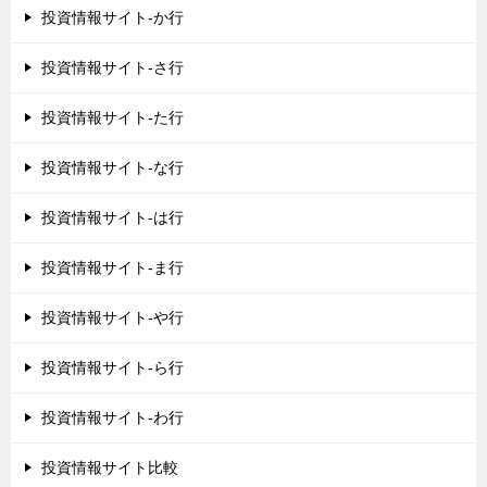
投資情報サイト-か行
投資情報サイト-さ行
投資情報サイト-た行
投資情報サイト-な行
投資情報サイト-は行
投資情報サイト-ま行
投資情報サイト-や行
投資情報サイト-ら行
投資情報サイト-わ行
投資情報サイト比較