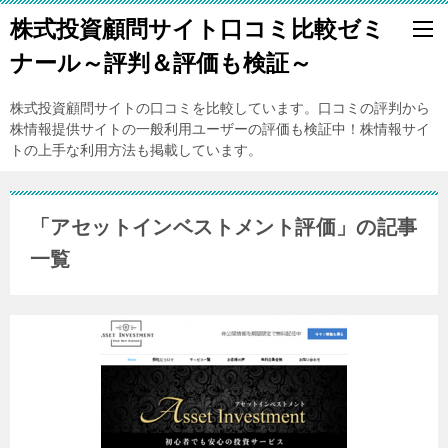
株式投資顧問サイト口コミ比較ゼミ
ナール～評判＆評価も検証～
株式投資顧問サイトの口コミを比較しています。口コミの評判から
株情報提供サイトの一般利用ユーザーの評価も検証中！株情報サイ
トの上手な利用方法も掲載しています。
「アセットインベストメント評価」の記事
一覧