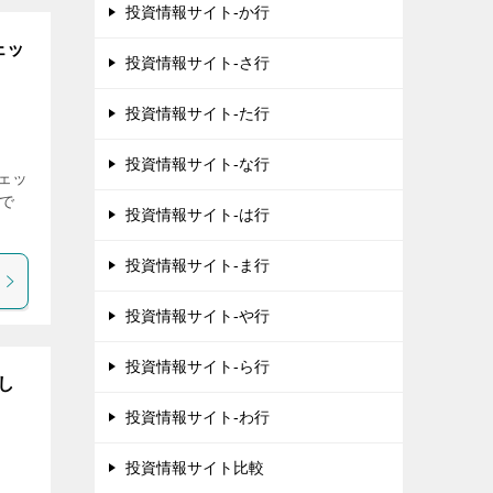
投資情報サイト-か行
ェッ
投資情報サイト-さ行
投資情報サイト-た行
投資情報サイト-な行
チェッ
で
投資情報サイト-は行
投資情報サイト-ま行
投資情報サイト-や行
投資情報サイト-ら行
し
投資情報サイト-わ行
投資情報サイト比較