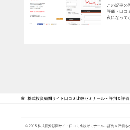
この記事の
評価・口コ
夜になってか
株式投資顧問サイト口コミ比較ゼミナール～評判＆評価
© 2015 株式投資顧問サイト口コミ比較ゼミナール～評判＆評価も