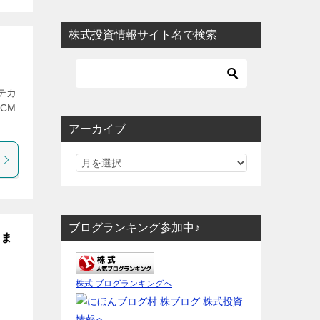
株式投資情報サイト名で検索
テカ
CM
アーカイブ
ブログランキング参加中♪
しま
株式 ブログランキングへ